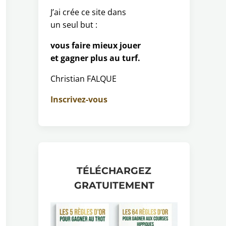
J’ai crée ce site dans
un seul but :
vous faire mieux jouer
et gagner plus au turf.
Christian FALQUE
Inscrivez-vous
TÉLÉCHARGEZ
GRATUITEMENT