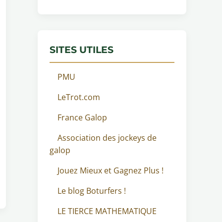
SITES UTILES
PMU
LeTrot.com
France Galop
Association des jockeys de
galop
Jouez Mieux et Gagnez Plus !
Le blog Boturfers !
LE TIERCE MATHEMATIQUE