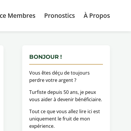
ace Membres
Pronostics
À Propos
BONJOUR !
Vous êtes déçu de toujours
perdre votre argent ?
Turfiste depuis 50 ans, je peux
vous aider à devenir bénéficiaire.
Tout ce que vous allez lire ici est
uniquement le fruit de mon
expérience.