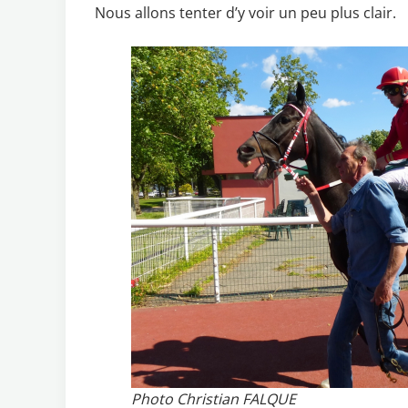
Nous allons tenter d’y voir un peu plus clair.
Photo Christian FALQUE