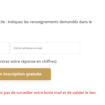
facile : Indiquez les renseignements demandés dans le
ntrez votre réponse en chiffres)
 inscription gratuite
 pas de surveiller votre boite mail et de valider le lien.