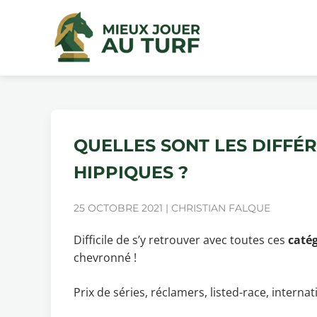
QUELLES SONT LES DIFFÉ
HIPPIQUES ?
25 OCTOBRE 2021 | CHRISTIAN FALQUE
Difficile de s’y retrouver avec toutes ces
catég
chevronné !
Prix de séries, réclamers, listed-race, interna