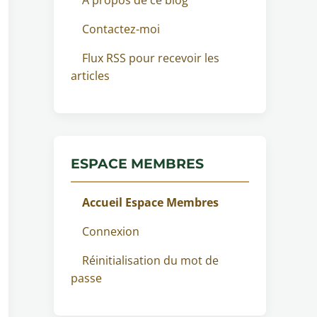
Contactez-moi
Flux RSS pour recevoir les
articles
ESPACE MEMBRES
Accueil Espace Membres
Connexion
Réinitialisation du mot de
passe