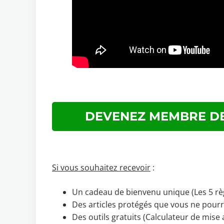
DEVENEZ MEMBRE DE
Si vous souhaitez recevoir
:
Un cadeau de bienvenu unique (Les 5 règ
Des articles protégés que vous ne pourrez
Des outils gratuits (Calculateur de mise 