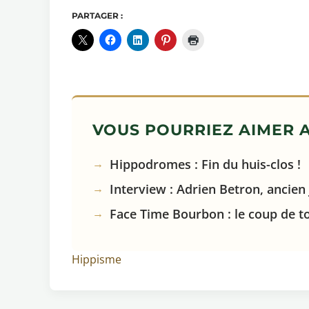
PARTAGER :
VOUS POURRIEZ AIMER A
Hippodromes : Fin du huis-clos !
Interview : Adrien Betron, ancien
Face Time Bourbon : le coup de t
Hippisme