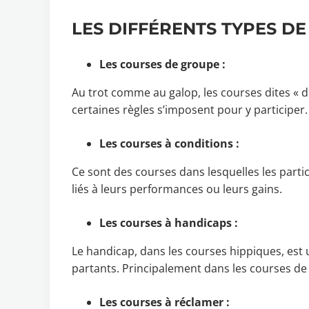
LES DIFFÉRENTS TYPES D
Les courses de groupe :
Au trot comme au galop, les courses dites « de 
certaines règles s’imposent pour y participer.
Les courses à conditions :
Ce sont des courses dans lesquelles les partic
liés à leurs performances ou leurs gains.
Les courses à handicaps :
Le handicap, dans les courses hippiques, est 
partants. Principalement dans les courses de p
Les courses à réclamer :