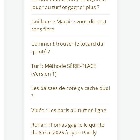
jouer au turf et gagner plus ?
Guillaume Macaire vous dit tout
sans filtre
Comment trouver le tocard du
quinté ?
Turf : Méthode SÉRIE-PLACÉ
(Version 1)
Les baisses de cote ça cache quoi
?
Vidéo : Les paris au turf en ligne
Ronan Thomas gagne le quinté
du 8 mai 2026 à Lyon-Parilly