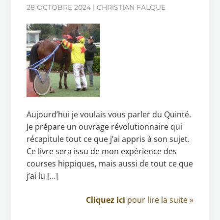
28 OCTOBRE 2024 | CHRISTIAN FALQUE
Aujourd’hui je voulais vous parler du Quinté.
Je prépare un ouvrage révolutionnaire qui
récapitule tout ce que j’ai appris à son sujet.
Ce livre sera issu de mon expérience des
courses hippiques, mais aussi de tout ce que
j’ai lu […]
Cliquez ici
pour lire la suite »