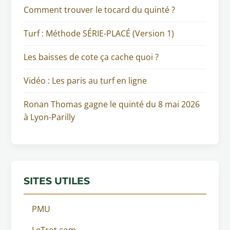
Comment trouver le tocard du quinté ?
Turf : Méthode SÉRIE-PLACÉ (Version 1)
Les baisses de cote ça cache quoi ?
Vidéo : Les paris au turf en ligne
Ronan Thomas gagne le quinté du 8 mai 2026
à Lyon-Parilly
SITES UTILES
PMU
LeTrot.com