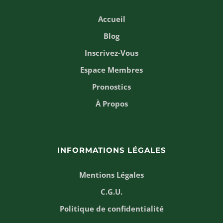
Accueil
Blog
Inscrivez-Vous
Espace Membres
Pronostics
À Propos
INFORMATIONS LÉGALES
Mentions Légales
C.G.U.
Politique de confidentialité