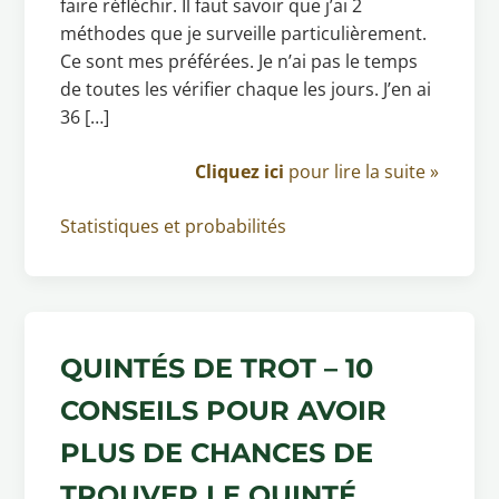
faire réfléchir. Il faut savoir que j’ai 2
méthodes que je surveille particulièrement.
Ce sont mes préférées. Je n’ai pas le temps
de toutes les vérifier chaque les jours. J’en ai
36 […]
Cliquez ici
pour lire la suite »
Statistiques et probabilités
QUINTÉS DE TROT – 10
CONSEILS POUR AVOIR
PLUS DE CHANCES DE
TROUVER LE QUINTÉ