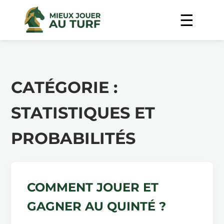
CATÉGORIE :
STATISTIQUES ET
PROBABILITÉS
COMMENT JOUER ET
GAGNER AU QUINTÉ ?