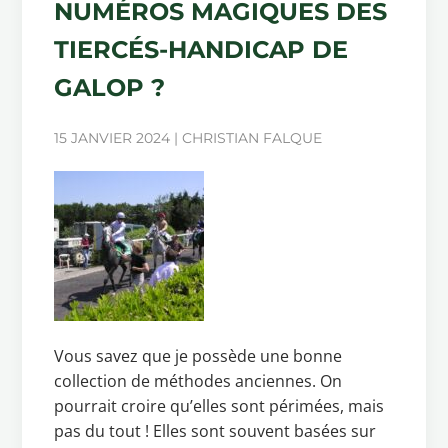
NUMÉROS MAGIQUES DES
TIERCÉS-HANDICAP DE
GALOP ?
15 JANVIER 2024 | CHRISTIAN FALQUE
Vous savez que je possède une bonne
collection de méthodes anciennes. On
pourrait croire qu’elles sont périmées, mais
pas du tout ! Elles sont souvent basées sur