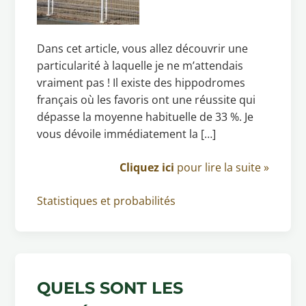
Dans cet article, vous allez découvrir une
particularité à laquelle je ne m’attendais
vraiment pas ! Il existe des hippodromes
français où les favoris ont une réussite qui
dépasse la moyenne habituelle de 33 %. Je
vous dévoile immédiatement la […]
Cliquez ici
pour lire la suite »
Statistiques et probabilités
QUELS SONT LES