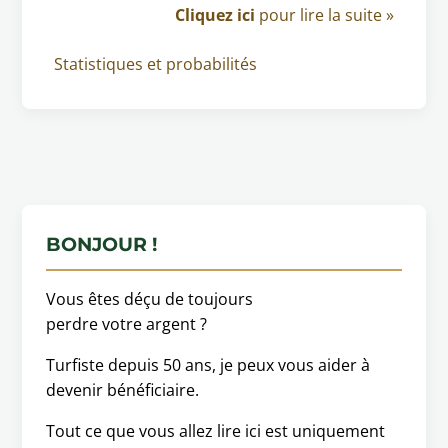
Cliquez ici
pour lire la suite »
Statistiques et probabilités
BONJOUR !
Vous êtes déçu de toujours
perdre votre argent ?
Turfiste depuis 50 ans, je peux vous aider à
devenir bénéficiaire.
Tout ce que vous allez lire ici est uniquement