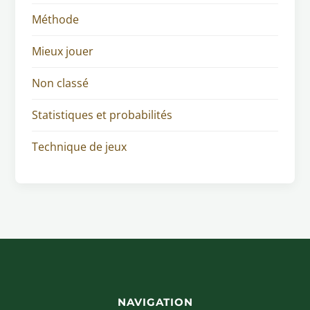
Méthode
Mieux jouer
Non classé
Statistiques et probabilités
Technique de jeux
NAVIGATION