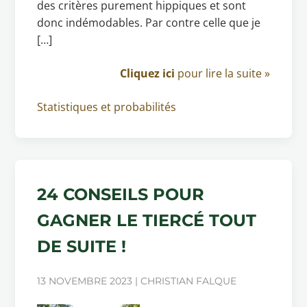
des critères purement hippiques et sont
donc indémodables. Par contre celle que je
[…]
Cliquez ici
pour lire la suite »
Statistiques et probabilités
24 CONSEILS POUR
GAGNER LE TIERCÉ TOUT
DE SUITE !
13 NOVEMBRE 2023 | CHRISTIAN FALQUE