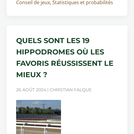
Conseil de jeux
,
Statistiques et probabilités
QUELS SONT LES 19
HIPPODROMES OÙ LES
FAVORIS RÉUSSISSENT LE
MIEUX ?
26 AOÛT 2024 | CHRISTIAN FALQUE