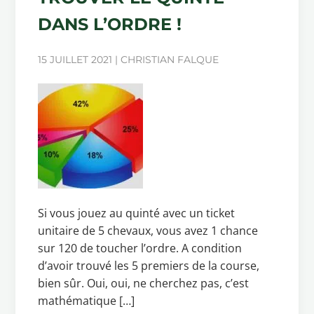
DANS L’ORDRE !
15 JUILLET 2021 | CHRISTIAN FALQUE
Si vous jouez au quinté avec un ticket
unitaire de 5 chevaux, vous avez 1 chance
sur 120 de toucher l’ordre. A condition
d’avoir trouvé les 5 premiers de la course,
bien sûr. Oui, oui, ne cherchez pas, c’est
mathématique […]