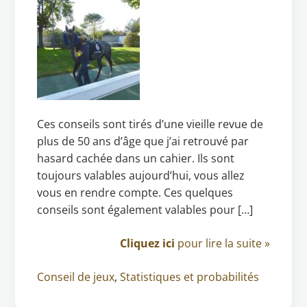
Ces conseils sont tirés d’une vieille revue de
plus de 50 ans d’âge que j’ai retrouvé par
hasard cachée dans un cahier. Ils sont
toujours valables aujourd’hui, vous allez
vous en rendre compte. Ces quelques
conseils sont également valables pour […]
Cliquez ici
pour lire la suite »
Conseil de jeux
,
Statistiques et probabilités