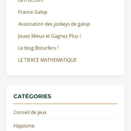
France Galop
Association des jockeys de galop
Jouez Mieux et Gagnez Plus !
Le blog Boturfers !
LE TIERCE MATHEMATIQUE
CATÉGORIES
Conseil de jeux
Hippisme