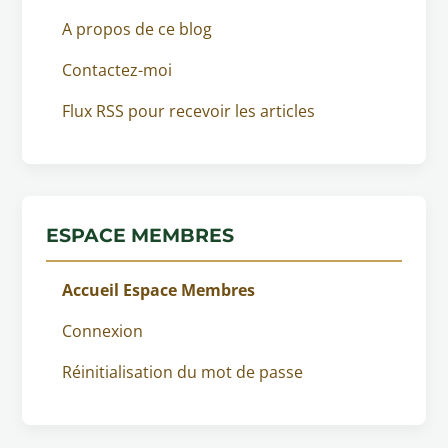
A propos de ce blog
Contactez-moi
Flux RSS pour recevoir les articles
ESPACE MEMBRES
Accueil Espace Membres
Connexion
Réinitialisation du mot de passe