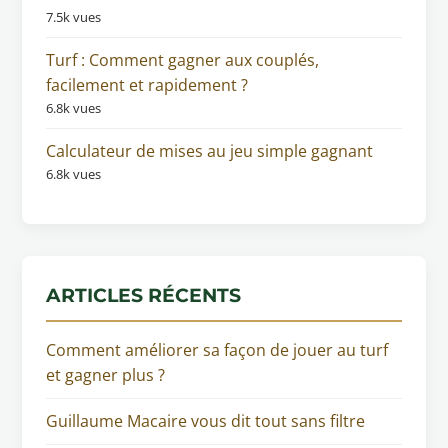
7.5k vues
Turf : Comment gagner aux couplés,
facilement et rapidement ?
6.8k vues
Calculateur de mises au jeu simple gagnant
6.8k vues
ARTICLES RÉCENTS
Comment améliorer sa façon de jouer au turf
et gagner plus ?
Guillaume Macaire vous dit tout sans filtre