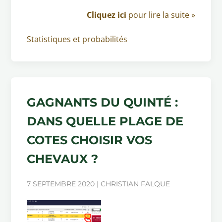
Cliquez ici
pour lire la suite »
Statistiques et probabilités
GAGNANTS DU QUINTÉ :
DANS QUELLE PLAGE DE
COTES CHOISIR VOS
CHEVAUX ?
7 SEPTEMBRE 2020 | CHRISTIAN FALQUE