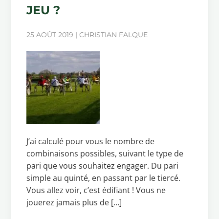
JEU ?
25 AOÛT 2019 | CHRISTIAN FALQUE
J’ai calculé pour vous le nombre de
combinaisons possibles, suivant le type de
pari que vous souhaitez engager. Du pari
simple au quinté, en passant par le tiercé.
Vous allez voir, c’est édifiant ! Vous ne
jouerez jamais plus de […]