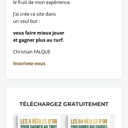
le fruit de mon expérience.
J’ai crée ce site dans
un seul but :
vous faire mieux jouer
et gagner plus au turf.
Christian FALQUE
Inscrivez-vous
TÉLÉCHARGEZ GRATUITEMENT