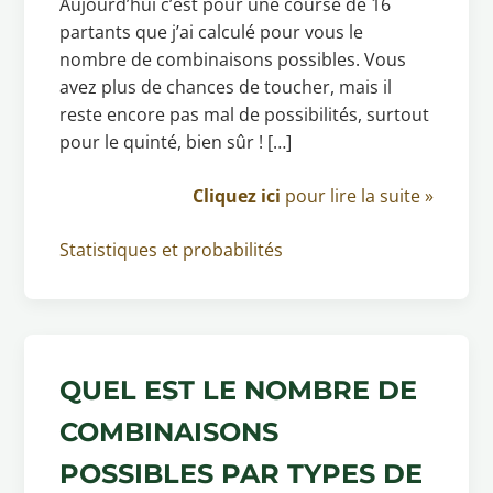
Aujourd’hui c’est pour une course de 16
partants que j’ai calculé pour vous le
nombre de combinaisons possibles. Vous
avez plus de chances de toucher, mais il
reste encore pas mal de possibilités, surtout
pour le quinté, bien sûr ! […]
Cliquez ici
pour lire la suite »
Statistiques et probabilités
QUEL EST LE NOMBRE DE
COMBINAISONS
POSSIBLES PAR TYPES DE