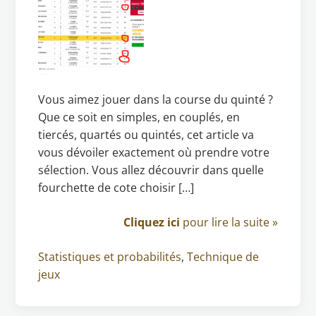
Vous aimez jouer dans la course du quinté ?
Que ce soit en simples, en couplés, en
tiercés, quartés ou quintés, cet article va
vous dévoiler exactement où prendre votre
sélection. Vous allez découvrir dans quelle
fourchette de cote choisir […]
Cliquez ici
pour lire la suite »
Statistiques et probabilités
,
Technique de
jeux