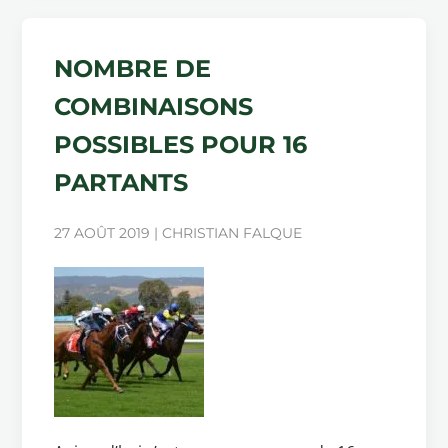
NOMBRE DE
COMBINAISONS
POSSIBLES POUR 16
PARTANTS
27 AOÛT 2019 | CHRISTIAN FALQUE