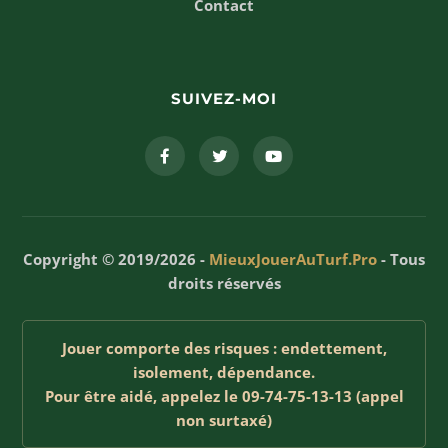
Contact
SUIVEZ-MOI
Copyright © 2019/2026 -
MieuxJouerAuTurf.Pro
- Tous
droits réservés
Jouer comporte des risques : endettement,
isolement, dépendance.
Pour être aidé, appelez le 09-74-75-13-13 (appel
non surtaxé)