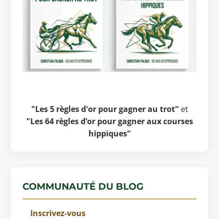
"Les 5 règles d'or pour gagner au trot"
et
"Les 64 règles d’or pour gagner aux courses
hippiques"
COMMUNAUTÉ DU BLOG
Inscrivez-vous