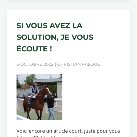
SI VOUS AVEZ LA
SOLUTION, JE VOUS
ÉCOUTE !
3 OCTOBRE 2022 | CHRISTIAN FALQUE
Voici encore un article court, juste pour vous