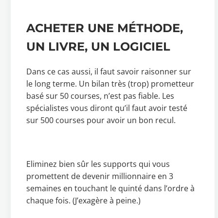
ACHETER UNE MÉTHODE,
UN LIVRE, UN LOGICIEL
Dans ce cas aussi, il faut savoir raisonner sur
le long terme. Un bilan très (trop) prometteur
basé sur 50 courses, n’est pas fiable. Les
spécialistes vous diront qu’il faut avoir testé
sur 500 courses pour avoir un bon recul.
Eliminez bien sûr les supports qui vous
promettent de devenir millionnaire en 3
semaines en touchant le quinté dans l’ordre à
chaque fois. (J’exagère à peine.)