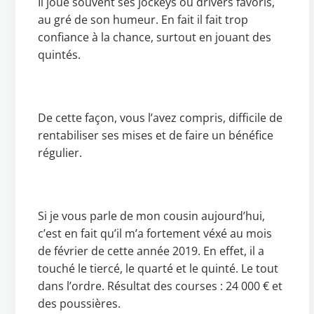
Il joue souvent ses jockeys ou drivers favoris,
au gré de son humeur. En fait il fait trop
confiance à la chance, surtout en jouant des
quintés.
De cette façon, vous l’avez compris, difficile de
rentabiliser ses mises et de faire un bénéfice
régulier.
Si je vous parle de mon cousin aujourd’hui,
c’est en fait qu’il m’a fortement véxé au mois
de février de cette année 2019. En effet, il a
touché le tiercé, le quarté et le quinté. Le tout
dans l’ordre. Résultat des courses : 24 000 € et
des poussières.