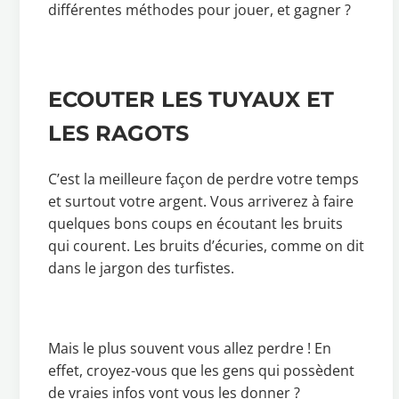
différentes méthodes pour jouer, et gagner ?
ECOUTER LES TUYAUX ET
LES RAGOTS
C’est la meilleure façon de perdre votre temps
et surtout votre argent. Vous arriverez à faire
quelques bons coups en écoutant les bruits
qui courent. Les bruits d’écuries, comme on dit
dans le jargon des turfistes.
Mais le plus souvent vous allez perdre ! En
effet, croyez-vous que les gens qui possèdent
de vraies infos vont vous les donner ?