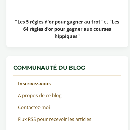
"Les 5 règles d'or pour gagner au trot"
et
"Les
64 règles d’or pour gagner aux courses
hippiques"
COMMUNAUTÉ DU BLOG
Inscrivez-vous
A propos de ce blog
Contactez-moi
Flux RSS pour recevoir les articles