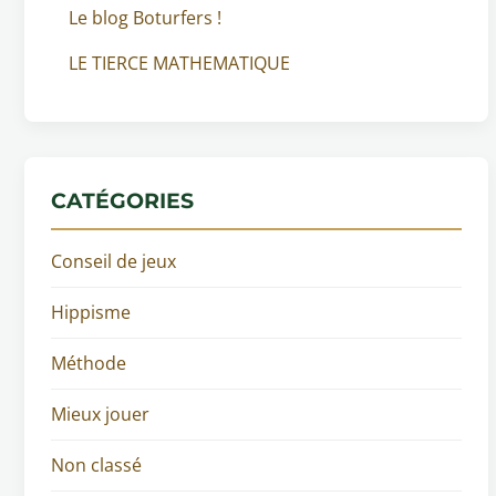
Le blog Boturfers !
LE TIERCE MATHEMATIQUE
CATÉGORIES
Conseil de jeux
Hippisme
Méthode
Mieux jouer
Non classé