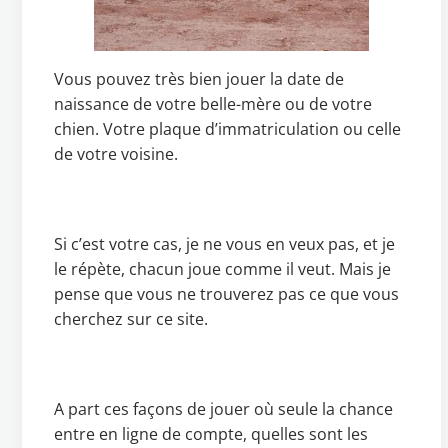
Vous pouvez très bien jouer la date de
naissance de votre belle-mère ou de votre
chien. Votre plaque d’immatriculation ou celle
de votre voisine.
Si c’est votre cas, je ne vous en veux pas, et je
le répète, chacun joue comme il veut. Mais je
pense que vous ne trouverez pas ce que vous
cherchez sur ce site.
A part ces façons de jouer où seule la chance
entre en ligne de compte, quelles sont les