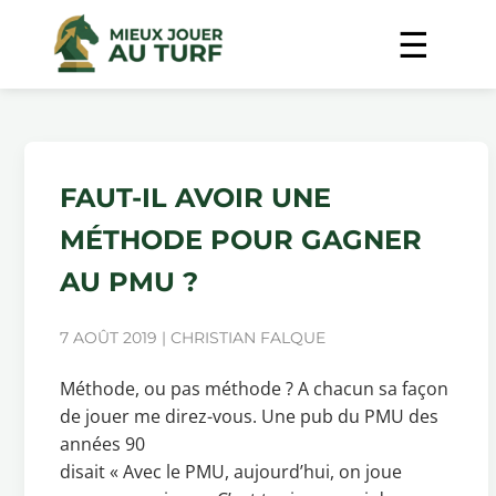
FAUT-IL AVOIR UNE
MÉTHODE POUR GAGNER
AU PMU ?
7 AOÛT 2019 | CHRISTIAN FALQUE
Méthode, ou pas méthode ? A chacun sa façon
de jouer me direz-vous. Une pub du PMU des
années 90
disait « Avec le PMU, aujourd’hui, on joue