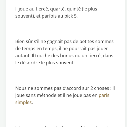
Il joue au tiercé, quarté, quinté (le plus
souvent), et parfois au pick 5.
Bien sûr s’il ne gagnait pas de petites sommes
de temps en temps, il ne pourrait pas jouer
autant. Il touche des bonus ou un tiercé, dans
le désordre le plus souvent.
Nous ne sommes pas d’accord sur 2 choses : il
joue sans méthode et il ne joue pas en
paris
simples
.