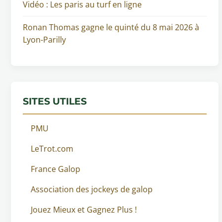
Vidéo : Les paris au turf en ligne
Ronan Thomas gagne le quinté du 8 mai 2026 à
Lyon-Parilly
SITES UTILES
PMU
LeTrot.com
France Galop
Association des jockeys de galop
Jouez Mieux et Gagnez Plus !