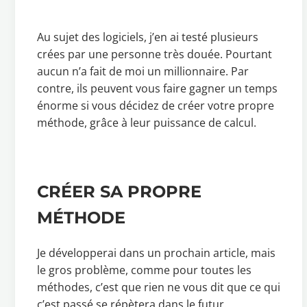
Au sujet des logiciels, j’en ai testé plusieurs
crées par une personne très douée. Pourtant
aucun n’a fait de moi un millionnaire. Par
contre, ils peuvent vous faire gagner un temps
énorme si vous décidez de créer votre propre
méthode, grâce à leur puissance de calcul.
CRÉER SA PROPRE
MÉTHODE
Je développerai dans un prochain article, mais
le gros problème, comme pour toutes les
méthodes, c’est que rien ne vous dit que ce qui
c’est passé se répètera dans le futur.