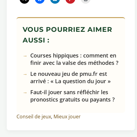
VOUS POURRIEZ AIMER
AUSSI :
Courses hippiques : comment en
finir avec la valse des méthodes ?
Le nouveau jeu de pmu.fr est
arrivé : « La question du jour »
Faut-il jouer sans réfléchir les
pronostics gratuits ou payants ?
Conseil de jeux
,
Mieux jouer