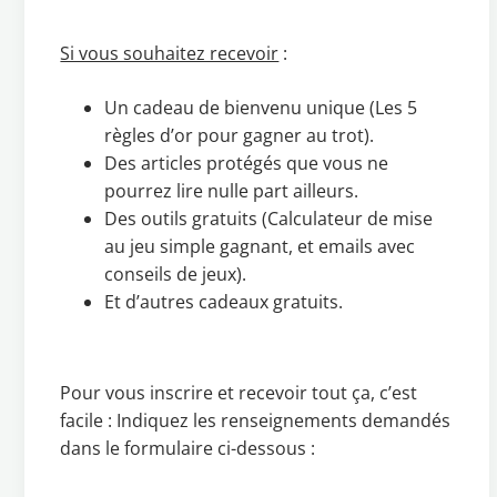
Si vous souhaitez recevoir
:
Un cadeau de bienvenu unique (Les 5
règles d’or pour gagner au trot).
Des articles protégés que vous ne
pourrez lire nulle part ailleurs.
Des outils gratuits (Calculateur de mise
au jeu simple gagnant, et emails avec
conseils de jeux).
Et d’autres cadeaux gratuits.
Pour vous inscrire et recevoir tout ça, c’est
facile : Indiquez les renseignements demandés
dans le formulaire ci-dessous :