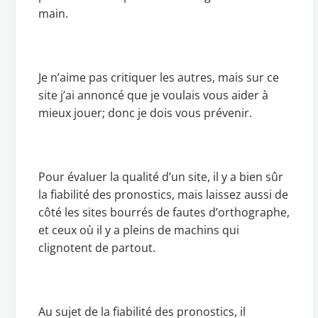
main.
Je n’aime pas critiquer les autres, mais sur ce
site j’ai annoncé que je voulais vous aider à
mieux jouer; donc je dois vous prévenir.
Pour évaluer la qualité d’un site, il y a bien sûr
la fiabilité des pronostics, mais laissez aussi de
côté les sites bourrés de fautes d’orthographe,
et ceux où il y a pleins de machins qui
clignotent de partout.
Au sujet de la fiabilité des pronostics, il