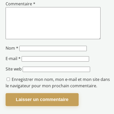
Commentaire
*
Nom
*
E-mail
*
Site web
Enregistrer mon nom, mon e-mail et mon site dans
le navigateur pour mon prochain commentaire.