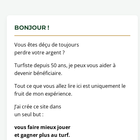
BONJOUR !
Vous êtes déçu de toujours
perdre votre argent ?
Turfiste depuis 50 ans, je peux vous aider à
devenir bénéficiaire.
Tout ce que vous allez lire ici est uniquement le
fruit de mon expérience.
J’ai crée ce site dans
un seul but :
vous faire mieux jouer
et gagner plus au turf.