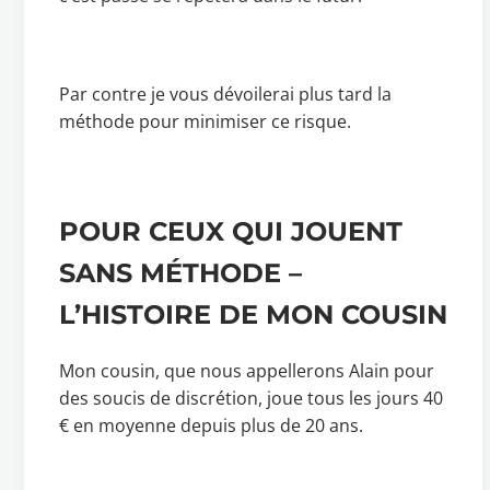
Par contre je vous dévoilerai plus tard la
méthode pour minimiser ce risque.
POUR CEUX QUI JOUENT
SANS MÉTHODE –
L’HISTOIRE DE MON COUSIN
Mon cousin, que nous appellerons Alain pour
des soucis de discrétion, joue tous les jours 40
€ en moyenne depuis plus de 20 ans.