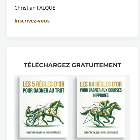
Christian FALQUE
Inscrivez-vous
TÉLÉCHARGEZ GRATUITEMENT