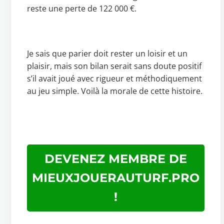
reste une perte de 122 000 €.
Je sais que parier doit rester un loisir et un
plaisir, mais son bilan serait sans doute positif
s’il avait joué avec rigueur et méthodiquement
au jeu simple. Voilà la morale de cette histoire.
DEVENEZ MEMBRE DE
MIEUXJOUERAUTURF.PRO
!