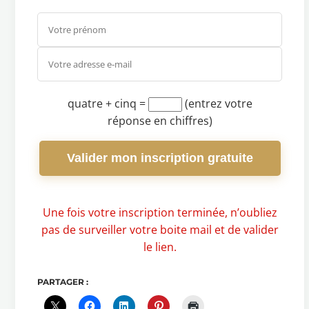
quatre + cinq
=
(entrez votre
réponse en chiffres)
Valider mon inscription gratuite
Une fois votre inscription terminée, n’oubliez
pas de surveiller votre boite mail et de valider
le lien.
PARTAGER :