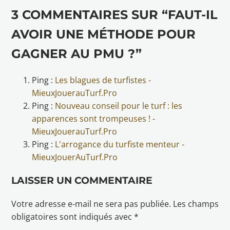
3 COMMENTAIRES SUR “FAUT-IL
AVOIR UNE MÉTHODE POUR
GAGNER AU PMU ?”
Ping :
Les blagues de turfistes -
MieuxJouerauTurf.Pro
Ping :
Nouveau conseil pour le turf : les
apparences sont trompeuses ! -
MieuxJouerauTurf.Pro
Ping :
L'arrogance du turfiste menteur -
MieuxJouerAuTurf.Pro
LAISSER UN COMMENTAIRE
Votre adresse e-mail ne sera pas publiée.
Les champs
obligatoires sont indiqués avec
*