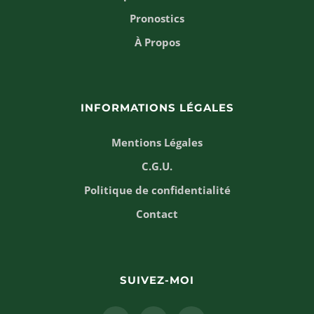
Pronostics
À Propos
INFORMATIONS LÉGALES
Mentions Légales
C.G.U.
Politique de confidentialité
Contact
SUIVEZ-MOI