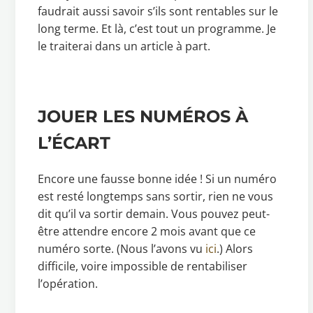
faudrait aussi savoir s’ils sont rentables sur le
long terme. Et là, c’est tout un programme. Je
le traiterai dans un article à part.
JOUER LES NUMÉROS À
L’ÉCART
Encore une fausse bonne idée ! Si un numéro
est resté longtemps sans sortir, rien ne vous
dit qu’il va sortir demain. Vous pouvez peut-
être attendre encore 2 mois avant que ce
numéro sorte. (Nous l’avons vu
ici
.) Alors
difficile, voire impossible de rentabiliser
l’opération.