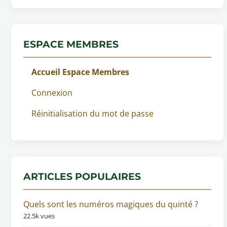
ESPACE MEMBRES
Accueil Espace Membres
Connexion
Réinitialisation du mot de passe
ARTICLES POPULAIRES
Quels sont les numéros magiques du quinté ?
22.5k vues