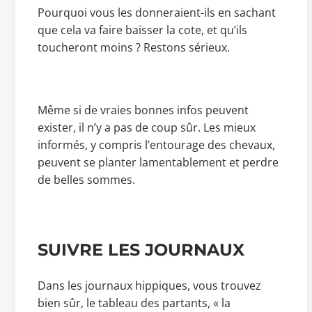
Pourquoi vous les donneraient-ils en sachant
que cela va faire baisser la cote, et qu’ils
toucheront moins ? Restons sérieux.
Même si de vraies bonnes infos peuvent
exister, il n’y a pas de coup sûr. Les mieux
informés, y compris l’entourage des chevaux,
peuvent se planter lamentablement et perdre
de belles sommes.
SUIVRE LES JOURNAUX
Dans les journaux hippiques, vous trouvez
bien sûr, le tableau des partants, « la