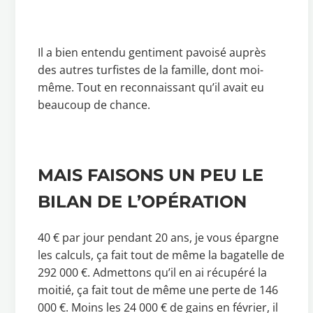
Il a bien entendu gentiment pavoisé auprès
des autres turfistes de la famille, dont moi-
même. Tout en reconnaissant qu’il avait eu
beaucoup de chance.
MAIS FAISONS UN PEU LE
BILAN DE L’OPÉRATION
40 € par jour pendant 20 ans, je vous épargne
les calculs, ça fait tout de même la bagatelle de
292 000 €. Admettons qu’il en ai récupéré la
moitié, ça fait tout de même une perte de 146
000 €. Moins les 24 000 € de gains en février, il