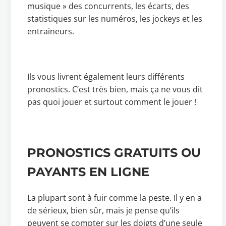
musique » des concurrents, les écarts, des
statistiques sur les numéros, les jockeys et les
entraineurs.
Ils vous livrent également leurs différents
pronostics. C’est très bien, mais ça ne vous dit
pas quoi jouer et surtout comment le jouer !
PRONOSTICS GRATUITS OU
PAYANTS EN LIGNE
La plupart sont à fuir comme la peste. Il y en a
de sérieux, bien sûr, mais je pense qu’ils
peuvent se compter sur les doigts d’une seule