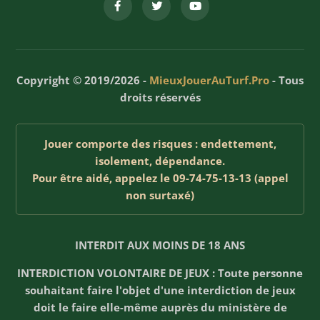
Copyright © 2019/2026 -
MieuxJouerAuTurf.Pro
- Tous
droits réservés
Jouer comporte des risques : endettement,
isolement, dépendance.
Pour être aidé, appelez le 09-74-75-13-13 (appel
non surtaxé)
INTERDIT AUX MOINS DE 18 ANS
INTERDICTION VOLONTAIRE DE JEUX : Toute personne
souhaitant faire l'objet d'une interdiction de jeux
doit le faire elle-même auprès du ministère de