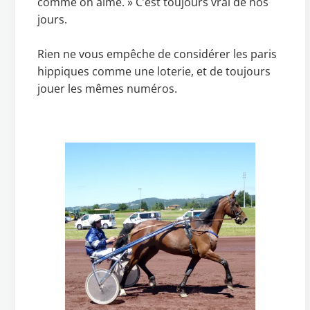
comme on aime. » C’est toujours vrai de nos
jours.
Rien ne vous empêche de considérer les paris
hippiques comme une loterie, et de toujours
jouer les mêmes numéros.