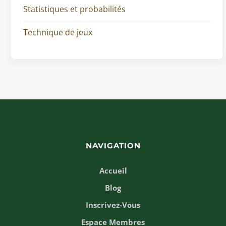
Statistiques et probabilités
Technique de jeux
NAVIGATION
Accueil
Blog
Inscrivez-Vous
Espace Membres