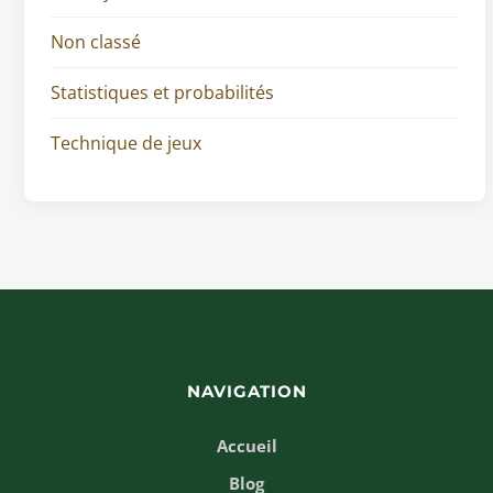
Non classé
Statistiques et probabilités
Technique de jeux
NAVIGATION
Accueil
Blog