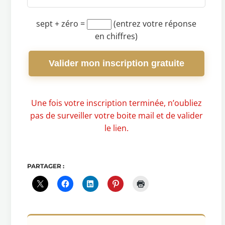
sept + zéro
=
(entrez votre réponse
en chiffres)
Valider mon inscription gratuite
Une fois votre inscription terminée, n’oubliez
pas de surveiller votre boite mail et de valider
le lien.
PARTAGER :