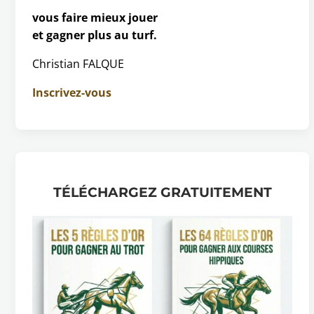
vous faire mieux jouer
et gagner plus au turf.
Christian FALQUE
Inscrivez-vous
TÉLÉCHARGEZ GRATUITEMENT