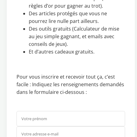
règles d’or pour gagner au trot).
Des articles protégés que vous ne
pourrez lire nulle part ailleurs.
Des outils gratuits (Calculateur de mise
au jeu simple gagnant, et emails avec
conseils de jeux).
Et d’autres cadeaux gratuits.
Pour vous inscrire et recevoir tout ça, c’est
facile : Indiquez les renseignements demandés
dans le formulaire ci-dessous :