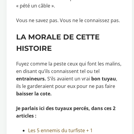
« pété un câble ».
Vous ne savez pas. Vous ne le connaissez pas.
LA MORALE DE CETTE
HISTOIRE
Fuyez comme la peste ceux qui font les malins,
en disant qu’ils connaissent tel ou tel
entraineurs.
S’ils avaient un vrai
bon tuyau
,
ils le garderaient pour eux pour ne pas faire
baisser la cote.
Je parlais ici des tuyaux percés, dans ces 2
articles :
Les 5 ennemis du turfiste + 1