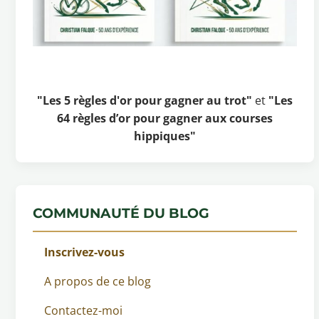
"Les 5 règles d'or pour gagner au trot"
et
"Les
64 règles d’or pour gagner aux courses
hippiques"
COMMUNAUTÉ DU BLOG
Inscrivez-vous
A propos de ce blog
Contactez-moi