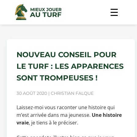
NOUVEAU CONSEIL POUR
LE TURF : LES APPARENCES
SONT TROMPEUSES !
30 AOÛT 2020 | CHRISTIAN FALQUE
Laissez-moi vous raconter une histoire qui
m’est arrivée dans ma jeunesse.
Une histoire
vraie
, je tiens à le préciser.