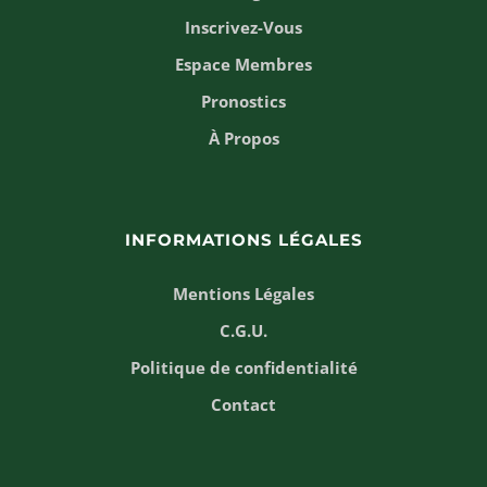
Inscrivez-Vous
Espace Membres
Pronostics
À Propos
INFORMATIONS LÉGALES
Mentions Légales
C.G.U.
Politique de confidentialité
Contact