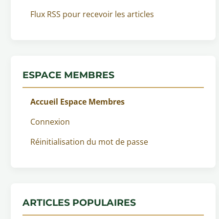
Flux RSS pour recevoir les articles
ESPACE MEMBRES
Accueil Espace Membres
Connexion
Réinitialisation du mot de passe
ARTICLES POPULAIRES