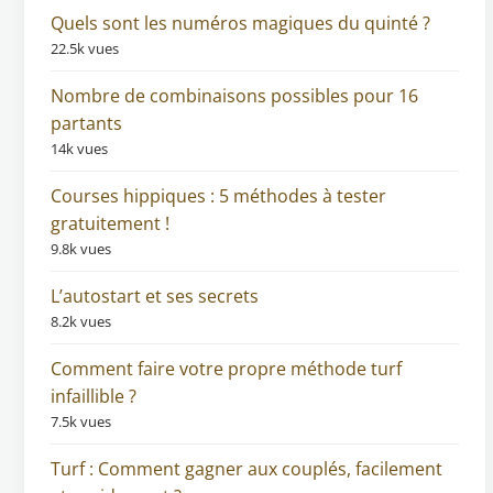
Quels sont les numéros magiques du quinté ?
22.5k vues
Nombre de combinaisons possibles pour 16
partants
14k vues
Courses hippiques : 5 méthodes à tester
gratuitement !
9.8k vues
L’autostart et ses secrets
8.2k vues
Comment faire votre propre méthode turf
infaillible ?
7.5k vues
Turf : Comment gagner aux couplés, facilement