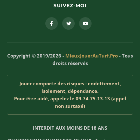
SUIVEZ-MOI
Copyright © 2019/2026 -
MieuxJouerAuTurf.Pro
- Tous
droits réservés
Jouer comporte des risques : endettement,
isolement, dépendance.
Pour être aidé, appelez le 09-74-75-13-13 (appel
non surtaxé)
INTERDIT AUX MOINS DE 18 ANS