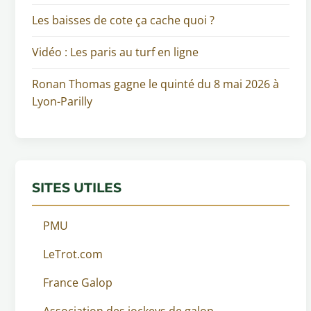
Les baisses de cote ça cache quoi ?
Vidéo : Les paris au turf en ligne
Ronan Thomas gagne le quinté du 8 mai 2026 à
Lyon-Parilly
SITES UTILES
PMU
LeTrot.com
France Galop