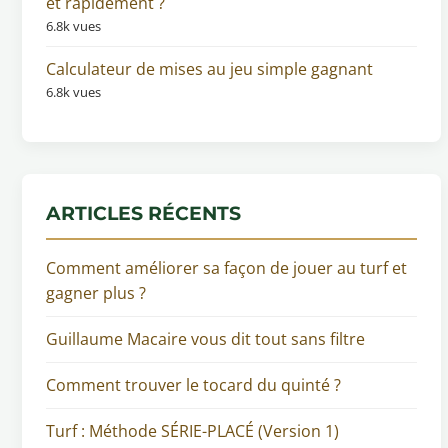
et rapidement ?
6.8k vues
Calculateur de mises au jeu simple gagnant
6.8k vues
ARTICLES RÉCENTS
Comment améliorer sa façon de jouer au turf et
gagner plus ?
Guillaume Macaire vous dit tout sans filtre
Comment trouver le tocard du quinté ?
Turf : Méthode SÉRIE-PLACÉ (Version 1)