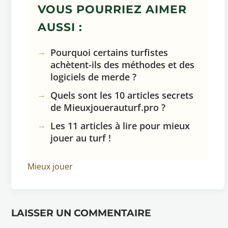
VOUS POURRIEZ AIMER
AUSSI :
Pourquoi certains turfistes
achètent-ils des méthodes et des
logiciels de merde ?
Quels sont les 10 articles secrets
de Mieuxjouerauturf.pro ?
Les 11 articles à lire pour mieux
jouer au turf !
Mieux jouer
LAISSER UN COMMENTAIRE