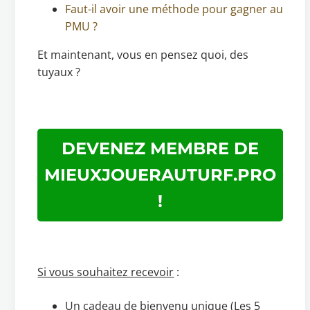
Faut-il avoir une méthode pour gagner au
PMU ?
Et maintenant, vous en pensez quoi, des
tuyaux ?
DEVENEZ MEMBRE DE
MIEUXJOUERAUTURF.PRO
!
Si vous souhaitez recevoir
:
Un cadeau de bienvenu unique (Les 5