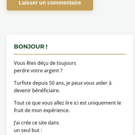
BONJOUR !
Vous êtes déçu de toujours
perdre votre argent ?
Turfiste depuis 50 ans, je peux vous aider à
devenir bénéficiaire.
Tout ce que vous allez lire ici est uniquement le
fruit de mon expérience.
J’ai crée ce site dans
un seul but :