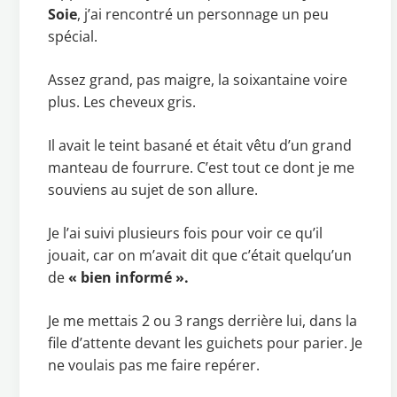
Soie
, j’ai rencontré un personnage un peu
spécial.
Assez grand, pas maigre, la soixantaine voire
plus. Les cheveux gris.
Il avait le teint basané et était vêtu d’un grand
manteau de fourrure. C’est tout ce dont je me
souviens au sujet de son allure.
Je l’ai suivi plusieurs fois pour voir ce qu’il
jouait, car on m’avait dit que c’était quelqu’un
de
« bien informé ».
Je me mettais 2 ou 3 rangs derrière lui, dans la
file d’attente devant les guichets pour parier. Je
ne voulais pas me faire repérer.