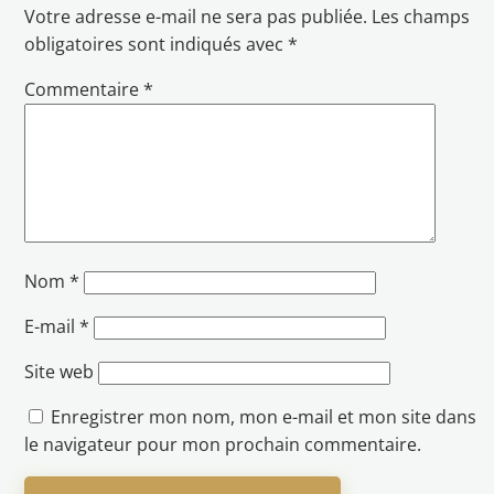
Votre adresse e-mail ne sera pas publiée.
Les champs
obligatoires sont indiqués avec
*
Commentaire
*
Nom
*
E-mail
*
Site web
Enregistrer mon nom, mon e-mail et mon site dans
le navigateur pour mon prochain commentaire.