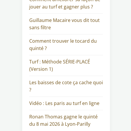
jouer au turf et gagner plus ?
Guillaume Macaire vous dit tout
sans filtre
Comment trouver le tocard du
quinté ?
Turf : Méthode SÉRIE-PLACÉ
(Version 1)
Les baisses de cote ça cache quoi
?
Vidéo : Les paris au turf en ligne
Ronan Thomas gagne le quinté
du 8 mai 2026 à Lyon-Parilly