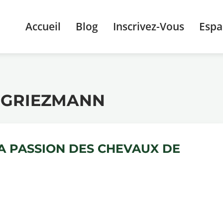
Accueil
Blog
Inscrivez-Vous
Esp
 GRIEZMANN
A PASSION DES CHEVAUX DE