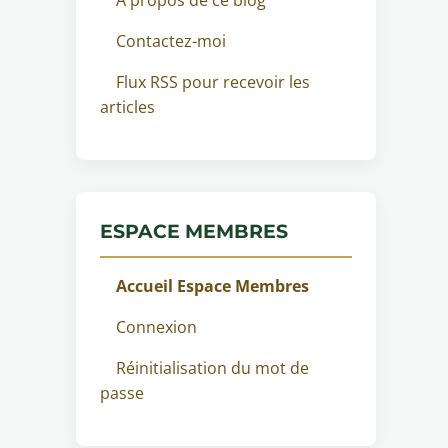
Contactez-moi
Flux RSS pour recevoir les
articles
ESPACE MEMBRES
Accueil Espace Membres
Connexion
Réinitialisation du mot de
passe