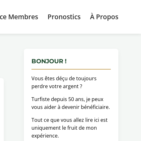
ace Membres
Pronostics
À Propos
BONJOUR !
Vous êtes déçu de toujours
perdre votre argent ?
Turfiste depuis 50 ans, je peux
vous aider à devenir bénéficiaire.
Tout ce que vous allez lire ici est
uniquement le fruit de mon
expérience.