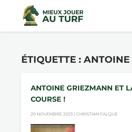
ÉTIQUETTE :
ANTOINE
ANTOINE GRIEZMANN ET L
COURSE !
20 NOVEMBRE 2023 | CHRISTIAN FALQUE