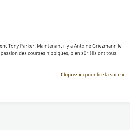
ent Tony Parker. Maintenant il y a Antoine Griezmann le
a passion des courses hippiques, bien sûr ! Ils ont tous
Cliquez ici
pour lire la suite »