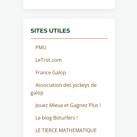
SITES UTILES
PMU
LeTrot.com
France Galop
Association des jockeys de
galop
Jouez Mieux et Gagnez Plus !
Le blog Boturfers !
LE TIERCE MATHEMATIQUE