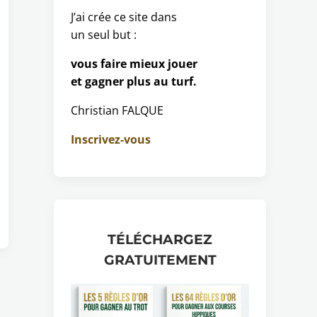
J’ai crée ce site dans
un seul but :
vous faire mieux jouer
et gagner plus au turf.
Christian FALQUE
Inscrivez-vous
TÉLÉCHARGEZ
GRATUITEMENT