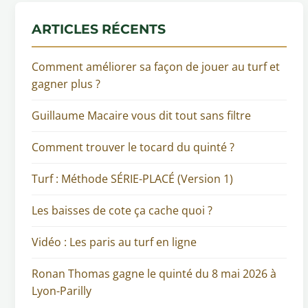
ARTICLES RÉCENTS
Comment améliorer sa façon de jouer au turf et
gagner plus ?
Guillaume Macaire vous dit tout sans filtre
Comment trouver le tocard du quinté ?
Turf : Méthode SÉRIE-PLACÉ (Version 1)
Les baisses de cote ça cache quoi ?
Vidéo : Les paris au turf en ligne
Ronan Thomas gagne le quinté du 8 mai 2026 à
Lyon-Parilly