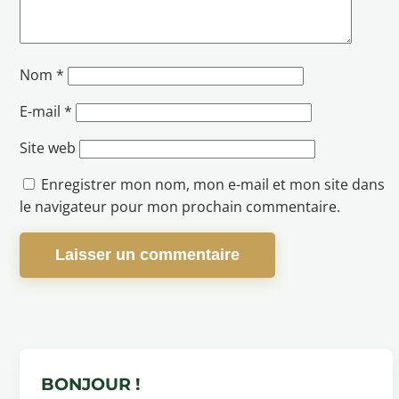
Nom
*
E-mail
*
Site web
Enregistrer mon nom, mon e-mail et mon site dans
le navigateur pour mon prochain commentaire.
BONJOUR !