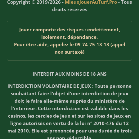
Copyright © 2019/2026 -
MieuxJouerAuTurf.Pro
- Tous
droits réservés
Jouer comporte des risques : endettement,
isolement, dépendance.
Pour être aidé, appelez le 09-74-75-13-13 (appel
non surtaxé)
INTERDIT AUX MOINS DE 18 ANS
INTERDICTION VOLONTAIRE DE JEUX : Toute personne
souhaitant faire l'objet d'une interdiction de jeux
doit le faire elle-même auprès du ministère de
l'intérieur. Cette interdiction est valable dans les
casinos, les cercles de jeux et sur les sites de jeux en
ligne autorisés en vertu de la loi n° 2010-476 du 12
mai 2010. Elle est prononcée pour une durée de trois
ans non réductible.