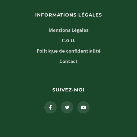
INFORMATIONS LÉGALES
Mentions Légales
C.G.U.
Politique de confidentialité
Contact
SUIVEZ-MOI