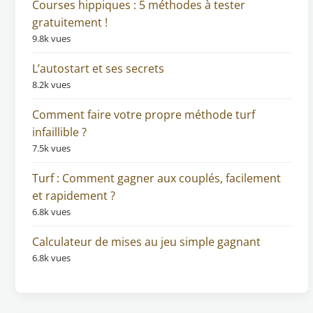
Courses hippiques : 5 méthodes à tester
gratuitement !
9.8k vues
L’autostart et ses secrets
8.2k vues
Comment faire votre propre méthode turf
infaillible ?
7.5k vues
Turf : Comment gagner aux couplés, facilement
et rapidement ?
6.8k vues
Calculateur de mises au jeu simple gagnant
6.8k vues