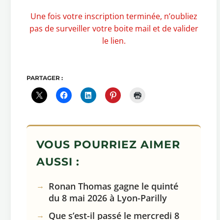
Une fois votre inscription terminée, n’oubliez
pas de surveiller votre boite mail et de valider
le lien.
PARTAGER :
VOUS POURRIEZ AIMER
AUSSI :
Ronan Thomas gagne le quinté
du 8 mai 2026 à Lyon-Parilly
Que s’est-il passé le mercredi 8