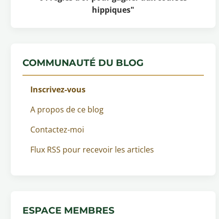
hippiques"
COMMUNAUTÉ DU BLOG
Inscrivez-vous
A propos de ce blog
Contactez-moi
Flux RSS pour recevoir les articles
ESPACE MEMBRES