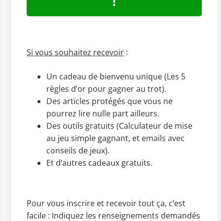
!
Si vous souhaitez recevoir
:
Un cadeau de bienvenu unique (Les 5
règles d’or pour gagner au trot).
Des articles protégés que vous ne
pourrez lire nulle part ailleurs.
Des outils gratuits (Calculateur de mise
au jeu simple gagnant, et emails avec
conseils de jeux).
Et d’autres cadeaux gratuits.
Pour vous inscrire et recevoir tout ça, c’est
facile : Indiquez les renseignements demandés