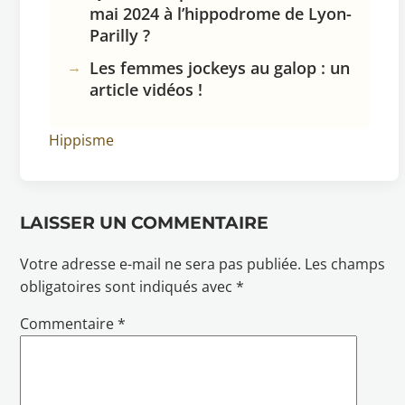
mai 2024 à l’hippodrome de Lyon-
Parilly ?
Les femmes jockeys au galop : un
article vidéos !
Hippisme
LAISSER UN COMMENTAIRE
Votre adresse e-mail ne sera pas publiée.
Les champs
obligatoires sont indiqués avec
*
Commentaire
*