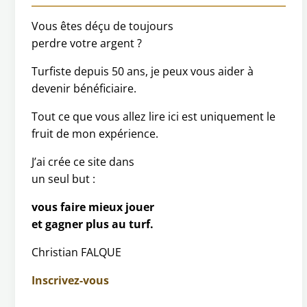
Vous êtes déçu de toujours
perdre votre argent ?
Turfiste depuis 50 ans, je peux vous aider à
devenir bénéficiaire.
Tout ce que vous allez lire ici est uniquement le
fruit de mon expérience.
J’ai crée ce site dans
un seul but :
vous faire mieux jouer
et gagner plus au turf.
Christian FALQUE
Inscrivez-vous