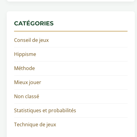
CATÉGORIES
Conseil de jeux
Hippisme
Méthode
Mieux jouer
Non classé
Statistiques et probabilités
Technique de jeux