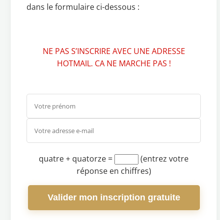
dans le formulaire ci-dessous :
NE PAS S’INSCRIRE AVEC UNE ADRESSE
HOTMAIL. CA NE MARCHE PAS !
quatre + quatorze
=
(entrez votre
réponse en chiffres)
Valider mon inscription gratuite