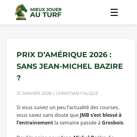
PRIX D’AMÉRIQUE 2026 :
SANS JEAN-MICHEL BAZIRE
?
12 JANVIER 2026 | CHRISTIAN FALQUE
Si vous suivez un peu l’actualité des courses,
vous savez sans doute que
JMB s’est blessé à
l’entrainement
la semaine passée à
Grosbois
.