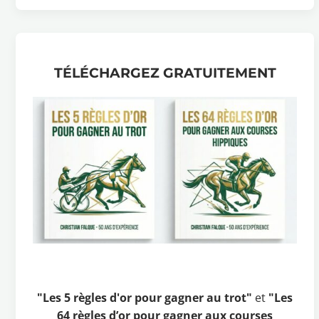
TÉLÉCHARGEZ GRATUITEMENT
"Les 5 règles d'or pour gagner au trot"
et
"Les
64 règles d’or pour gagner aux courses