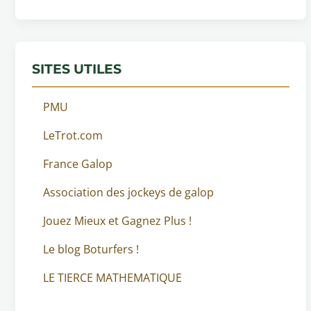
SITES UTILES
PMU
LeTrot.com
France Galop
Association des jockeys de galop
Jouez Mieux et Gagnez Plus !
Le blog Boturfers !
LE TIERCE MATHEMATIQUE