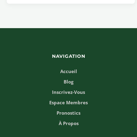
NAVIGATION
Accueil
Blog
Inscrivez-Vous
Espace Membres
Pronostics
À Propos