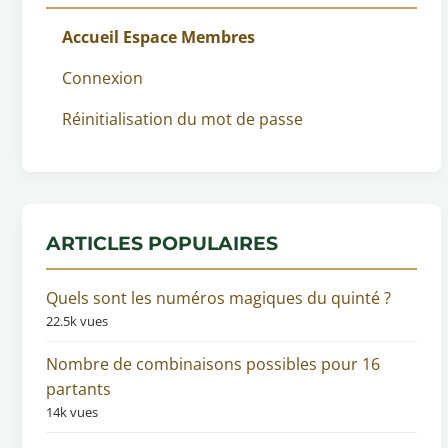
Accueil Espace Membres
Connexion
Réinitialisation du mot de passe
ARTICLES POPULAIRES
Quels sont les numéros magiques du quinté ?
22.5k vues
Nombre de combinaisons possibles pour 16
partants
14k vues