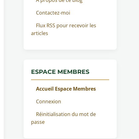
Contactez-moi
Flux RSS pour recevoir les
articles
ESPACE MEMBRES
Accueil Espace Membres
Connexion
Réinitialisation du mot de
passe