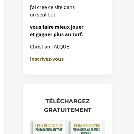
J’ai crée ce site dans
un seul but :
vous faire mieux jouer
et gagner plus au turf.
Christian FALQUE
Inscrivez-vous
TÉLÉCHARGEZ
GRATUITEMENT