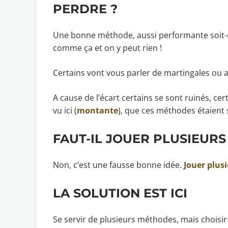
PERDRE ?
Une bonne méthode, aussi performante soit-el
comme ça et on y peut rien !
Certains vont vous parler de martingales ou a
A cause de l’écart certains se sont ruinés, ce
vu ici (
montante
), que ces méthodes étaient 
FAUT-IL JOUER PLUSIEURS
Non, c’est une fausse bonne idée.
Jouer plus
LA SOLUTION EST ICI
Se servir de plusieurs méthodes, mais choisir