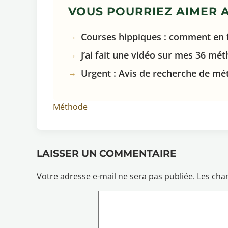
VOUS POURRIEZ AIMER A
Courses hippiques : comment en f
J’ai fait une vidéo sur mes 36 mét
Urgent : Avis de recherche de mé
Méthode
LAISSER UN COMMENTAIRE
Votre adresse e-mail ne sera pas publiée.
Les cha