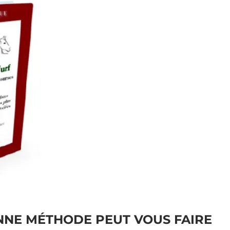
NE MÉTHODE PEUT VOUS FAIRE