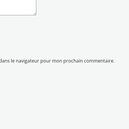
 dans le navigateur pour mon prochain commentaire.