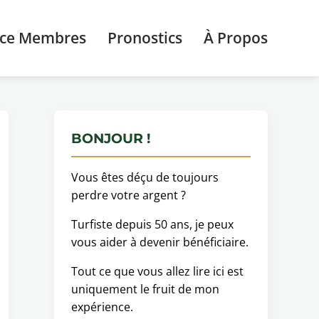
ace Membres
Pronostics
À Propos
BONJOUR !
Vous êtes déçu de toujours
perdre votre argent ?
Turfiste depuis 50 ans, je peux
vous aider à devenir bénéficiaire.
Tout ce que vous allez lire ici est
uniquement le fruit de mon
expérience.