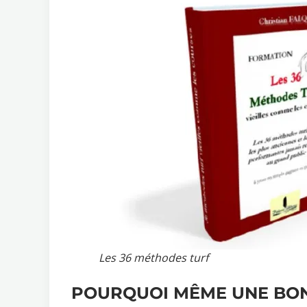
Les 36 méthodes turf
POURQUOI MÊME UNE BON