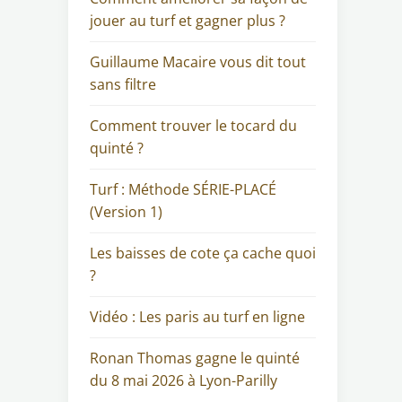
jouer au turf et gagner plus ?
Guillaume Macaire vous dit tout
sans filtre
Comment trouver le tocard du
quinté ?
Turf : Méthode SÉRIE-PLACÉ
(Version 1)
Les baisses de cote ça cache quoi
?
Vidéo : Les paris au turf en ligne
Ronan Thomas gagne le quinté
du 8 mai 2026 à Lyon-Parilly