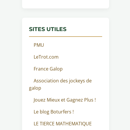
SITES UTILES
PMU
LeTrot.com
France Galop
Association des jockeys de
galop
Jouez Mieux et Gagnez Plus !
Le blog Boturfers !
LE TIERCE MATHEMATIQUE