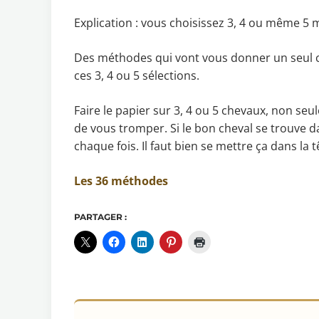
Explication : vous choisissez 3, 4 ou même 5
Des méthodes qui vont vous donner un seul ch
ces 3, 4 ou 5 sélections.
Faire le papier sur 3, 4 ou 5 chevaux, non se
de vous tromper. Si le bon cheval se trouve da
chaque fois. Il faut bien se mettre ça dans la t
Les 36 méthodes
PARTAGER :