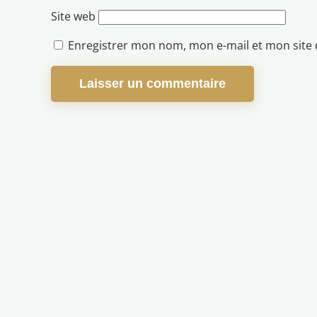
Site web
Enregistrer mon nom, mon e-mail et mon site