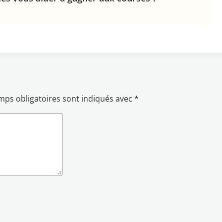
mps obligatoires sont indiqués avec
*