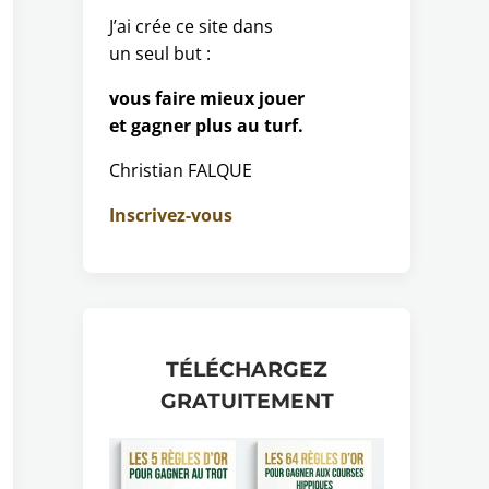
J’ai crée ce site dans
un seul but :
vous faire mieux jouer
et gagner plus au turf.
Christian FALQUE
Inscrivez-vous
TÉLÉCHARGEZ
GRATUITEMENT