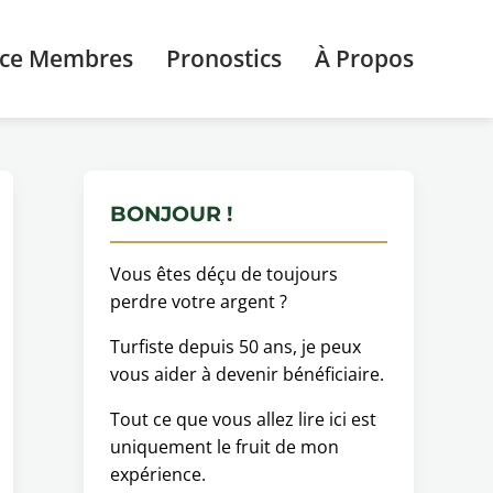
ace Membres
Pronostics
À Propos
BONJOUR !
Vous êtes déçu de toujours
perdre votre argent ?
Turfiste depuis 50 ans, je peux
vous aider à devenir bénéficiaire.
Tout ce que vous allez lire ici est
uniquement le fruit de mon
expérience.