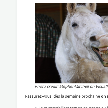
Photo crédit: StephenMitchell on Visual
Rassurez-vous, dès la semaine prochaine
on 