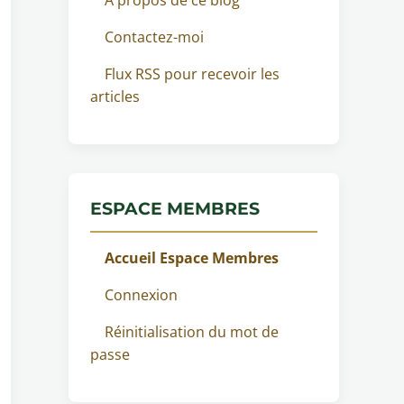
Contactez-moi
Flux RSS pour recevoir les
articles
ESPACE MEMBRES
Accueil Espace Membres
Connexion
Réinitialisation du mot de
passe