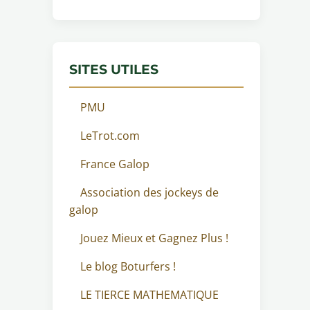
SITES UTILES
PMU
LeTrot.com
France Galop
Association des jockeys de
galop
Jouez Mieux et Gagnez Plus !
Le blog Boturfers !
LE TIERCE MATHEMATIQUE