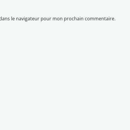
 dans le navigateur pour mon prochain commentaire.