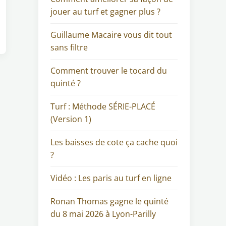
jouer au turf et gagner plus ?
Guillaume Macaire vous dit tout
sans filtre
Comment trouver le tocard du
quinté ?
Turf : Méthode SÉRIE-PLACÉ
(Version 1)
Les baisses de cote ça cache quoi
?
Vidéo : Les paris au turf en ligne
Ronan Thomas gagne le quinté
du 8 mai 2026 à Lyon-Parilly