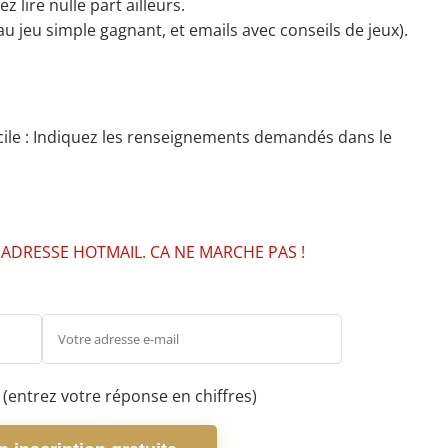
 lire nulle part ailleurs.
au jeu simple gagnant, et emails avec conseils de jeux).
facile : Indiquez les renseignements demandés dans le
 ADRESSE HOTMAIL. CA NE MARCHE PAS !
(entrez votre réponse en chiffres)