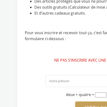
Des articles protégés que vous ne pourrez
Des outils gratuits (Calculateur de mise 
Et d’autres cadeaux gratuits.
Pour vous inscrire et recevoir tout ça, c’est 
formulaire ci-dessous :
NE PAS S’INSCRIRE AVEC UNE
deux + quatre
=