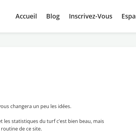
Accueil
Blog
Inscrivez-Vous
Esp
 vous changera un peu les idées.
 les statistiques du turf c’est bien beau, mais
routine de ce site.