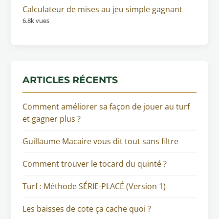
Calculateur de mises au jeu simple gagnant
6.8k vues
ARTICLES RÉCENTS
Comment améliorer sa façon de jouer au turf
et gagner plus ?
Guillaume Macaire vous dit tout sans filtre
Comment trouver le tocard du quinté ?
Turf : Méthode SÉRIE-PLACÉ (Version 1)
Les baisses de cote ça cache quoi ?