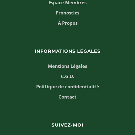
Espace Membres
Pronostics
À Propos
INFORMATIONS LÉGALES
Mentions Légales
C.G.U.
Politique de confidentialité
Contact
SUIVEZ-MOI