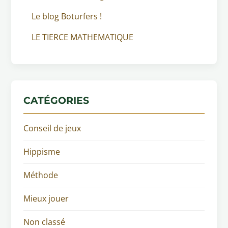
Le blog Boturfers !
LE TIERCE MATHEMATIQUE
CATÉGORIES
Conseil de jeux
Hippisme
Méthode
Mieux jouer
Non classé