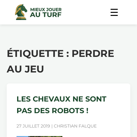
ÉTIQUETTE :
PERDRE
AU JEU
LES CHEVAUX NE SONT
PAS DES ROBOTS !
27 JUILLET 2019 | CHRISTIAN FALQUE