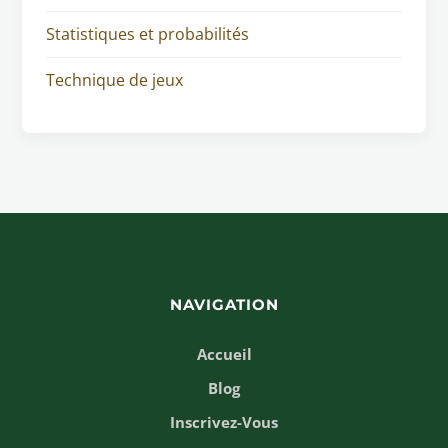
Statistiques et probabilités
Technique de jeux
NAVIGATION
Accueil
Blog
Inscrivez-Vous