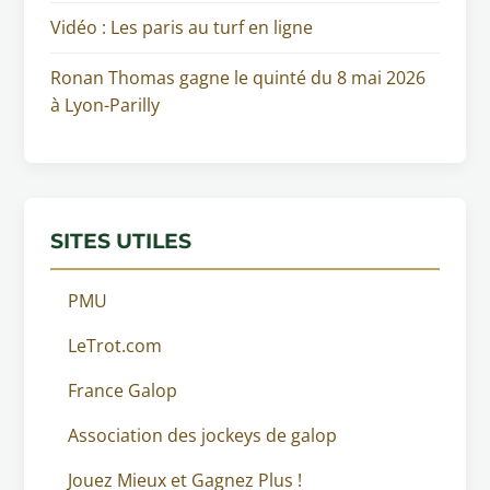
Vidéo : Les paris au turf en ligne
Ronan Thomas gagne le quinté du 8 mai 2026
à Lyon-Parilly
SITES UTILES
PMU
LeTrot.com
France Galop
Association des jockeys de galop
Jouez Mieux et Gagnez Plus !