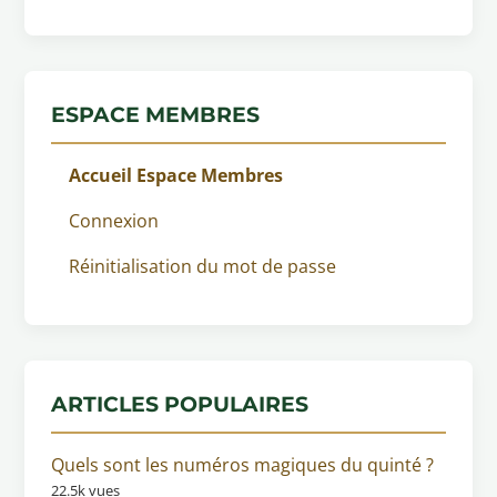
ESPACE MEMBRES
Accueil Espace Membres
Connexion
Réinitialisation du mot de passe
ARTICLES POPULAIRES
Quels sont les numéros magiques du quinté ?
22.5k vues