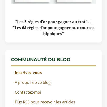
"Les 5 règles d'or pour gagner au trot"
et
"Les 64 règles d’or pour gagner aux courses
hippiques"
COMMUNAUTÉ DU BLOG
Inscrivez-vous
A propos de ce blog
Contactez-moi
Flux RSS pour recevoir les articles