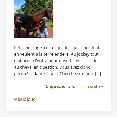
Petit message à ceux qui, lorsqu’ils perdent,
en veulent à la terre entière. Au jockey tout
d’abord, à l’entraineur ensuite, et bien sûr
au cheval en question. Vous avez donc
perdu ! La faute à qui ? Cherchez un peu. […]
Cliquez ici
pour lire la suite »
Mieux jouer