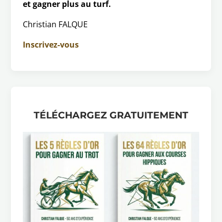
et gagner plus au turf.
Christian FALQUE
Inscrivez-vous
TÉLÉCHARGEZ GRATUITEMENT