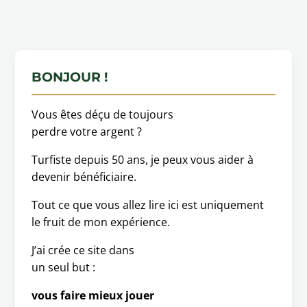
BONJOUR !
Vous êtes déçu de toujours
perdre votre argent ?
Turfiste depuis 50 ans, je peux vous aider à
devenir bénéficiaire.
Tout ce que vous allez lire ici est uniquement
le fruit de mon expérience.
J’ai crée ce site dans
un seul but :
vous faire mieux jouer