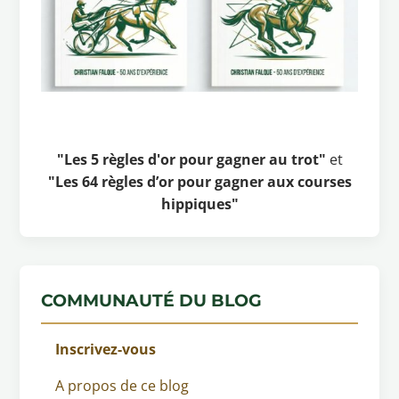
"Les 5 règles d'or pour gagner au trot"
et
"Les 64 règles d’or pour gagner aux courses
hippiques"
COMMUNAUTÉ DU BLOG
Inscrivez-vous
A propos de ce blog