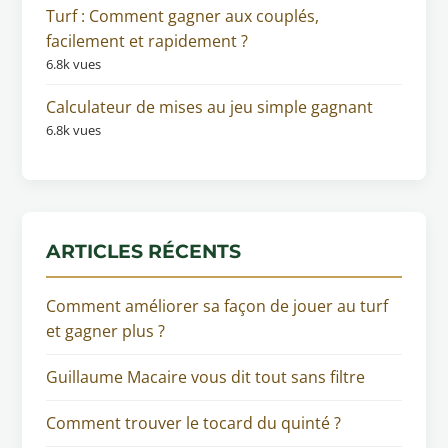
Turf : Comment gagner aux couplés,
facilement et rapidement ?
6.8k vues
Calculateur de mises au jeu simple gagnant
6.8k vues
ARTICLES RÉCENTS
Comment améliorer sa façon de jouer au turf
et gagner plus ?
Guillaume Macaire vous dit tout sans filtre
Comment trouver le tocard du quinté ?