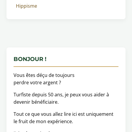
Hippisme
BONJOUR !
Vous êtes déçu de toujours
perdre votre argent ?
Turfiste depuis 50 ans, je peux vous aider à
devenir bénéficiaire.
Tout ce que vous allez lire ici est uniquement
le fruit de mon expérience.