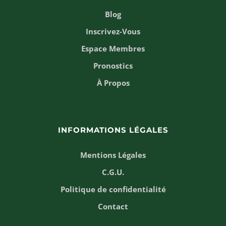
Blog
Inscrivez-Vous
Espace Membres
Pronostics
À Propos
INFORMATIONS LÉGALES
Mentions Légales
C.G.U.
Politique de confidentialité
Contact