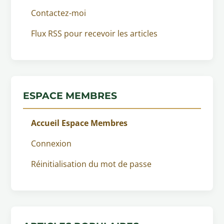
Contactez-moi
Flux RSS pour recevoir les articles
ESPACE MEMBRES
Accueil Espace Membres
Connexion
Réinitialisation du mot de passe