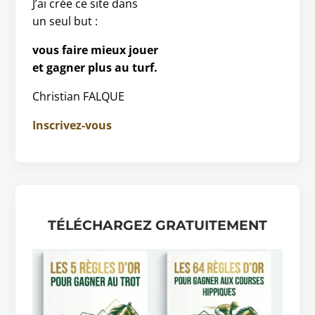
J’ai crée ce site dans
un seul but :
vous faire mieux jouer
et gagner plus au turf.
Christian FALQUE
Inscrivez-vous
TÉLÉCHARGEZ GRATUITEMENT