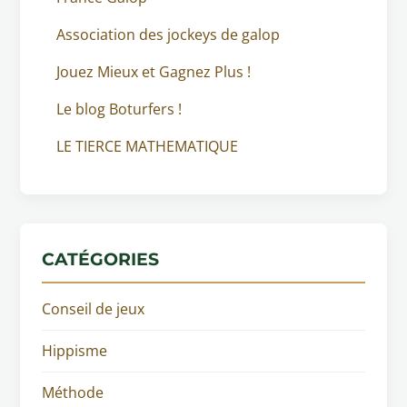
Association des jockeys de galop
Jouez Mieux et Gagnez Plus !
Le blog Boturfers !
LE TIERCE MATHEMATIQUE
CATÉGORIES
Conseil de jeux
Hippisme
Méthode