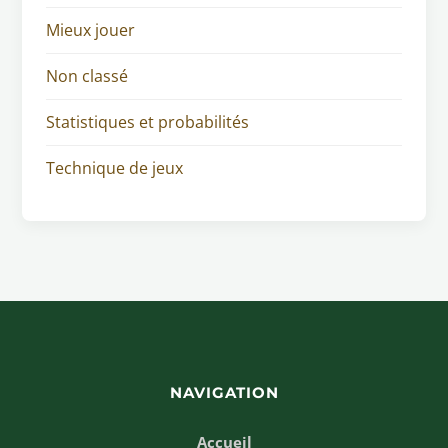
Mieux jouer
Non classé
Statistiques et probabilités
Technique de jeux
NAVIGATION
Accueil