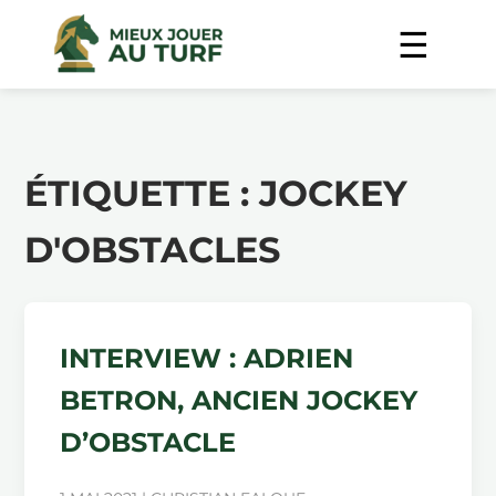
ÉTIQUETTE :
JOCKEY
D'OBSTACLES
INTERVIEW : ADRIEN
BETRON, ANCIEN JOCKEY
D’OBSTACLE