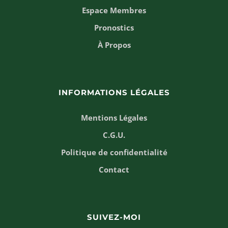
Espace Membres
Pronostics
À Propos
INFORMATIONS LÉGALES
Mentions Légales
C.G.U.
Politique de confidentialité
Contact
SUIVEZ-MOI