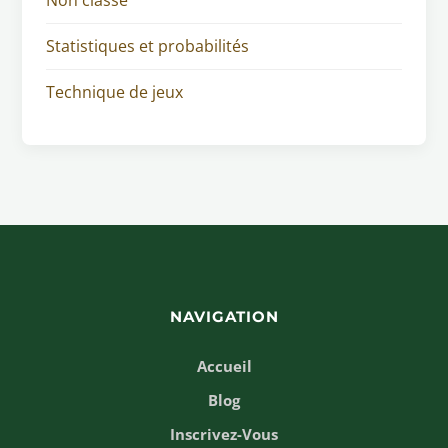
Statistiques et probabilités
Technique de jeux
NAVIGATION
Accueil
Blog
Inscrivez-Vous