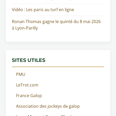
Vidéo : Les paris au turf en ligne
Ronan Thomas gagne le quinté du 8 mai 2026
à Lyon-Parilly
SITES UTILES
PMU
LeTrot.com
France Galop
Association des jockeys de galop