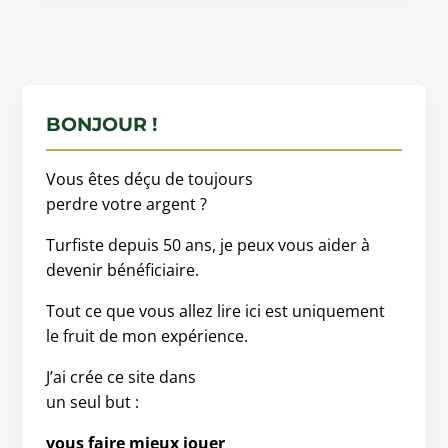
BONJOUR !
Vous êtes déçu de toujours
perdre votre argent ?
Turfiste depuis 50 ans, je peux vous aider à
devenir bénéficiaire.
Tout ce que vous allez lire ici est uniquement
le fruit de mon expérience.
J’ai crée ce site dans
un seul but :
vous faire mieux jouer