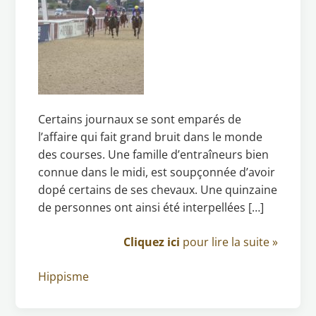
Certains journaux se sont emparés de
l’affaire qui fait grand bruit dans le monde
des courses. Une famille d’entraîneurs bien
connue dans le midi, est soupçonnée d’avoir
dopé certains de ses chevaux. Une quinzaine
de personnes ont ainsi été interpellées […]
Cliquez ici
pour lire la suite »
Hippisme