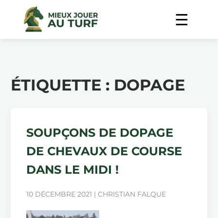
ÉTIQUETTE :
DOPAGE
SOUPÇONS DE DOPAGE
DE CHEVAUX DE COURSE
DANS LE MIDI !
10 DÉCEMBRE 2021 | CHRISTIAN FALQUE