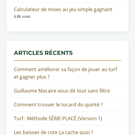
Calculateur de mises au jeu simple gagnant
6.8k vues
ARTICLES RÉCENTS
Comment améliorer sa façon de jouer au turf
et gagner plus ?
Guillaume Macaire vous dit tout sans filtre
Comment trouver le tocard du quinté ?
Turf : Méthode SÉRIE-PLACÉ (Version 1)
Les baisses de cote ça cache quoi ?