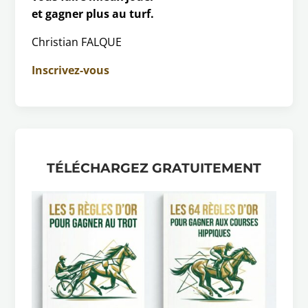
et gagner plus au turf.
Christian FALQUE
Inscrivez-vous
TÉLÉCHARGEZ GRATUITEMENT