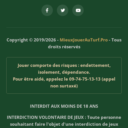
Copyright © 2019/2026 -
MieuxJouerAuTurf.Pro
- Tous
droits réservés
Jouer comporte des risques : endettement,
isolement, dépendance.
Pour être aidé, appelez le 09-74-75-13-13 (appel
non surtaxé)
INTERDIT AUX MOINS DE 18 ANS
INTERDICTION VOLONTAIRE DE JEUX : Toute personne
souhaitant faire l'objet d'une interdiction de jeux