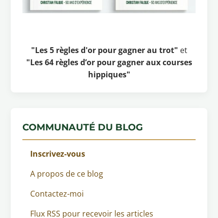
"Les 5 règles d'or pour gagner au trot"
et
"Les 64 règles d’or pour gagner aux courses
hippiques"
COMMUNAUTÉ DU BLOG
Inscrivez-vous
A propos de ce blog
Contactez-moi
Flux RSS pour recevoir les articles