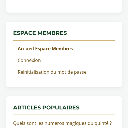
ESPACE MEMBRES
Accueil Espace Membres
Connexion
Réinitialisation du mot de passe
ARTICLES POPULAIRES
Quels sont les numéros magiques du quinté ?