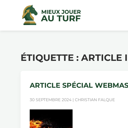
ÉTIQUETTE :
ARTICLE 
ARTICLE SPÉCIAL WEBMAS
30 SEPTEMBRE 2024 | CHRISTIAN FALQUE