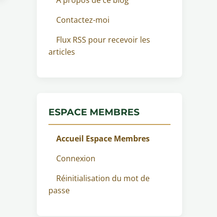
Contactez-moi
Flux RSS pour recevoir les
articles
ESPACE MEMBRES
Accueil Espace Membres
Connexion
Réinitialisation du mot de
passe