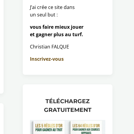
J’ai crée ce site dans
un seul but :
vous faire mieux jouer
et gagner plus au turf.
Christian FALQUE
Inscrivez-vous
TÉLÉCHARGEZ
GRATUITEMENT