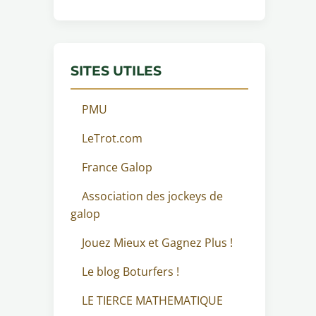
SITES UTILES
PMU
LeTrot.com
France Galop
Association des jockeys de
galop
Jouez Mieux et Gagnez Plus !
Le blog Boturfers !
LE TIERCE MATHEMATIQUE