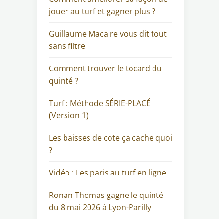
jouer au turf et gagner plus ?
Guillaume Macaire vous dit tout
sans filtre
Comment trouver le tocard du
quinté ?
Turf : Méthode SÉRIE-PLACÉ
(Version 1)
Les baisses de cote ça cache quoi
?
Vidéo : Les paris au turf en ligne
Ronan Thomas gagne le quinté
du 8 mai 2026 à Lyon-Parilly