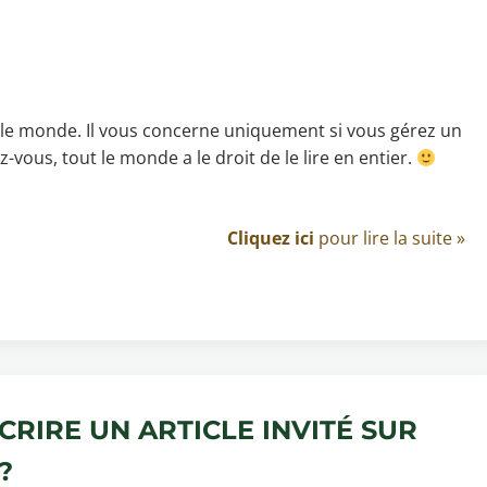
ut le monde. Il vous concerne uniquement si vous gérez un
z-vous, tout le monde a le droit de le lire en entier.
Cliquez ici
pour lire la suite »
RIRE UN ARTICLE INVITÉ SUR
?