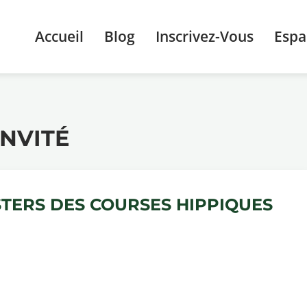
Accueil
Blog
Inscrivez-Vous
Esp
INVITÉ
TERS DES COURSES HIPPIQUES