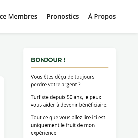
ace Membres
Pronostics
À Propos
BONJOUR !
Vous êtes déçu de toujours
perdre votre argent ?
Turfiste depuis 50 ans, je peux
vous aider à devenir bénéficiaire.
Tout ce que vous allez lire ici est
uniquement le fruit de mon
expérience.