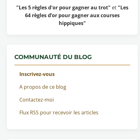
"Les 5 règles d'or pour gagner au trot"
et
"Les
64 règles d’or pour gagner aux courses
hippiques"
COMMUNAUTÉ DU BLOG
Inscrivez-vous
A propos de ce blog
Contactez-moi
Flux RSS pour recevoir les articles