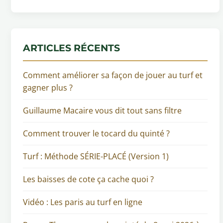
ARTICLES RÉCENTS
Comment améliorer sa façon de jouer au turf et
gagner plus ?
Guillaume Macaire vous dit tout sans filtre
Comment trouver le tocard du quinté ?
Turf : Méthode SÉRIE-PLACÉ (Version 1)
Les baisses de cote ça cache quoi ?
Vidéo : Les paris au turf en ligne