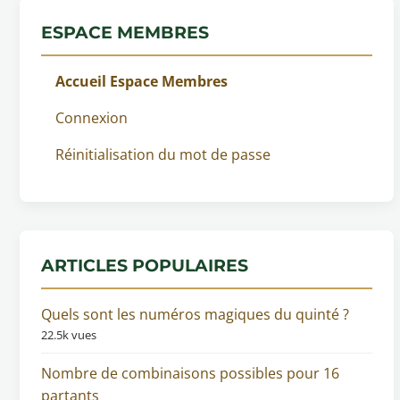
ESPACE MEMBRES
Accueil Espace Membres
Connexion
Réinitialisation du mot de passe
ARTICLES POPULAIRES
Quels sont les numéros magiques du quinté ?
22.5k vues
Nombre de combinaisons possibles pour 16
partants