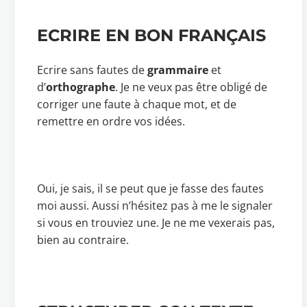
ECRIRE EN BON FRANÇAIS
Ecrire sans fautes de
grammaire
et
d’
orthographe
. Je ne veux pas être obligé de
corriger une faute à chaque mot, et de
remettre en ordre vos idées.
Oui, je sais, il se peut que je fasse des fautes
moi aussi. Aussi n’hésitez pas à me le signaler
si vous en trouviez une. Je ne me vexerais pas,
bien au contraire.