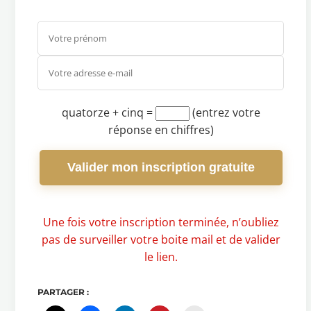
quatorze + cinq
=
(entrez votre
réponse en chiffres)
Valider mon inscription gratuite
Une fois votre inscription terminée, n’oubliez
pas de surveiller votre boite mail et de valider
le lien.
PARTAGER :