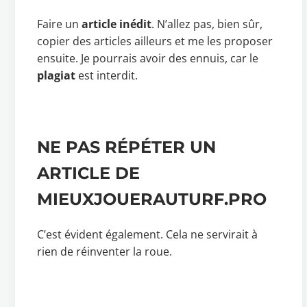
Faire un
article inédit
. N’allez pas, bien sûr,
copier des articles ailleurs et me les proposer
ensuite. Je pourrais avoir des ennuis, car le
plagiat
est interdit.
NE PAS RÉPÉTER UN
ARTICLE DE
MIEUXJOUERAUTURF.PRO
C’est évident également. Cela ne servirait à
rien de réinventer la roue.