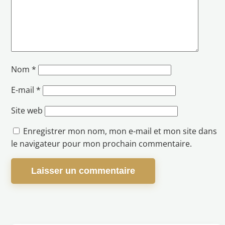
Nom
*
E-mail
*
Site web
Enregistrer mon nom, mon e-mail et mon site dans
le navigateur pour mon prochain commentaire.