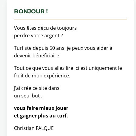
BONJOUR !
Vous êtes déçu de toujours
perdre votre argent ?
Turfiste depuis 50 ans, je peux vous aider à
devenir bénéficiaire.
Tout ce que vous allez lire ici est uniquement le
fruit de mon expérience.
J’ai crée ce site dans
un seul but :
vous faire mieux jouer
et gagner plus au turf.
Christian FALQUE