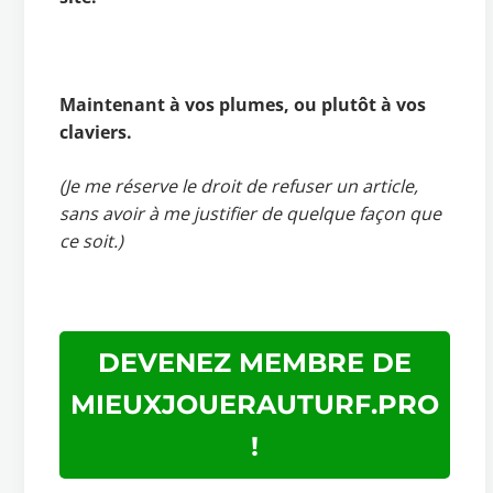
Maintenant à vos plumes, ou plutôt à vos
claviers.
(Je me réserve le droit de refuser un article,
sans avoir à me justifier de quelque façon que
ce soit.)
DEVENEZ MEMBRE DE
MIEUXJOUERAUTURF.PRO
!