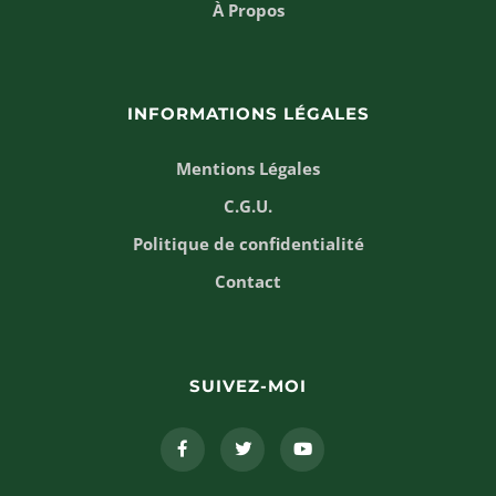
À Propos
INFORMATIONS LÉGALES
Mentions Légales
C.G.U.
Politique de confidentialité
Contact
SUIVEZ-MOI