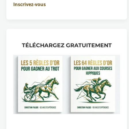
Inscrivez-vous
TÉLÉCHARGEZ GRATUITEMENT