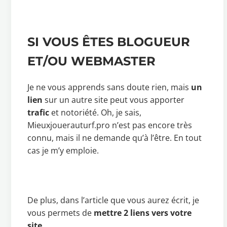
SI VOUS ÊTES BLOGUEUR
ET/OU WEBMASTER
Je ne vous apprends sans doute rien, mais
un
lien
sur un autre site peut vous apporter
trafic
et notoriété. Oh, je sais,
Mieuxjouerauturf.pro n’est pas encore très
connu, mais il ne demande qu’à l’être. En tout
cas je m’y emploie.
De plus, dans l’article que vous aurez écrit, je
vous permets de
mettre 2 liens vers votre
site.