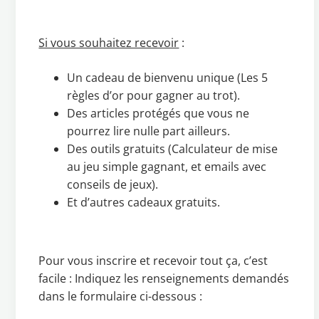
Si vous souhaitez recevoir
:
Un cadeau de bienvenu unique (Les 5
règles d’or pour gagner au trot).
Des articles protégés que vous ne
pourrez lire nulle part ailleurs.
Des outils gratuits (Calculateur de mise
au jeu simple gagnant, et emails avec
conseils de jeux).
Et d’autres cadeaux gratuits.
Pour vous inscrire et recevoir tout ça, c’est
facile : Indiquez les renseignements demandés
dans le formulaire ci-dessous :