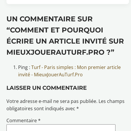
UN COMMENTAIRE SUR
“COMMENT ET POURQUOI
ÉCRIRE UN ARTICLE INVITÉ SUR
MIEUXJOUERAUTURF.PRO ?”
Ping :
Turf - Paris simples : Mon premier article
invité - MieuxJouerAuTurf.Pro
LAISSER UN COMMENTAIRE
Votre adresse e-mail ne sera pas publiée.
Les champs
obligatoires sont indiqués avec
*
Commentaire
*