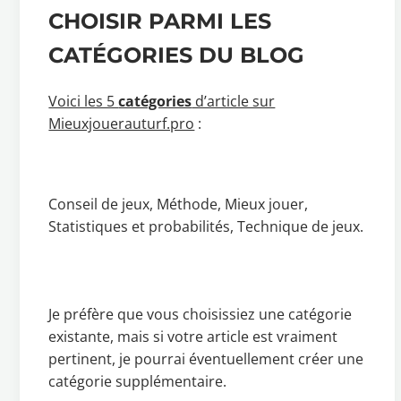
CHOISIR PARMI LES
CATÉGORIES DU BLOG
Voici les 5
catégories
d’article sur
Mieuxjouerauturf.pro
:
Conseil de jeux, Méthode, Mieux jouer,
Statistiques et probabilités, Technique de jeux.
Je préfère que vous choisissiez une catégorie
existante, mais si votre article est vraiment
pertinent, je pourrai éventuellement créer une
catégorie supplémentaire.