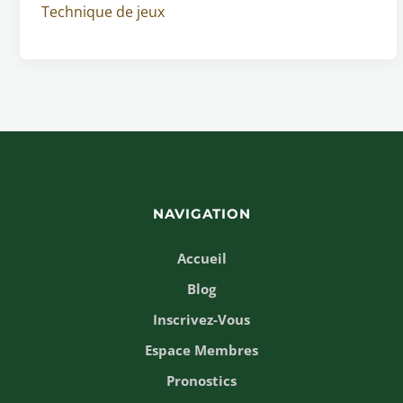
Technique de jeux
NAVIGATION
Accueil
Blog
Inscrivez-Vous
Espace Membres
Pronostics