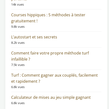
14k vues
Courses hippiques : 5 méthodes à tester
gratuitement !
9.8k vues
L’autostart et ses secrets
8.2k vues
Comment faire votre propre méthode turf
infaillible ?
7.5k vues
Turf : Comment gagner aux couplés, facilement
et rapidement ?
6.8k vues
Calculateur de mises au jeu simple gagnant
6.8k vues