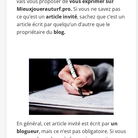
vais vous proposer de
vous exprimer sur
Mieuxjouerauturf.pro.
Si vous ne savez pas
ce qu’est un
article invité
, sachez que c’est un
article écrit par quelqu’un d’autre que le
propriétaire du
blog.
En général, cet article invité est écrit par
un
blogueur
, mais ce n’est pas obligatoire. Si vous