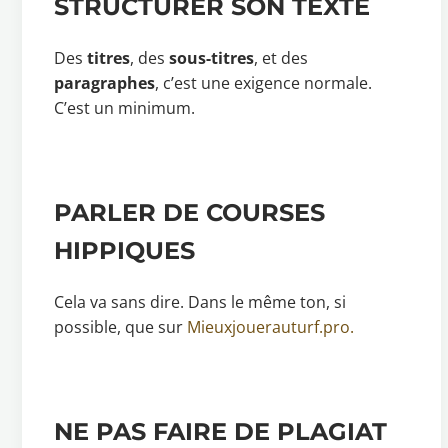
STRUCTURER SON TEXTE
Des
titres
, des
sous-titres
, et des
paragraphes
, c’est une exigence normale.
C’est un minimum.
PARLER DE COURSES
HIPPIQUES
Cela va sans dire. Dans le même ton, si
possible, que sur
Mieuxjouerauturf.pro.
NE PAS FAIRE DE PLAGIAT