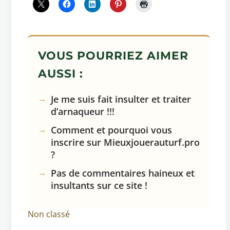
VOUS POURRIEZ AIMER
AUSSI :
Je me suis fait insulter et traiter
d’arnaqueur !!!
Comment et pourquoi vous
inscrire sur Mieuxjouerauturf.pro
?
Pas de commentaires haineux et
insultants sur ce site !
Non classé