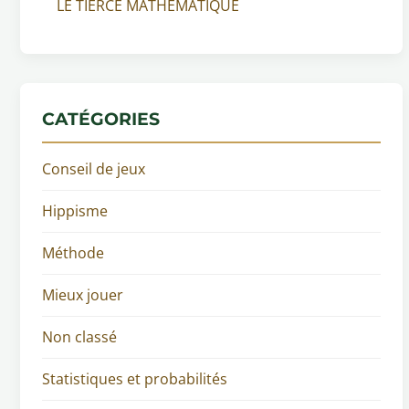
LE TIERCE MATHEMATIQUE
CATÉGORIES
Conseil de jeux
Hippisme
Méthode
Mieux jouer
Non classé
Statistiques et probabilités