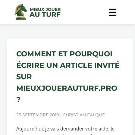
COMMENT ET POURQUOI
ÉCRIRE UN ARTICLE INVITÉ
SUR
MIEUXJOUERAUTURF.PRO
?
25 SEPTEMBRE 2019 | CHRISTIAN FALQUE
Aujourd’hui, je vais demander votre aide. Je