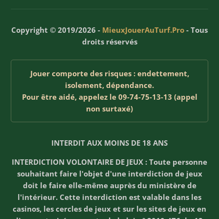
Copyright © 2019/2026 -
MieuxJouerAuTurf.Pro
- Tous
droits réservés
Jouer comporte des risques : endettement,
isolement, dépendance.
Pour être aidé, appelez le 09-74-75-13-13 (appel
non surtaxé)
INTERDIT AUX MOINS DE 18 ANS
INTERDICTION VOLONTAIRE DE JEUX : Toute personne
souhaitant faire l'objet d'une interdiction de jeux
doit le faire elle-même auprès du ministère de
l'intérieur. Cette interdiction est valable dans les
casinos, les cercles de jeux et sur les sites de jeux en