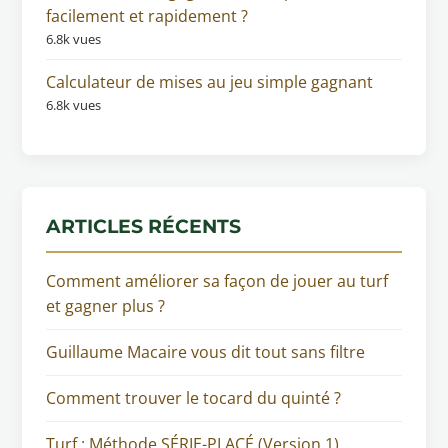
facilement et rapidement ?
6.8k vues
Calculateur de mises au jeu simple gagnant
6.8k vues
ARTICLES RÉCENTS
Comment améliorer sa façon de jouer au turf
et gagner plus ?
Guillaume Macaire vous dit tout sans filtre
Comment trouver le tocard du quinté ?
Turf : Méthode SÉRIE-PLACÉ (Version 1)