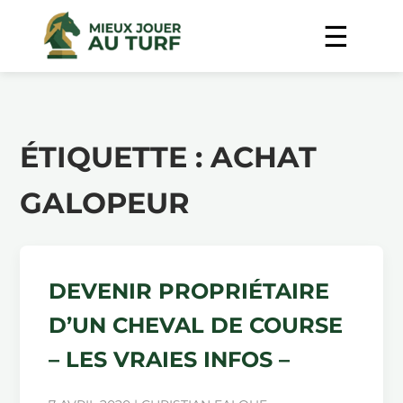
ÉTIQUETTE :
ACHAT
GALOPEUR
DEVENIR PROPRIÉTAIRE
D’UN CHEVAL DE COURSE
– LES VRAIES INFOS –