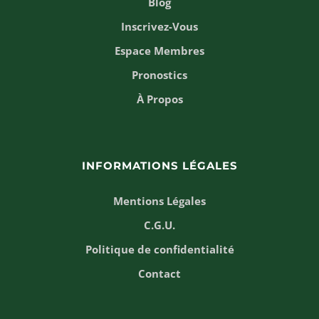
Blog
Inscrivez-Vous
Espace Membres
Pronostics
À Propos
INFORMATIONS LÉGALES
Mentions Légales
C.G.U.
Politique de confidentialité
Contact