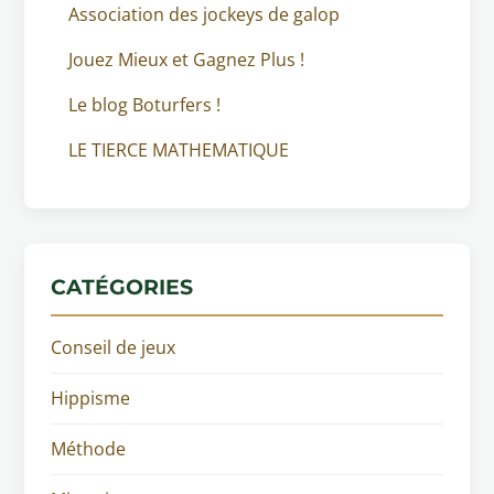
Association des jockeys de galop
Jouez Mieux et Gagnez Plus !
Le blog Boturfers !
LE TIERCE MATHEMATIQUE
CATÉGORIES
Conseil de jeux
Hippisme
Méthode