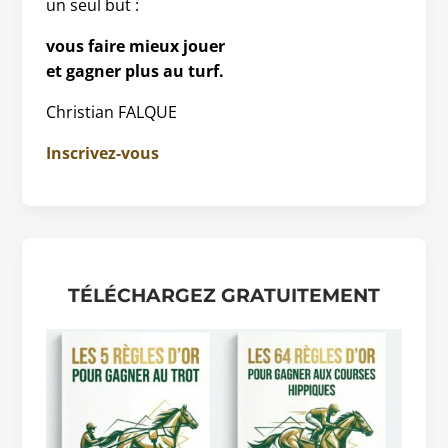
un seul but :
vous faire mieux jouer
et gagner plus au turf.
Christian FALQUE
Inscrivez-vous
TÉLÉCHARGEZ GRATUITEMENT