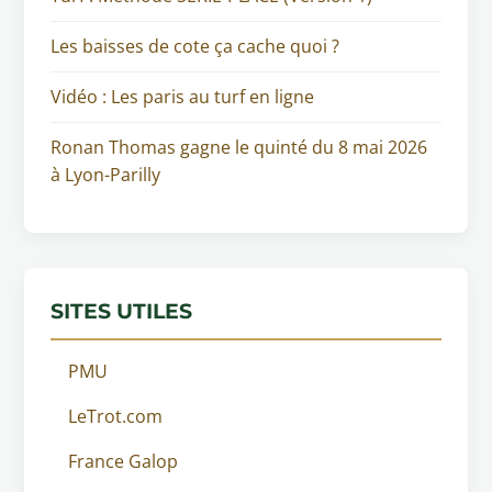
Les baisses de cote ça cache quoi ?
Vidéo : Les paris au turf en ligne
Ronan Thomas gagne le quinté du 8 mai 2026
à Lyon-Parilly
SITES UTILES
PMU
LeTrot.com
France Galop