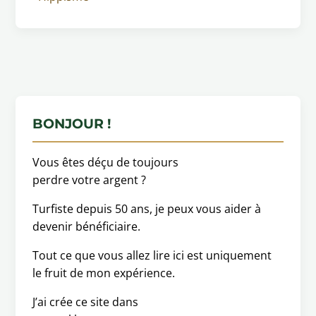
BONJOUR !
Vous êtes déçu de toujours
perdre votre argent ?
Turfiste depuis 50 ans, je peux vous aider à
devenir bénéficiaire.
Tout ce que vous allez lire ici est uniquement
le fruit de mon expérience.
J’ai crée ce site dans