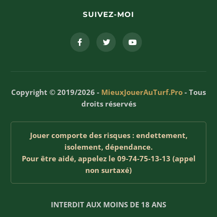
SUIVEZ-MOI
Copyright © 2019/2026 -
MieuxJouerAuTurf.Pro
- Tous
droits réservés
Jouer comporte des risques : endettement,
isolement, dépendance.
Pour être aidé, appelez le 09-74-75-13-13 (appel
non surtaxé)
INTERDIT AUX MOINS DE 18 ANS