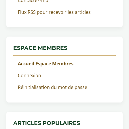
Contactez-moi
Flux RSS pour recevoir les articles
ESPACE MEMBRES
Accueil Espace Membres
Connexion
Réinitialisation du mot de passe
ARTICLES POPULAIRES