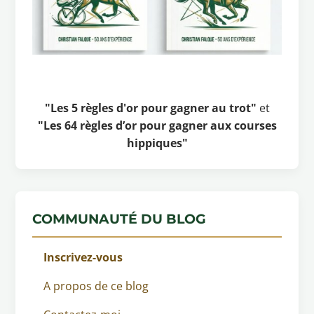
"Les 5 règles d'or pour gagner au trot"
et
"Les 64 règles d’or pour gagner aux courses
hippiques"
COMMUNAUTÉ DU BLOG
Inscrivez-vous
A propos de ce blog