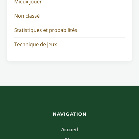
Mieux jouer
Non classé
Statistiques et probabilités
Technique de jeux
NAVIGATION
Accueil