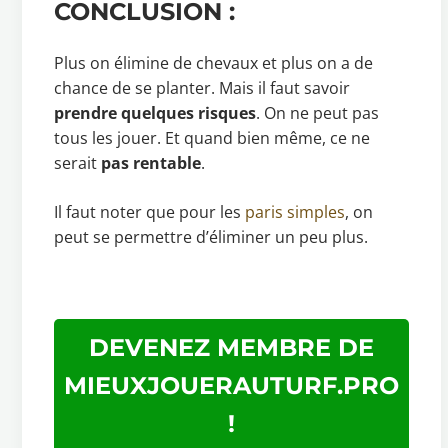
CONCLUSION :
Plus on élimine de chevaux et plus on a de
chance de se planter. Mais il faut savoir
prendre quelques risques
. On ne peut pas
tous les jouer. Et quand bien même, ce ne
serait
pas rentable
.
Il faut noter que pour les
paris simples
, on
peut se permettre d’éliminer un peu plus.
DEVENEZ MEMBRE DE
MIEUXJOUERAUTURF.PRO
!