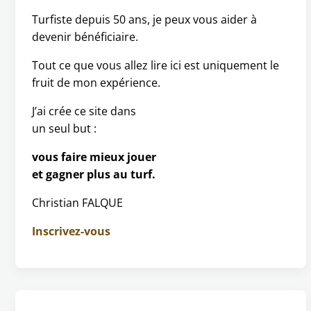
Turfiste depuis 50 ans, je peux vous aider à
devenir bénéficiaire.
Tout ce que vous allez lire ici est uniquement le
fruit de mon expérience.
J’ai crée ce site dans
un seul but :
vous faire mieux jouer
et gagner plus au turf.
Christian FALQUE
Inscrivez-vous