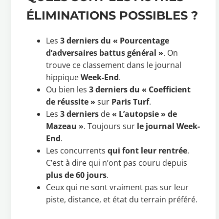
ÉLIMINATIONS POSSIBLES ?
Les
3 derniers du « Pourcentage
d’adversaires battus général »
. On
trouve ce classement dans le journal
hippique
Week-End
.
Ou bien les
3 derniers du « Coefficient
de réussite »
sur
Paris Turf
.
Les
3 derniers
de
« L’autopsie » de
Mazeau »
. Toujours sur
le journal Week-
End
.
Les concurrents
qui font leur rentrée
.
C’est à dire qui n’ont pas couru depuis
plus de 60 jours
.
Ceux qui ne sont vraiment pas sur leur
piste, distance, et état du terrain préféré.