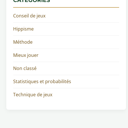
Conseil de jeux
Hippisme
Méthode
Mieux jouer
Non classé
Statistiques et probabilités
Technique de jeux