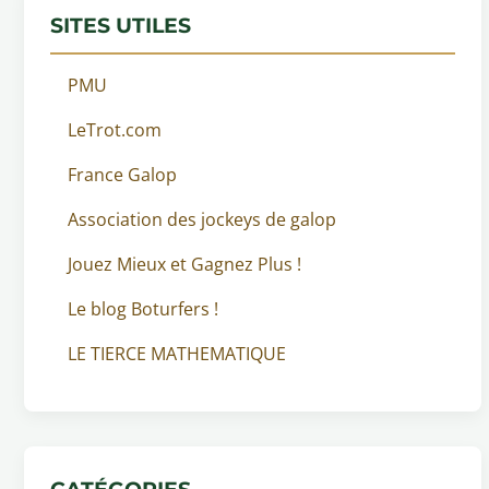
SITES UTILES
PMU
LeTrot.com
France Galop
Association des jockeys de galop
Jouez Mieux et Gagnez Plus !
Le blog Boturfers !
LE TIERCE MATHEMATIQUE
CATÉGORIES