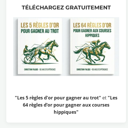
TÉLÉCHARGEZ GRATUITEMENT
"Les 5 règles d'or pour gagner au trot"
et
"Les
64 règles d’or pour gagner aux courses
hippiques"