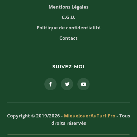
Mentions Légales
C.G.U.
Politique de confidentialité
Contact
SUIVEZ-MOI
Copyright © 2019/2026 -
MieuxJouerAuTurf.Pro
- Tous
droits réservés