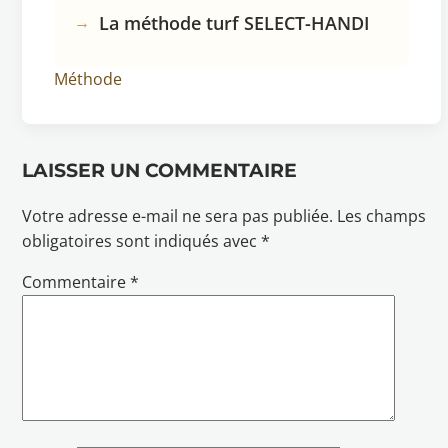
La méthode turf SELECT-HANDI
Méthode
LAISSER UN COMMENTAIRE
Votre adresse e-mail ne sera pas publiée.
Les champs
obligatoires sont indiqués avec
*
Commentaire
*