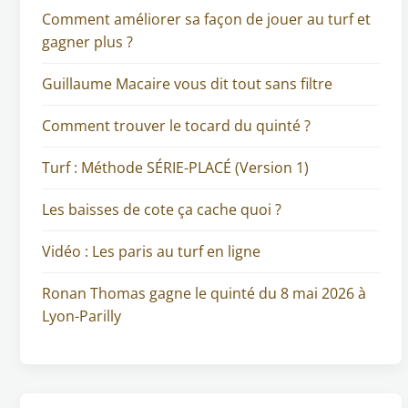
Comment améliorer sa façon de jouer au turf et
gagner plus ?
Guillaume Macaire vous dit tout sans filtre
Comment trouver le tocard du quinté ?
Turf : Méthode SÉRIE-PLACÉ (Version 1)
Les baisses de cote ça cache quoi ?
Vidéo : Les paris au turf en ligne
Ronan Thomas gagne le quinté du 8 mai 2026 à
Lyon-Parilly