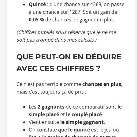
Quinté
: d’une chance sur 4368, on passe
à une chance sur 1287. Soit un gain de
0,05 %
de chances de gagner en plus.
(Chiffres publiés sous réserve que je ne me
soit pas trompé dans mes calculs.)
QUE PEUT-ON EN DÉDUIRE
AVEC CES CHIFFRES ?
Ce n’est pas terrible comme
chances en plus
,
mais c’est toujours ça de pris :
Les
2 gagnants
de ce comparatif sont
le
simple placé
et
le couplé placé
.
Vient ensuite
le simple gagnant
.
On constate que
le quinté
est le jeu où