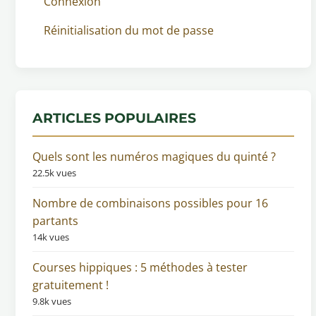
Connexion
Réinitialisation du mot de passe
ARTICLES POPULAIRES
Quels sont les numéros magiques du quinté ?
22.5k vues
Nombre de combinaisons possibles pour 16
partants
14k vues
Courses hippiques : 5 méthodes à tester
gratuitement !
9.8k vues