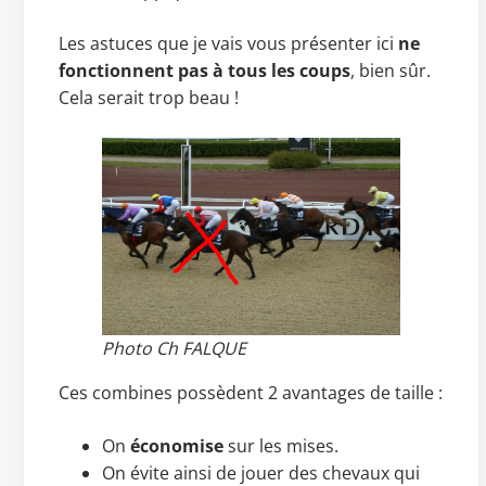
Les astuces que je vais vous présenter ici
ne
fonctionnent pas à tous les coups
, bien sûr.
Cela serait trop beau !
Photo Ch FALQUE
Ces combines possèdent 2 avantages de taille :
On
économise
sur les mises.
On évite ainsi de jouer des chevaux qui