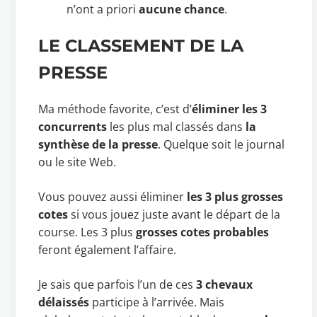
n’ont a priori
aucune chance
.
LE CLASSEMENT DE LA
PRESSE
Ma méthode favorite, c’est d’
éliminer les 3
concurrents
les plus mal classés dans
la
synthèse de la presse
. Quelque soit le journal
ou le site Web.
Vous pouvez aussi éliminer
les 3 plus grosses
cotes
si vous jouez juste avant le départ de la
course. Les 3 plus
grosses cotes probables
feront également l’affaire.
Je sais que parfois l’un de ces
3 chevaux
délaissés
participe à l’arrivée. Mais