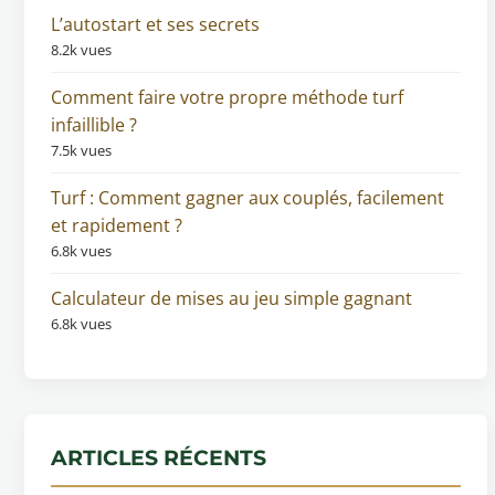
L’autostart et ses secrets
8.2k vues
Comment faire votre propre méthode turf
infaillible ?
7.5k vues
Turf : Comment gagner aux couplés, facilement
et rapidement ?
6.8k vues
Calculateur de mises au jeu simple gagnant
6.8k vues
ARTICLES RÉCENTS