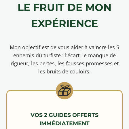
LE FRUIT DE MON
EXPÉRIENCE
Mon objectif est de vous aider à vaincre les 5
ennemis du turfiste : l’écart, le manque de
rigueur, les pertes, les fausses promesses et
les bruits de couloirs.
VOS 2 GUIDES OFFERTS
IMMÉDIATEMENT