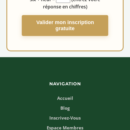
réponse en chiffres)
Valider mon inscription
gratuite
NAVIGATION
Accueil
Blog
Inscrivez-Vous
Espace Membres