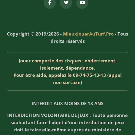
Copyright © 2019/2026 -
MieuxJouerAuTurf.Pro
- Tous
droits réservés
Jouer comporte des risques : endettement,
isolement, dépendance.
Pour être aidé, appelez le 09-74-75-13-13 (appel
non surtaxé)
INTERDIT AUX MOINS DE 18 ANS
INTERDICTION VOLONTAIRE DE JEUX : Toute personne
souhaitant faire l'objet d'une interdiction de jeux
doit le faire elle-même auprès du ministère de