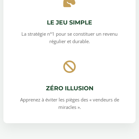
LE JEU SIMPLE
La stratégie n°1 pour se constituer un revenu
régulier et durable.
ZÉRO ILLUSION
Apprenez à éviter les pièges des « vendeurs de
miracles ».