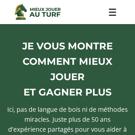
JE VOUS MONTRE
COMMENT MIEUX
JOUER
ET GAGNER PLUS
Ici, pas de langue de bois ni de méthodes
miracles. Juste plus de 50 ans
d’expérience partagés pour vous aider à