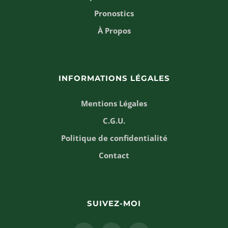
Pronostics
À Propos
INFORMATIONS LÉGALES
Mentions Légales
C.G.U.
Politique de confidentialité
Contact
SUIVEZ-MOI