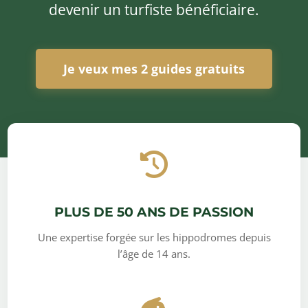
devenir un turfiste bénéficiaire.
Je veux mes 2 guides gratuits
PLUS DE 50 ANS DE PASSION
Une expertise forgée sur les hippodromes depuis
l’âge de 14 ans.