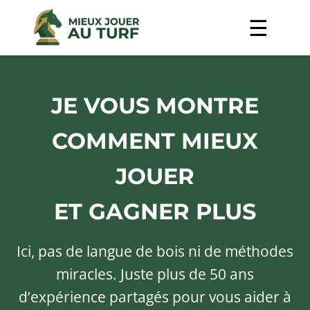
JE VOUS MONTRE
COMMENT MIEUX
JOUER
ET GAGNER PLUS
Ici, pas de langue de bois ni de méthodes
miracles. Juste plus de 50 ans
d’expérience partagés pour vous aider à