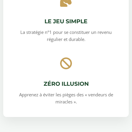
LE JEU SIMPLE
La stratégie n°1 pour se constituer un revenu
régulier et durable.
ZÉRO ILLUSION
Apprenez à éviter les pièges des « vendeurs de
miracles ».