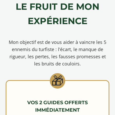
LE FRUIT DE MON
EXPÉRIENCE
Mon objectif est de vous aider à vaincre les 5
ennemis du turfiste : l’écart, le manque de
rigueur, les pertes, les fausses promesses et
les bruits de couloirs.
VOS 2 GUIDES OFFERTS
IMMÉDIATEMENT