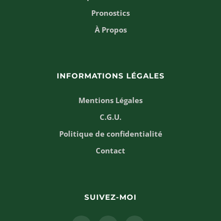
Pronostics
À Propos
INFORMATIONS LÉGALES
Mentions Légales
C.G.U.
Politique de confidentialité
Contact
SUIVEZ-MOI