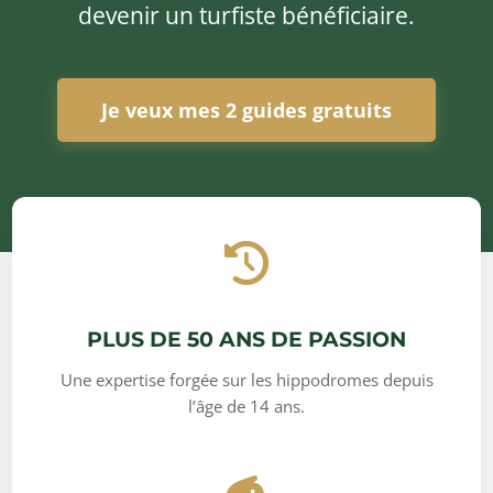
devenir un turfiste bénéficiaire.
Je veux mes 2 guides gratuits
PLUS DE 50 ANS DE PASSION
Une expertise forgée sur les hippodromes depuis
l’âge de 14 ans.