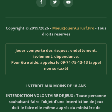
Copyright © 2019/2026 -
MieuxJouerAuTurf.Pro
- Tous
droits réservés
Jouer comporte des risques : endettement,
isolement, dépendance.
Pour être aidé, appelez le 09-74-75-13-13 (appel
non surtaxé)
INTERDIT AUX MOINS DE 18 ANS
INTERDICTION VOLONTAIRE DE JEUX : Toute personne
souhaitant faire l'objet d'une interdiction de jeux
doit le faire elle-même auprès du ministère de