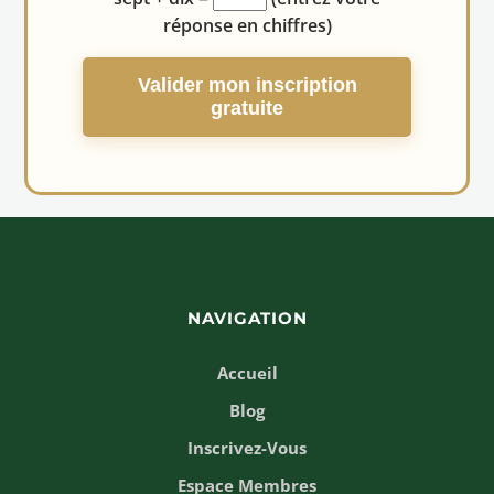
réponse en chiffres)
Valider mon inscription
gratuite
NAVIGATION
Accueil
Blog
Inscrivez-Vous
Espace Membres