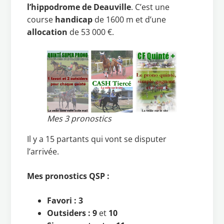
l’hippodrome de Deauville
. C’est une
course
handicap
de 1600 m et d’une
allocation
de 53 000 €.
Mes 3 pronostics
Il y a 15 partants qui vont se disputer
l’arrivée.
Mes pronostics QSP :
Favori :
3
Outsiders :
9
et
10