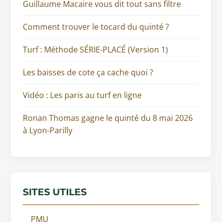
Guillaume Macaire vous dit tout sans filtre
Comment trouver le tocard du quinté ?
Turf : Méthode SÉRIE-PLACÉ (Version 1)
Les baisses de cote ça cache quoi ?
Vidéo : Les paris au turf en ligne
Ronan Thomas gagne le quinté du 8 mai 2026
à Lyon-Parilly
SITES UTILES
PMU