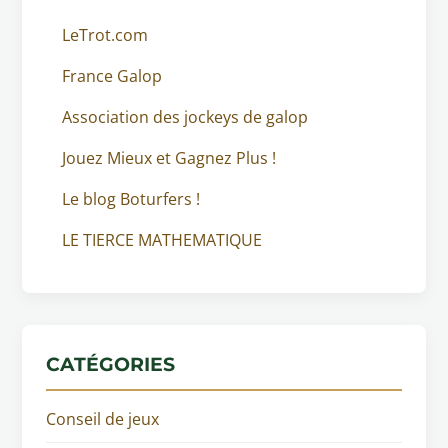
LeTrot.com
France Galop
Association des jockeys de galop
Jouez Mieux et Gagnez Plus !
Le blog Boturfers !
LE TIERCE MATHEMATIQUE
CATÉGORIES
Conseil de jeux