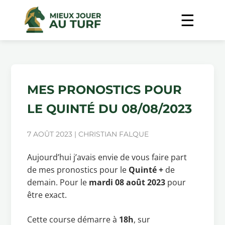
MES PRONOSTICS POUR
LE QUINTÉ DU 08/08/2023
7 AOÛT 2023 | CHRISTIAN FALQUE
Aujourd’hui j’avais envie de vous faire part
de mes pronostics pour le
Quinté +
de
demain. Pour le
mardi 08 août 2023
pour
être exact.
Cette course démarre à
18h
, sur