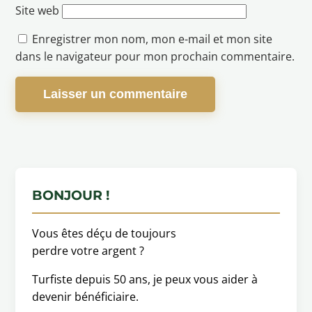
Site web
Enregistrer mon nom, mon e-mail et mon site
dans le navigateur pour mon prochain commentaire.
BONJOUR !
Vous êtes déçu de toujours
perdre votre argent ?
Turfiste depuis 50 ans, je peux vous aider à
devenir bénéficiaire.