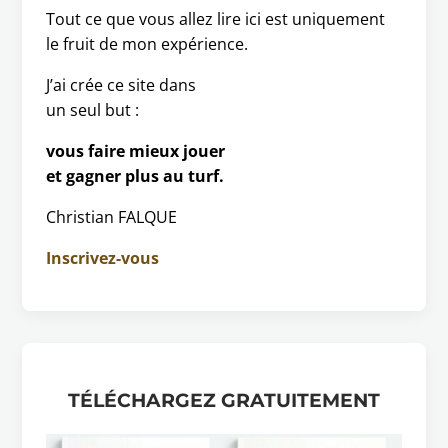
Tout ce que vous allez lire ici est uniquement
le fruit de mon expérience.
J’ai crée ce site dans
un seul but :
vous faire mieux jouer
et gagner plus au turf.
Christian FALQUE
Inscrivez-vous
TÉLÉCHARGEZ GRATUITEMENT