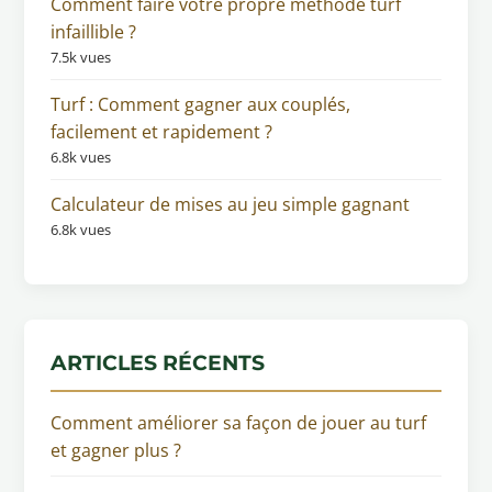
Comment faire votre propre méthode turf
infaillible ?
7.5k vues
Turf : Comment gagner aux couplés,
facilement et rapidement ?
6.8k vues
Calculateur de mises au jeu simple gagnant
6.8k vues
ARTICLES RÉCENTS
Comment améliorer sa façon de jouer au turf
et gagner plus ?