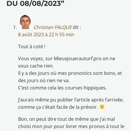
DU 08/08/2023”
Christian FALQUE
dit :
8 août 2023 à 22 h 55 min
Tout à coté !
Vous voyez, sur Mieuxjouerauturf.pro on ne
vous cache rien.
Il y a des jours où mes pronostics sont bons, et
des jours où rien ne va.
C’est comme cela les courses hippiques.
J’aurais même pu publier l’article après l’arrivée,
comme ça c’était facile de la prévoir.
Bon, on peut dire tout de même que j’ai mal
choisi mon jour pour livrer mes pronos à tout le