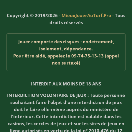
Copyright © 2019/2026 -
MieuxJouerAuTurf.Pro
- Tous
droits réservés
Jouer comporte des risques : endettement,
isolement, dépendance.
Pour être aidé, appelez le 09-74-75-13-13 (appel
non surtaxé)
INTERDIT AUX MOINS DE 18 ANS
INTERDICTION VOLONTAIRE DE JEUX : Toute personne
souhaitant faire l'objet d'une interdiction de jeux
doit le faire elle-même auprès du ministère de
l'intérieur. Cette interdiction est valable dans les
casinos, les cercles de jeux et sur les sites de jeux en
ligne autorisés en vertu de la loi n° 2010-476 du 12