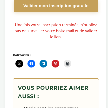
Valider mon inscription gratuite
Une fois votre inscription terminée, n’oubliez
pas de surveiller votre boite mail et de valider
le lien.
PARTAGER :
VOUS POURRIEZ AIMER
AUSSI :