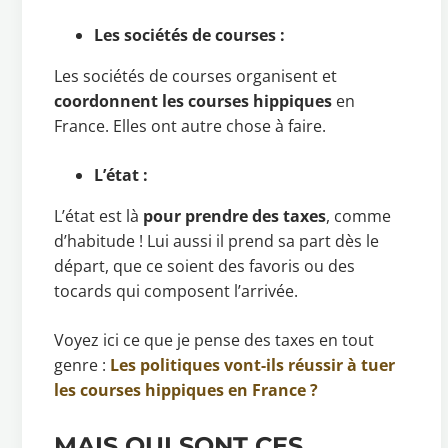
Les sociétés de courses :
Les sociétés de courses organisent et
coordonnent les courses hippiques
en
France. Elles ont autre chose à faire.
L’état :
L’état est là
pour prendre des taxes
, comme
d’habitude ! Lui aussi il prend sa part dès le
départ, que ce soient des favoris ou des
tocards qui composent l’arrivée.
Voyez ici ce que je pense des taxes en tout
genre :
Les politiques vont-ils réussir à tuer
les courses hippiques en France ?
MAIS QUI SONT CES