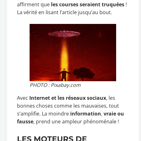
affirment que
les courses seraient truquées
!
La vérité en lisant l’article jusqu’au bout.
PHOTO : Pixabay.com
Avec
Internet et les réseaux sociaux
, les
bonnes choses comme les mauvaises, tout
s’amplifie. La moindre
information
,
vraie ou
fausse
, prend une ampleur phénoménale !
LES MOTEURS DE