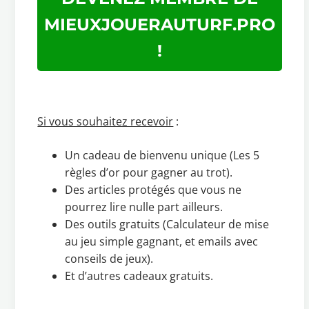
MIEUXJOUERAUTURF.PRO
!
Si vous souhaitez recevoir
:
Un cadeau de bienvenu unique (Les 5
règles d’or pour gagner au trot).
Des articles protégés que vous ne
pourrez lire nulle part ailleurs.
Des outils gratuits (Calculateur de mise
au jeu simple gagnant, et emails avec
conseils de jeux).
Et d’autres cadeaux gratuits.