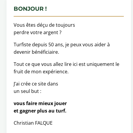
BONJOUR !
Vous êtes déçu de toujours
perdre votre argent ?
Turfiste depuis 50 ans, je peux vous aider à
devenir bénéficiaire.
Tout ce que vous allez lire ici est uniquement le
fruit de mon expérience.
J’ai crée ce site dans
un seul but :
vous faire mieux jouer
et gagner plus au turf.
Christian FALQUE