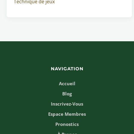
Technique de jeux
NAVIGATION
Accueil
Blog
Inscrivez-Vous
Espace Membres
Pronostics