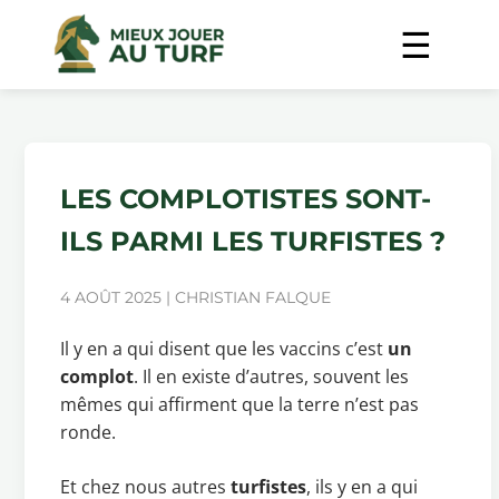
LES COMPLOTISTES SONT-
ILS PARMI LES TURFISTES ?
4 AOÛT 2025 | CHRISTIAN FALQUE
Il y en a qui disent que les vaccins c’est
un
complot
. Il en existe d’autres, souvent les
mêmes qui affirment que la terre n’est pas
ronde.
Et chez nous autres
turfistes
, ils y en a qui