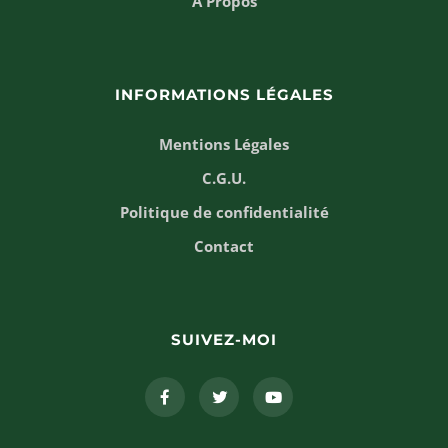
À Propos
INFORMATIONS LÉGALES
Mentions Légales
C.G.U.
Politique de confidentialité
Contact
SUIVEZ-MOI