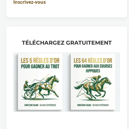
Inscrivez-vous
TÉLÉCHARGEZ GRATUITEMENT