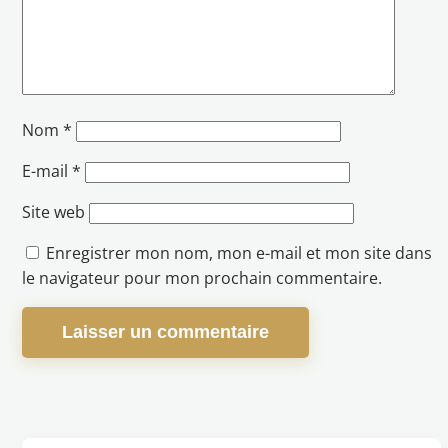
Nom
*
E-mail
*
Site web
Enregistrer mon nom, mon e-mail et mon site dans
le navigateur pour mon prochain commentaire.