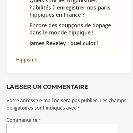
Quels-sont les organismes
habilités à enregistrer nos paris
hippiques en France ?
Encore des soupçons de dopage
dans le monde hippique !
James Reveley : quel culot !
Hippisme
LAISSER UN COMMENTAIRE
Votre adresse e-mail ne sera pas publiée.
Les champs
obligatoires sont indiqués avec
*
Commentaire
*