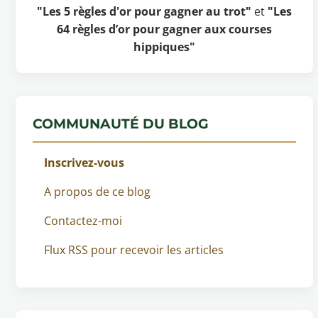
"Les 5 règles d'or pour gagner au trot"
et
"Les
64 règles d’or pour gagner aux courses
hippiques"
COMMUNAUTÉ DU BLOG
Inscrivez-vous
A propos de ce blog
Contactez-moi
Flux RSS pour recevoir les articles