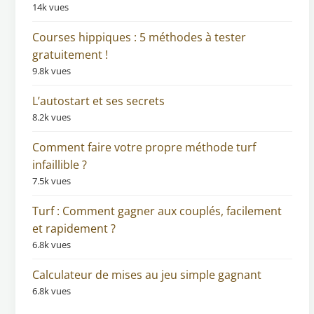
14k vues
Courses hippiques : 5 méthodes à tester
gratuitement !
9.8k vues
L’autostart et ses secrets
8.2k vues
Comment faire votre propre méthode turf
infaillible ?
7.5k vues
Turf : Comment gagner aux couplés, facilement
et rapidement ?
6.8k vues
Calculateur de mises au jeu simple gagnant
6.8k vues