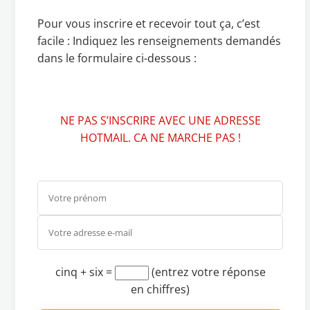
Pour vous inscrire et recevoir tout ça, c’est
facile : Indiquez les renseignements demandés
dans le formulaire ci-dessous :
NE PAS S’INSCRIRE AVEC UNE ADRESSE
HOTMAIL. CA NE MARCHE PAS !
cinq + six
=
(entrez votre réponse
en chiffres)