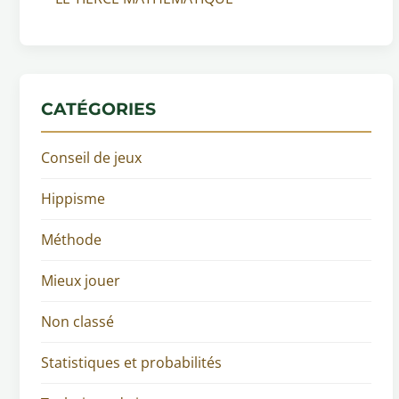
CATÉGORIES
Conseil de jeux
Hippisme
Méthode
Mieux jouer
Non classé
Statistiques et probabilités