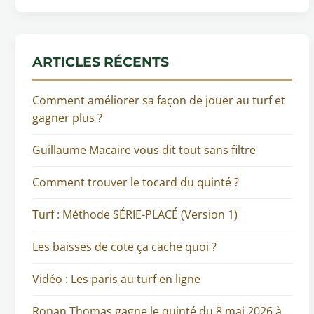
ARTICLES RÉCENTS
Comment améliorer sa façon de jouer au turf et
gagner plus ?
Guillaume Macaire vous dit tout sans filtre
Comment trouver le tocard du quinté ?
Turf : Méthode SÉRIE-PLACÉ (Version 1)
Les baisses de cote ça cache quoi ?
Vidéo : Les paris au turf en ligne
Ronan Thomas gagne le quinté du 8 mai 2026 à