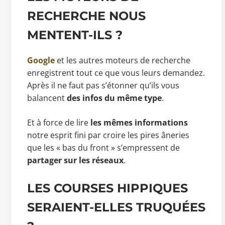
RECHERCHE NOUS
MENTENT-ILS ?
Google
et les autres moteurs de recherche
enregistrent tout ce que vous leurs demandez.
Après il ne faut pas s’étonner qu’ils vous
balancent
des infos du même type
.
Et à force de lire
les mêmes informations
notre esprit fini par croire les pires âneries
que les « bas du front » s’empressent de
partager sur les réseaux
.
LES COURSES HIPPIQUES
SERAIENT-ELLES TRUQUÉES