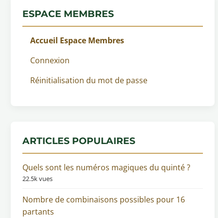
ESPACE MEMBRES
Accueil Espace Membres
Connexion
Réinitialisation du mot de passe
ARTICLES POPULAIRES
Quels sont les numéros magiques du quinté ?
22.5k vues
Nombre de combinaisons possibles pour 16
partants