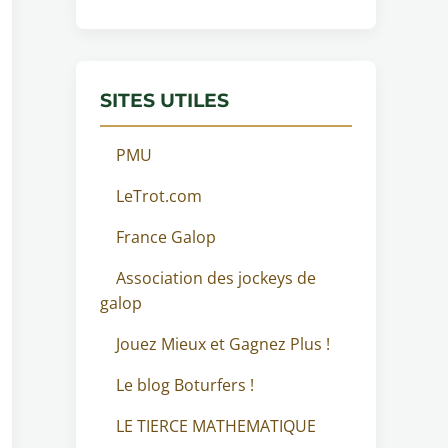
SITES UTILES
PMU
LeTrot.com
France Galop
Association des jockeys de
galop
Jouez Mieux et Gagnez Plus !
Le blog Boturfers !
LE TIERCE MATHEMATIQUE