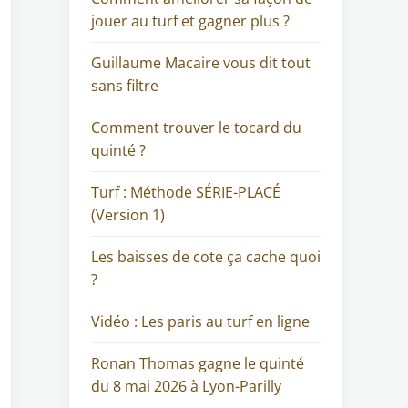
jouer au turf et gagner plus ?
Guillaume Macaire vous dit tout
sans filtre
Comment trouver le tocard du
quinté ?
Turf : Méthode SÉRIE-PLACÉ
(Version 1)
Les baisses de cote ça cache quoi
?
Vidéo : Les paris au turf en ligne
Ronan Thomas gagne le quinté
du 8 mai 2026 à Lyon-Parilly