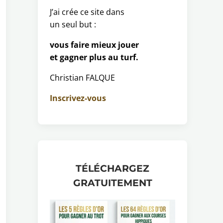
J’ai crée ce site dans
un seul but :
vous faire mieux jouer
et gagner plus au turf.
Christian FALQUE
Inscrivez-vous
TÉLÉCHARGEZ
GRATUITEMENT