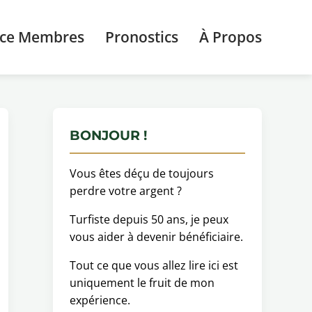
ace Membres
Pronostics
À Propos
BONJOUR !
Vous êtes déçu de toujours
perdre votre argent ?
Turfiste depuis 50 ans, je peux
vous aider à devenir bénéficiaire.
Tout ce que vous allez lire ici est
uniquement le fruit de mon
expérience.