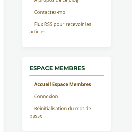
Contactez-moi
Flux RSS pour recevoir les
articles
ESPACE MEMBRES
Accueil Espace Membres
Connexion
Réinitialisation du mot de
passe