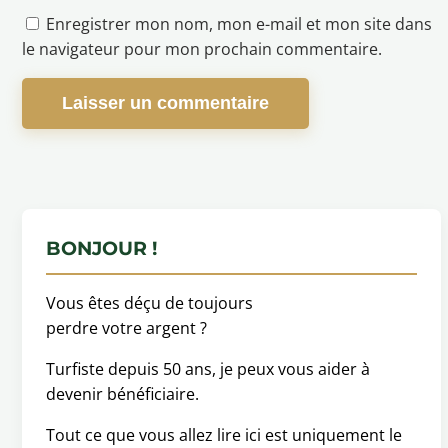
Enregistrer mon nom, mon e-mail et mon site dans
le navigateur pour mon prochain commentaire.
BONJOUR !
Vous êtes déçu de toujours
perdre votre argent ?
Turfiste depuis 50 ans, je peux vous aider à
devenir bénéficiaire.
Tout ce que vous allez lire ici est uniquement le