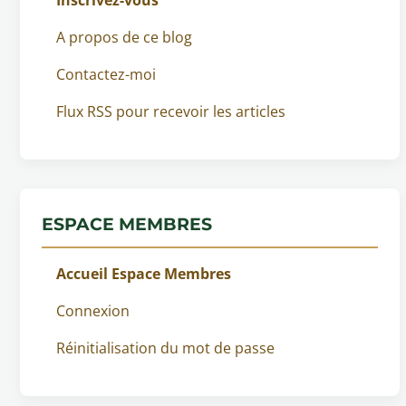
A propos de ce blog
Contactez-moi
Flux RSS pour recevoir les articles
ESPACE MEMBRES
Accueil Espace Membres
Connexion
Réinitialisation du mot de passe