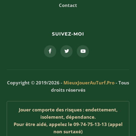
Contact
SUIVEZ-MOI
Copyright © 2019/2026 -
MieuxJouerAuTurf.Pro
- Tous
droits réservés
Jouer comporte des risques : endettement,
isolement, dépendance.
Pour être aidé, appelez le 09-74-75-13-13 (appel
non surtaxé)