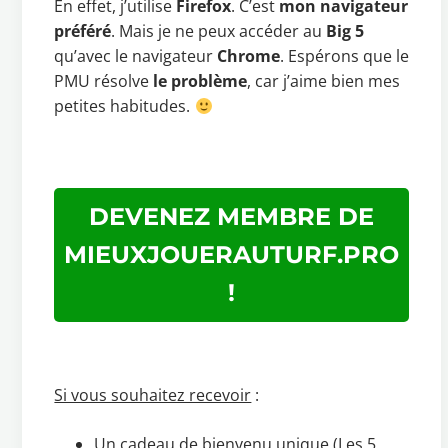
En effet, j’utilise
Firefox
. C’est
mon navigateur
préféré
. Mais je ne peux accéder au
Big 5
qu’avec le navigateur
Chrome
. Espérons que le
PMU résolve
le problème
, car j’aime bien mes
petites habitudes.
DEVENEZ MEMBRE DE
MIEUXJOUERAUTURF.PRO
!
Si vous souhaitez recevoir
:
Un cadeau de bienvenu unique (Les 5