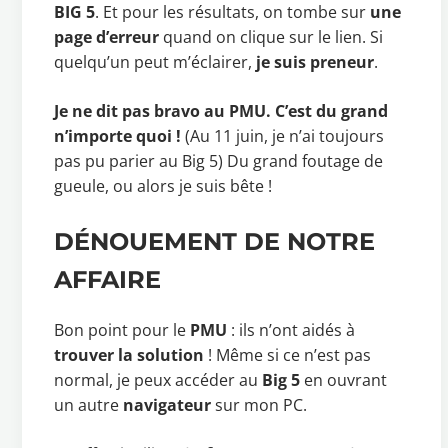
BIG 5
. Et pour les résultats, on tombe sur
une
page d’erreur
quand on clique sur le lien. Si
quelqu’un peut m’éclairer,
je suis preneur
.
Je ne dit pas bravo au PMU. C’est du grand
n’importe quoi !
(Au 11 juin, je n’ai toujours
pas pu parier au Big 5) Du grand foutage de
gueule, ou alors je suis bête !
DÉNOUEMENT DE NOTRE
AFFAIRE
Bon point pour le
PMU
: ils n’ont aidés à
trouver la solution
! Même si ce n’est pas
normal, je peux accéder au
Big 5
en ouvrant
un autre
navigateur
sur mon PC.