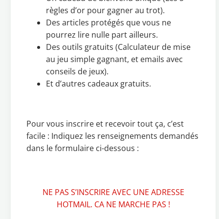
règles d’or pour gagner au trot).
Des articles protégés que vous ne
pourrez lire nulle part ailleurs.
Des outils gratuits (Calculateur de mise
au jeu simple gagnant, et emails avec
conseils de jeux).
Et d’autres cadeaux gratuits.
Pour vous inscrire et recevoir tout ça, c’est
facile : Indiquez les renseignements demandés
dans le formulaire ci-dessous :
NE PAS S’INSCRIRE AVEC UNE ADRESSE
HOTMAIL. CA NE MARCHE PAS !