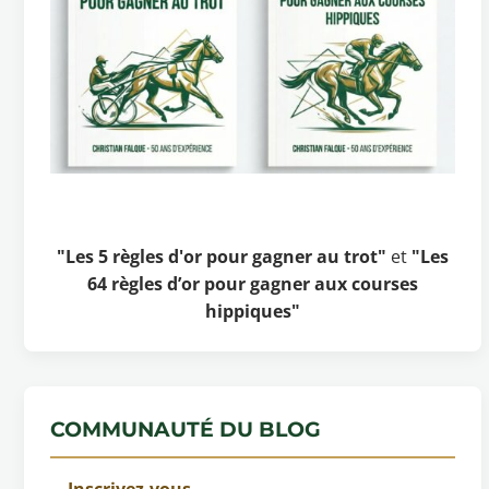
"Les 5 règles d'or pour gagner au trot"
et
"Les
64 règles d’or pour gagner aux courses
hippiques"
COMMUNAUTÉ DU BLOG
Inscrivez-vous