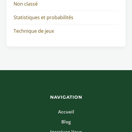
Non classé
Statistiques et probabilités
Technique de jeux
NAVIGATION
Accueil
Blog
Inscrivez-Vous