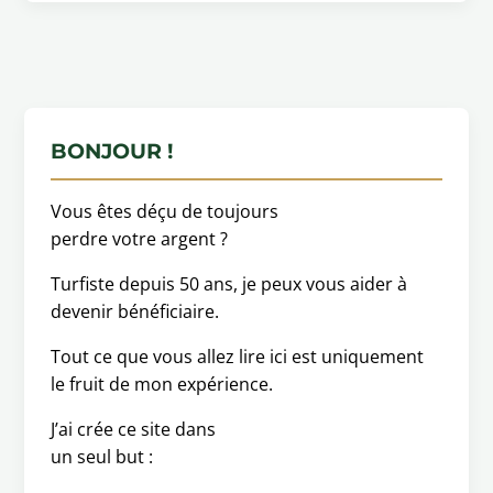
BONJOUR !
Vous êtes déçu de toujours
perdre votre argent ?
Turfiste depuis 50 ans, je peux vous aider à
devenir bénéficiaire.
Tout ce que vous allez lire ici est uniquement
le fruit de mon expérience.
J’ai crée ce site dans
un seul but :