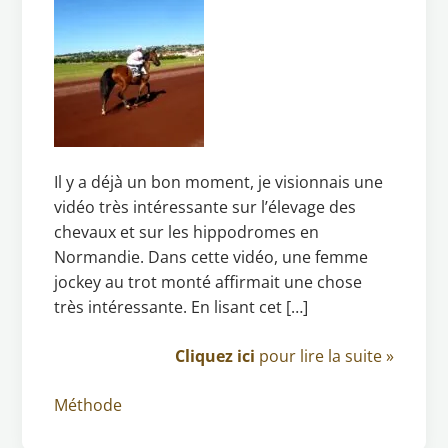
Il y a déjà un bon moment, je visionnais une
vidéo très intéressante sur l’élevage des
chevaux et sur les hippodromes en
Normandie. Dans cette vidéo, une femme
jockey au trot monté affirmait une chose
très intéressante. En lisant cet […]
Cliquez ici
pour lire la suite »
Méthode