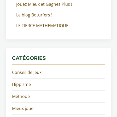
Jouez Mieux et Gagnez Plus !
Le blog Boturfers !
LE TIERCE MATHEMATIQUE
CATÉGORIES
Conseil de jeux
Hippisme
Méthode
Mieux jouer