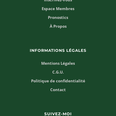
Espace Membres
Pronostics
À Propos
INFORMATIONS LÉGALES
Mentions Légales
C.G.U.
Politique de confidentialité
Contact
SUIVEZ-MOI