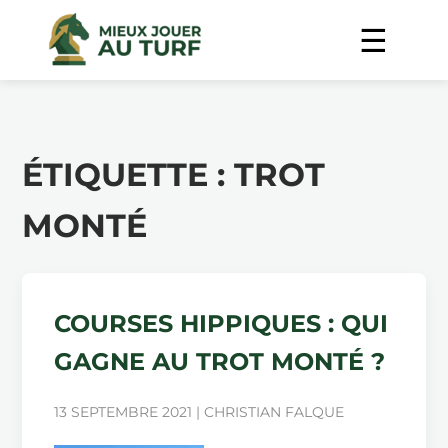
ÉTIQUETTE :
TROT
MONTÉ
COURSES HIPPIQUES : QUI
GAGNE AU TROT MONTÉ ?
13 SEPTEMBRE 2021 | CHRISTIAN FALQUE