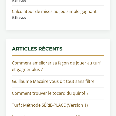
6.8k vues
Calculateur de mises au jeu simple gagnant
6.8k vues
ARTICLES RÉCENTS
Comment améliorer sa façon de jouer au turf
et gagner plus ?
Guillaume Macaire vous dit tout sans filtre
Comment trouver le tocard du quinté ?
Turf : Méthode SÉRIE-PLACÉ (Version 1)