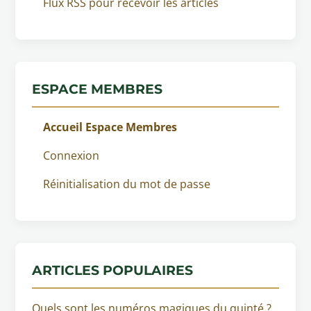
Flux RSS pour recevoir les articles
ESPACE MEMBRES
Accueil Espace Membres
Connexion
Réinitialisation du mot de passe
ARTICLES POPULAIRES
Quels sont les numéros magiques du quinté ?