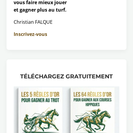
vous faire mieux jouer
et gagner plus au turf.
Christian FALQUE
Inscrivez-vous
TÉLÉCHARGEZ GRATUITEMENT