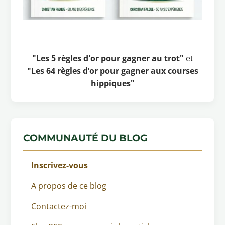
"Les 5 règles d'or pour gagner au trot"
et
"Les 64 règles d’or pour gagner aux courses
hippiques"
COMMUNAUTÉ DU BLOG
Inscrivez-vous
A propos de ce blog
Contactez-moi