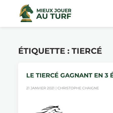
ÉTIQUETTE :
TIERCÉ
LE TIERCÉ GAGNANT EN 3 
21 JANVIER 2021 | CHRISTOPHE CHAIGNE