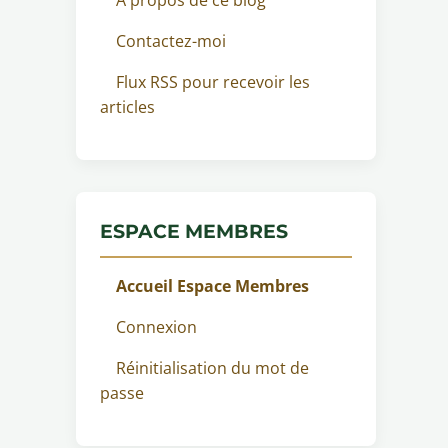
Contactez-moi
Flux RSS pour recevoir les
articles
ESPACE MEMBRES
Accueil Espace Membres
Connexion
Réinitialisation du mot de
passe