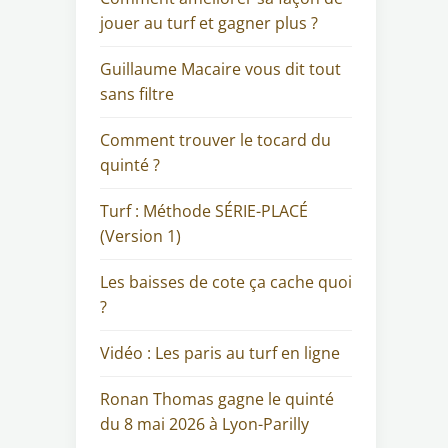
jouer au turf et gagner plus ?
Guillaume Macaire vous dit tout
sans filtre
Comment trouver le tocard du
quinté ?
Turf : Méthode SÉRIE-PLACÉ
(Version 1)
Les baisses de cote ça cache quoi
?
Vidéo : Les paris au turf en ligne
Ronan Thomas gagne le quinté
du 8 mai 2026 à Lyon-Parilly