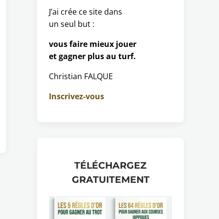
J’ai crée ce site dans
un seul but :
vous faire mieux jouer
et gagner plus au turf.
Christian FALQUE
Inscrivez-vous
TÉLÉCHARGEZ
GRATUITEMENT