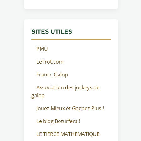
SITES UTILES
PMU
LeTrot.com
France Galop
Association des jockeys de
galop
Jouez Mieux et Gagnez Plus !
Le blog Boturfers !
LE TIERCE MATHEMATIQUE