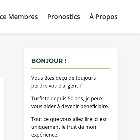
ace Membres
Pronostics
À Propos
BONJOUR !
Vous êtes déçu de toujours
perdre votre argent ?
Turfiste depuis 50 ans, je peux
vous aider à devenir bénéficiaire.
Tout ce que vous allez lire ici est
uniquement le fruit de mon
expérience.