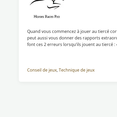
Quand vous commencez à jouer au tiercé corr
peut aussi vous donner des rapports extraord
font ces 2 erreurs lorsqu’ils jouent au tiercé : 
Conseil de jeux
,
Technique de jeux