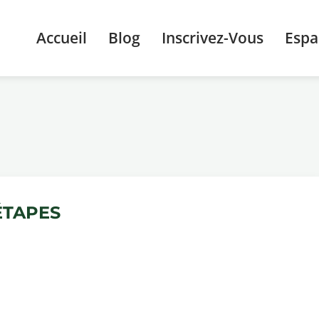
Accueil
Blog
Inscrivez-Vous
Esp
ÉTAPES