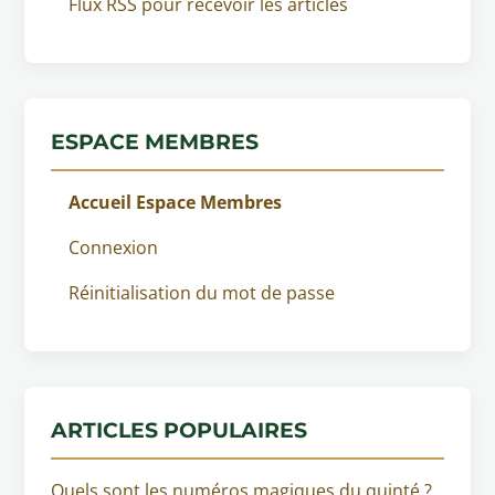
Flux RSS pour recevoir les articles
ESPACE MEMBRES
Accueil Espace Membres
Connexion
Réinitialisation du mot de passe
ARTICLES POPULAIRES
Quels sont les numéros magiques du quinté ?