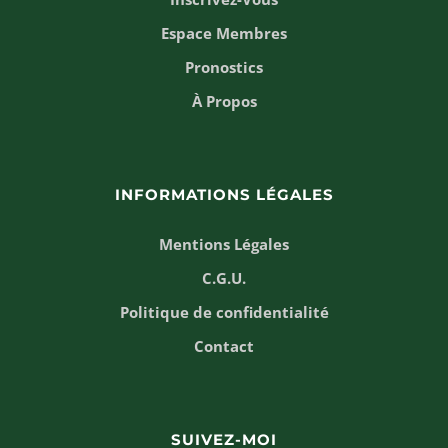
Espace Membres
Pronostics
À Propos
INFORMATIONS LÉGALES
Mentions Légales
C.G.U.
Politique de confidentialité
Contact
SUIVEZ-MOI