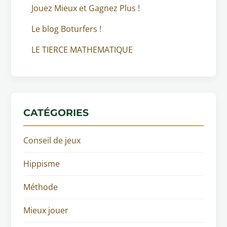
Jouez Mieux et Gagnez Plus !
Le blog Boturfers !
LE TIERCE MATHEMATIQUE
CATÉGORIES
Conseil de jeux
Hippisme
Méthode
Mieux jouer