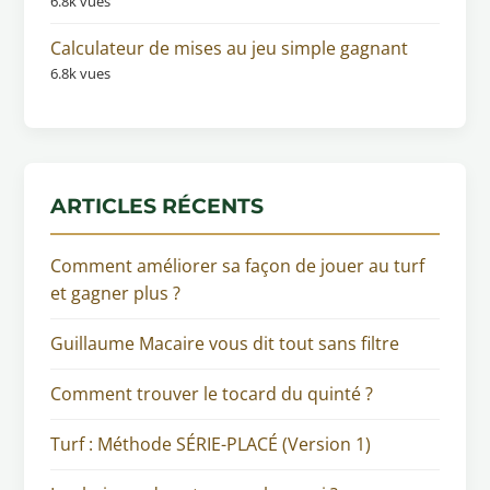
6.8k vues
Calculateur de mises au jeu simple gagnant
6.8k vues
ARTICLES RÉCENTS
Comment améliorer sa façon de jouer au turf
et gagner plus ?
Guillaume Macaire vous dit tout sans filtre
Comment trouver le tocard du quinté ?
Turf : Méthode SÉRIE-PLACÉ (Version 1)