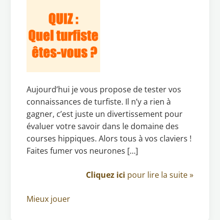
Aujourd’hui je vous propose de tester vos
connaissances de turfiste. Il n’y a rien à
gagner, c’est juste un divertissement pour
évaluer votre savoir dans le domaine des
courses hippiques. Alors tous à vos claviers !
Faites fumer vos neurones […]
Cliquez ici
pour lire la suite »
Mieux jouer