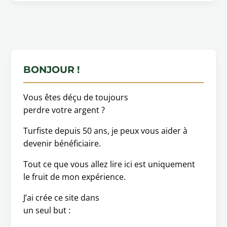
BONJOUR !
Vous êtes déçu de toujours
perdre votre argent ?
Turfiste depuis 50 ans, je peux vous aider à
devenir bénéficiaire.
Tout ce que vous allez lire ici est uniquement
le fruit de mon expérience.
J’ai crée ce site dans
un seul but :