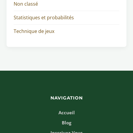
Non classé
Statistiques et probabilités
Technique de jeux
NAVIGATION
Accueil
Blog
Inscrivez-Vous