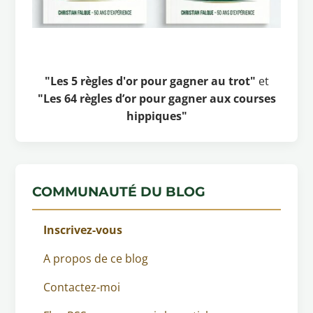
"Les 5 règles d'or pour gagner au trot"
et
"Les 64 règles d’or pour gagner aux courses
hippiques"
COMMUNAUTÉ DU BLOG
Inscrivez-vous
A propos de ce blog
Contactez-moi