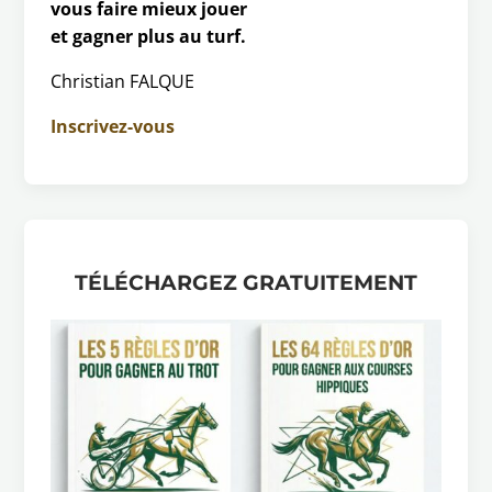
vous faire mieux jouer
et gagner plus au turf.
Christian FALQUE
Inscrivez-vous
TÉLÉCHARGEZ GRATUITEMENT