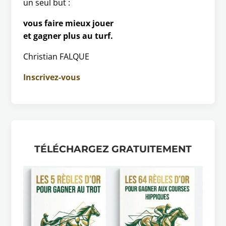
un seul but :
vous faire mieux jouer
et gagner plus au turf.
Christian FALQUE
Inscrivez-vous
TÉLÉCHARGEZ GRATUITEMENT