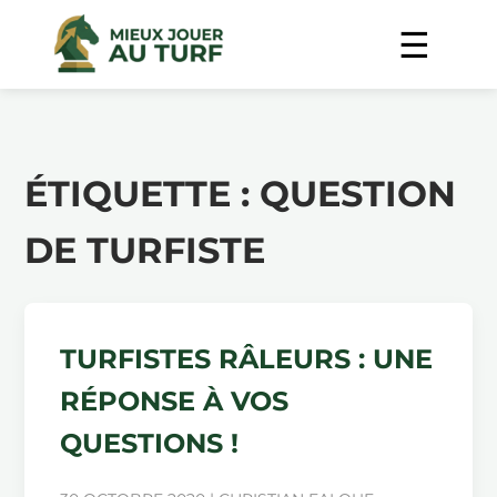
ÉTIQUETTE :
QUESTION
DE TURFISTE
TURFISTES RÂLEURS : UNE
RÉPONSE À VOS
QUESTIONS !