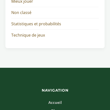
Mieux jouer
Non classé
Statistiques et probabilités
Technique de jeux
NAVIGATION
Accueil