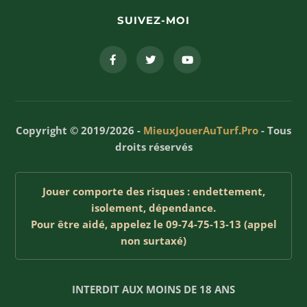
SUIVEZ-MOI
Copyright © 2019/2026 -
MieuxJouerAuTurf.Pro
- Tous
droits réservés
Jouer comporte des risques : endettement,
isolement, dépendance.
Pour être aidé, appelez le 09-74-75-13-13 (appel
non surtaxé)
INTERDIT AUX MOINS DE 18 ANS