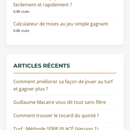
facilement et rapidement ?
6.8k vues
Calculateur de mises au jeu simple gagnant
6.8k vues
ARTICLES RÉCENTS
Comment améliorer sa façon de jouer au turf
et gagner plus ?
Guillaume Macaire vous dit tout sans filtre
Comment trouver le tocard du quinté ?
Turf : Méthode SÉRIE-PLACÉ (Version 1)