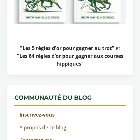
"Les 5 règles d'or pour gagner au trot"
et
"Les 64 règles d’or pour gagner aux courses
hippiques"
COMMUNAUTÉ DU BLOG
Inscrivez-vous
A propos de ce blog