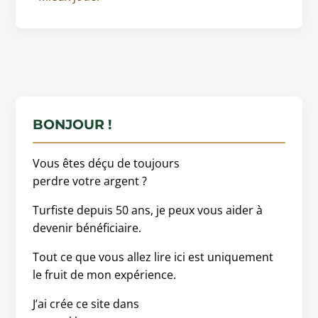
BONJOUR !
Vous êtes déçu de toujours
perdre votre argent ?
Turfiste depuis 50 ans, je peux vous aider à
devenir bénéficiaire.
Tout ce que vous allez lire ici est uniquement
le fruit de mon expérience.
J’ai crée ce site dans