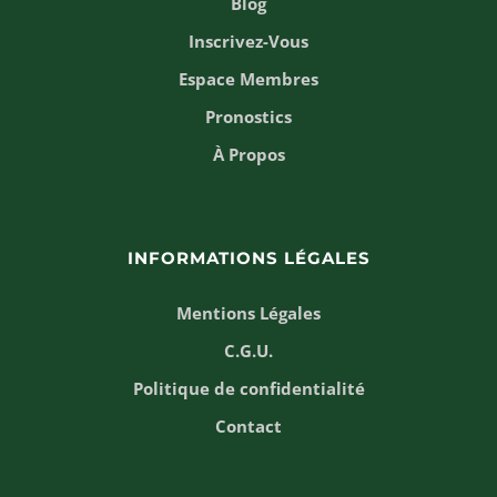
Blog
Inscrivez-Vous
Espace Membres
Pronostics
À Propos
INFORMATIONS LÉGALES
Mentions Légales
C.G.U.
Politique de confidentialité
Contact