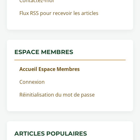
Contactez-moi
Flux RSS pour recevoir les articles
ESPACE MEMBRES
Accueil Espace Membres
Connexion
Réinitialisation du mot de passe
ARTICLES POPULAIRES