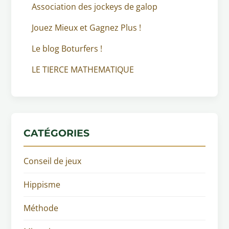
Association des jockeys de galop
Jouez Mieux et Gagnez Plus !
Le blog Boturfers !
LE TIERCE MATHEMATIQUE
CATÉGORIES
Conseil de jeux
Hippisme
Méthode