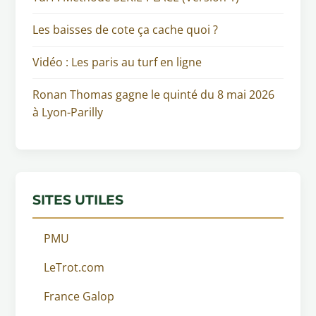
Les baisses de cote ça cache quoi ?
Vidéo : Les paris au turf en ligne
Ronan Thomas gagne le quinté du 8 mai 2026
à Lyon-Parilly
SITES UTILES
PMU
LeTrot.com
France Galop