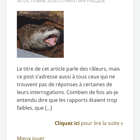
30 OCTOBRE 2020 | CHRISTIAN FALQUE
Le titre de cet article parle des râleurs, mais
ce post s’adresse aussi à tous ceux qui ne
trouvent pas de réponses à certaines de
leurs interrogations. Combien de fois ais-je
entendu dire que les rapports étaient trop
faibles, que […]
Cliquez ici
pour lire la suite »
Mieux jouer