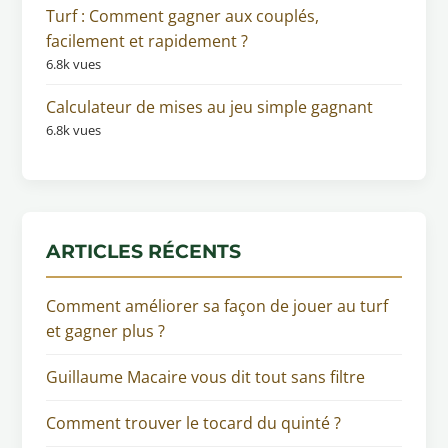
Turf : Comment gagner aux couplés,
facilement et rapidement ?
6.8k vues
Calculateur de mises au jeu simple gagnant
6.8k vues
ARTICLES RÉCENTS
Comment améliorer sa façon de jouer au turf
et gagner plus ?
Guillaume Macaire vous dit tout sans filtre
Comment trouver le tocard du quinté ?