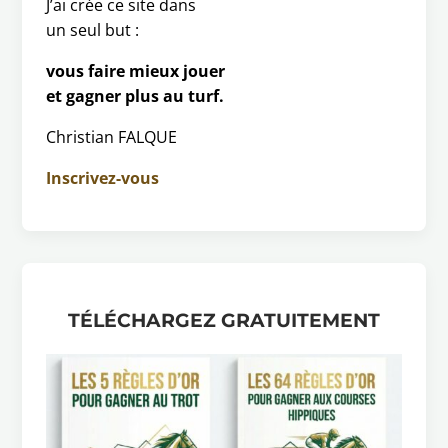
J’ai crée ce site dans
un seul but :
vous faire mieux jouer
et gagner plus au turf.
Christian FALQUE
Inscrivez-vous
TÉLÉCHARGEZ GRATUITEMENT