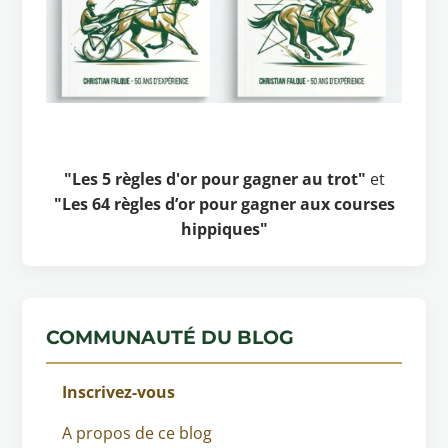
"Les 5 règles d'or pour gagner au trot"
et
"Les 64 règles d’or pour gagner aux courses
hippiques"
COMMUNAUTÉ DU BLOG
Inscrivez-vous
A propos de ce blog