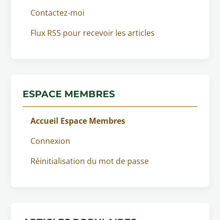
Contactez-moi
Flux RSS pour recevoir les articles
ESPACE MEMBRES
Accueil Espace Membres
Connexion
Réinitialisation du mot de passe