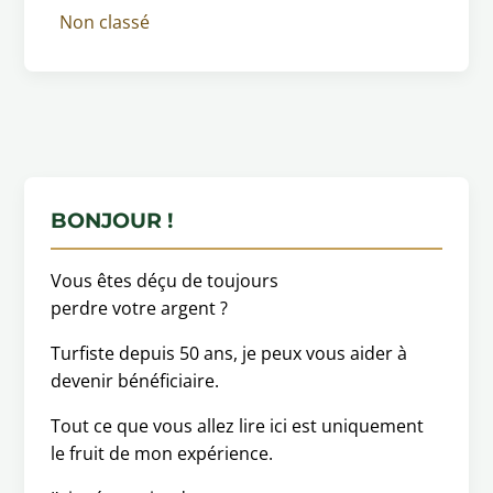
Non classé
BONJOUR !
Vous êtes déçu de toujours
perdre votre argent ?
Turfiste depuis 50 ans, je peux vous aider à
devenir bénéficiaire.
Tout ce que vous allez lire ici est uniquement
le fruit de mon expérience.