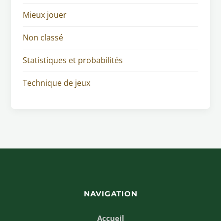
Mieux jouer
Non classé
Statistiques et probabilités
Technique de jeux
NAVIGATION
Accueil