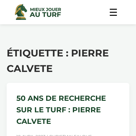
ÉTIQUETTE :
PIERRE
CALVETE
50 ANS DE RECHERCHE
SUR LE TURF : PIERRE
CALVETE