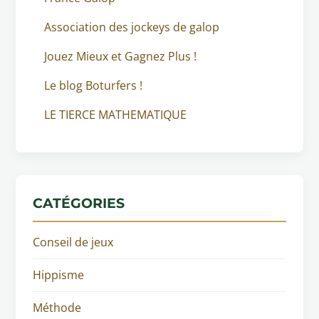
Association des jockeys de galop
Jouez Mieux et Gagnez Plus !
Le blog Boturfers !
LE TIERCE MATHEMATIQUE
CATÉGORIES
Conseil de jeux
Hippisme
Méthode