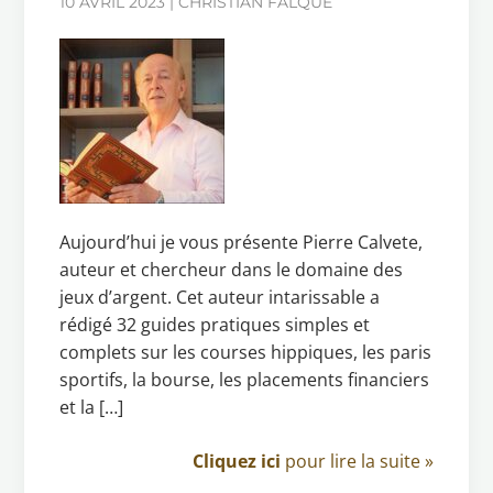
10 AVRIL 2023 | CHRISTIAN FALQUE
Aujourd’hui je vous présente Pierre Calvete,
auteur et chercheur dans le domaine des
jeux d’argent. Cet auteur intarissable a
rédigé 32 guides pratiques simples et
complets sur les courses hippiques, les paris
sportifs, la bourse, les placements financiers
et la […]
Cliquez ici
pour lire la suite »