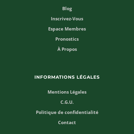
Blog
Inscrivez-Vous
Espace Membres
Pronostics
À Propos
INFORMATIONS LÉGALES
Mentions Légales
C.G.U.
Politique de confidentialité
Contact