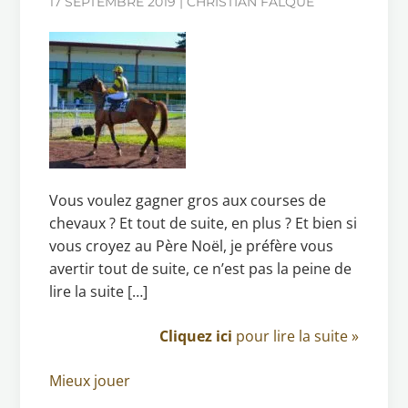
17 SEPTEMBRE 2019 | CHRISTIAN FALQUE
Vous voulez gagner gros aux courses de
chevaux ? Et tout de suite, en plus ? Et bien si
vous croyez au Père Noël, je préfère vous
avertir tout de suite, ce n’est pas la peine de
lire la suite […]
Cliquez ici
pour lire la suite »
Mieux jouer