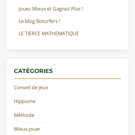
Jouez Mieux et Gagnez Plus !
Le blog Boturfers !
LE TIERCE MATHEMATIQUE
CATÉGORIES
Conseil de jeux
Hippisme
Méthode
Mieux jouer