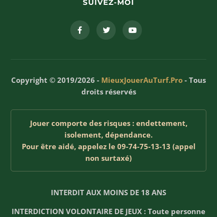
SUIVEZ-MOI
Copyright © 2019/2026 -
MieuxJouerAuTurf.Pro
- Tous
droits réservés
Jouer comporte des risques : endettement,
isolement, dépendance.
Pour être aidé, appelez le 09-74-75-13-13 (appel
non surtaxé)
INTERDIT AUX MOINS DE 18 ANS
INTERDICTION VOLONTAIRE DE JEUX : Toute personne