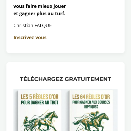
vous faire mieux jouer
et gagner plus au turf.
Christian FALQUE
Inscrivez-vous
TÉLÉCHARGEZ GRATUITEMENT