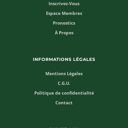
Inscrivez-Vous
Espace Membres
Pronostics
À Propos
INFORMATIONS LÉGALES
Mentions Légales
C.G.U.
Politique de confidentialité
Contact