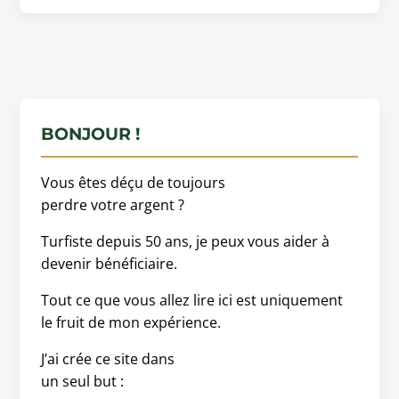
BONJOUR !
Vous êtes déçu de toujours
perdre votre argent ?
Turfiste depuis 50 ans, je peux vous aider à
devenir bénéficiaire.
Tout ce que vous allez lire ici est uniquement
le fruit de mon expérience.
J’ai crée ce site dans
un seul but :