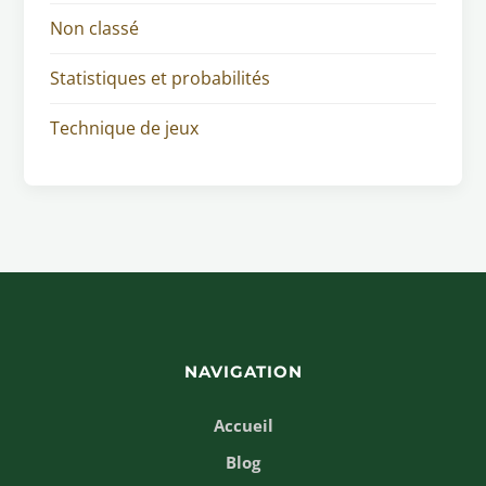
Non classé
Statistiques et probabilités
Technique de jeux
NAVIGATION
Accueil
Blog