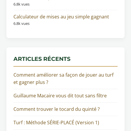
6.8k vues
Calculateur de mises au jeu simple gagnant
6.8k vues
ARTICLES RÉCENTS
Comment améliorer sa façon de jouer au turf
et gagner plus ?
Guillaume Macaire vous dit tout sans filtre
Comment trouver le tocard du quinté ?
Turf : Méthode SÉRIE-PLACÉ (Version 1)