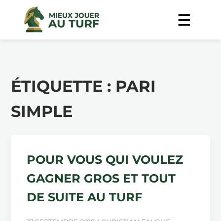
ÉTIQUETTE :
PARI
SIMPLE
POUR VOUS QUI VOULEZ
GAGNER GROS ET TOUT
DE SUITE AU TURF