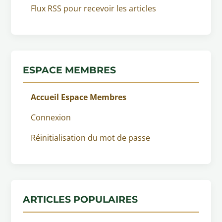
Flux RSS pour recevoir les articles
ESPACE MEMBRES
Accueil Espace Membres
Connexion
Réinitialisation du mot de passe
ARTICLES POPULAIRES