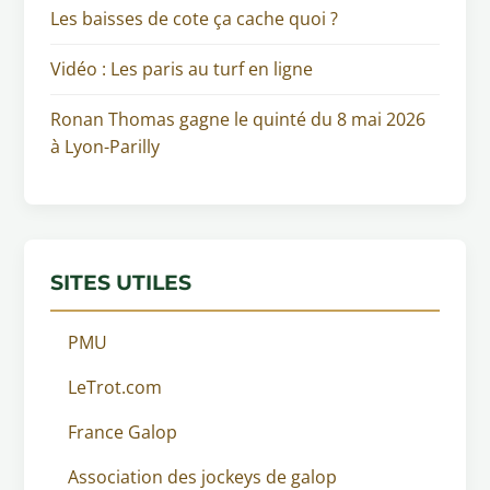
Les baisses de cote ça cache quoi ?
Vidéo : Les paris au turf en ligne
Ronan Thomas gagne le quinté du 8 mai 2026
à Lyon-Parilly
SITES UTILES
PMU
LeTrot.com
France Galop
Association des jockeys de galop