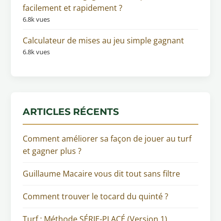
facilement et rapidement ?
6.8k vues
Calculateur de mises au jeu simple gagnant
6.8k vues
ARTICLES RÉCENTS
Comment améliorer sa façon de jouer au turf
et gagner plus ?
Guillaume Macaire vous dit tout sans filtre
Comment trouver le tocard du quinté ?
Turf : Méthode SÉRIE-PLACÉ (Version 1)