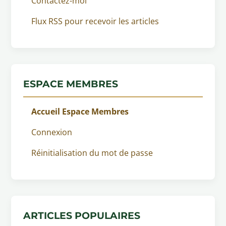
Contactez-moi
Flux RSS pour recevoir les articles
ESPACE MEMBRES
Accueil Espace Membres
Connexion
Réinitialisation du mot de passe
ARTICLES POPULAIRES