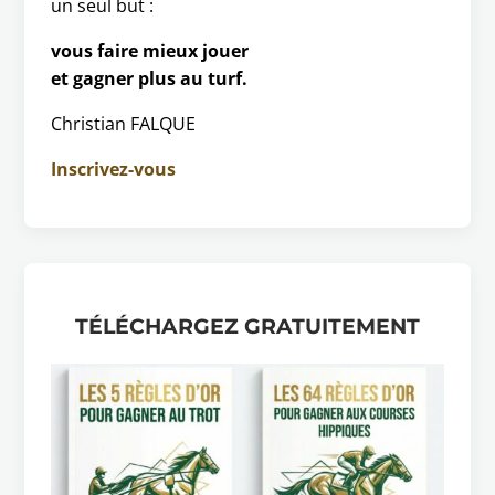
un seul but :
vous faire mieux jouer
et gagner plus au turf.
Christian FALQUE
Inscrivez-vous
TÉLÉCHARGEZ GRATUITEMENT