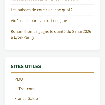
Les baisses de cote ça cache quoi ?
Vidéo : Les paris au turf en ligne
Ronan Thomas gagne le quinté du 8 mai 2026
à Lyon-Parilly
SITES UTILES
PMU
LeTrot.com
France Galop