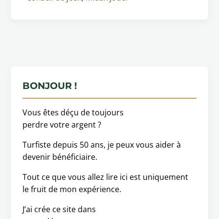
BONJOUR !
Vous êtes déçu de toujours
perdre votre argent ?
Turfiste depuis 50 ans, je peux vous aider à
devenir bénéficiaire.
Tout ce que vous allez lire ici est uniquement
le fruit de mon expérience.
J’ai crée ce site dans