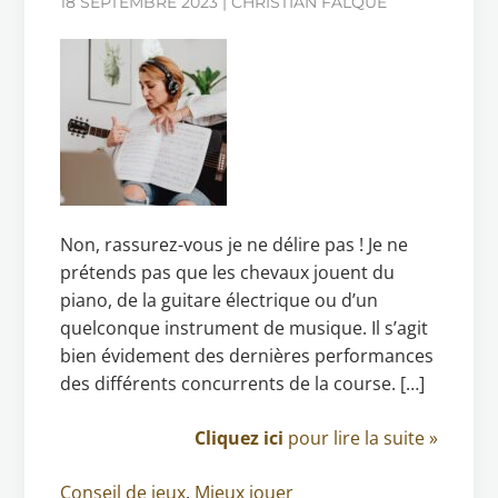
18 SEPTEMBRE 2023 | CHRISTIAN FALQUE
Non, rassurez-vous je ne délire pas ! Je ne
prétends pas que les chevaux jouent du
piano, de la guitare électrique ou d’un
quelconque instrument de musique. Il s’agit
bien évidement des dernières performances
des différents concurrents de la course. […]
Cliquez ici
pour lire la suite »
Conseil de jeux
,
Mieux jouer