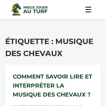
ÉTIQUETTE :
MUSIQUE
DES CHEVAUX
COMMENT SAVOIR LIRE ET
INTERPRÉTER LA
MUSIQUE DES CHEVAUX ?