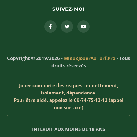
SUIVEZ-MOI
Copyright © 2019/2026 -
MieuxJouerAuTurf.Pro
- Tous
droits réservés
Jouer comporte des risques : endettement,
isolement, dépendance.
Pour être aidé, appelez le 09-74-75-13-13 (appel
non surtaxé)
INTERDIT AUX MOINS DE 18 ANS