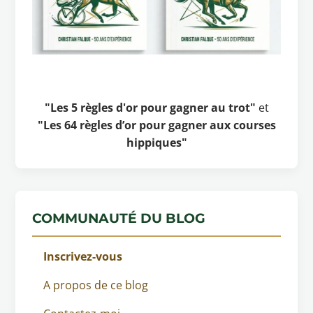
"Les 5 règles d'or pour gagner au trot"
et
"Les 64 règles d’or pour gagner aux courses
hippiques"
COMMUNAUTÉ DU BLOG
Inscrivez-vous
A propos de ce blog