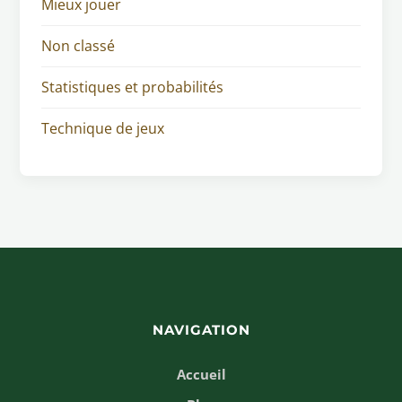
Mieux jouer
Non classé
Statistiques et probabilités
Technique de jeux
NAVIGATION
Accueil