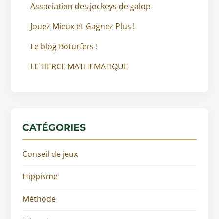
Association des jockeys de galop
Jouez Mieux et Gagnez Plus !
Le blog Boturfers !
LE TIERCE MATHEMATIQUE
CATÉGORIES
Conseil de jeux
Hippisme
Méthode