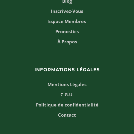
Blog
Inscrivez-Vous
Espace Membres
Pronostics
À Propos
INFORMATIONS LÉGALES
Mentions Légales
C.G.U.
Politique de confidentialité
Contact