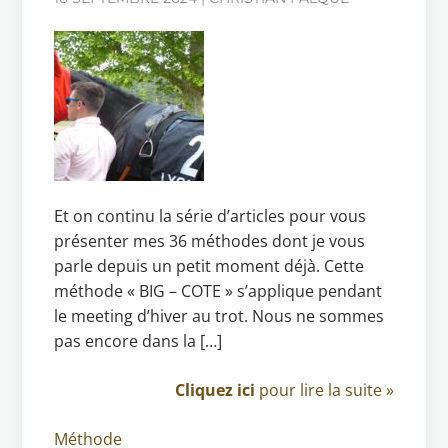
Et on continu la série d’articles pour vous
présenter mes 36 méthodes dont je vous
parle depuis un petit moment déjà. Cette
méthode « BIG – COTE » s’applique pendant
le meeting d’hiver au trot. Nous ne sommes
pas encore dans la […]
Cliquez ici
pour lire la suite »
Méthode