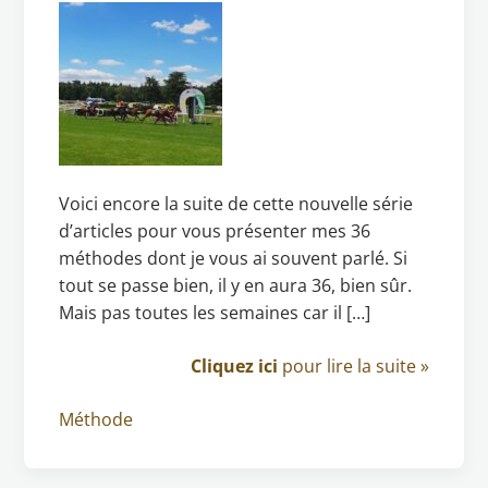
Voici encore la suite de cette nouvelle série
d’articles pour vous présenter mes 36
méthodes dont je vous ai souvent parlé. Si
tout se passe bien, il y en aura 36, bien sûr.
Mais pas toutes les semaines car il […]
Cliquez ici
pour lire la suite »
Méthode