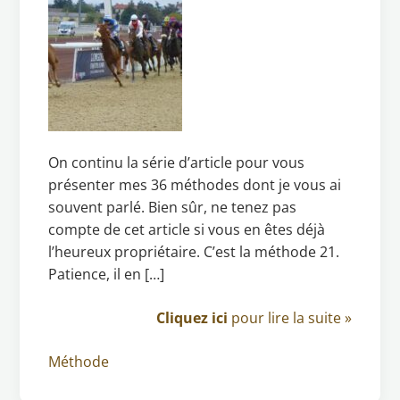
On continu la série d’article pour vous
présenter mes 36 méthodes dont je vous ai
souvent parlé. Bien sûr, ne tenez pas
compte de cet article si vous en êtes déjà
l’heureux propriétaire. C’est la méthode 21.
Patience, il en […]
Cliquez ici
pour lire la suite »
Méthode