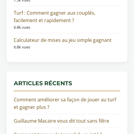
Turf : Comment gagner aux couplés,
facilement et rapidement ?
6.8k vues
Calculateur de mises au jeu simple gagnant
6.8k vues
ARTICLES RÉCENTS
Comment améliorer sa façon de jouer au turf
et gagner plus ?
Guillaume Macaire vous dit tout sans filtre