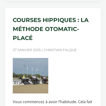
COURSES HIPPIQUES : LA
MÉTHODE OTOMATIC-
PLACÉ
27 JANVIER 2025 | CHRISTIAN FALQUE
Vous commencez à avoir l’habitude. Cela fait