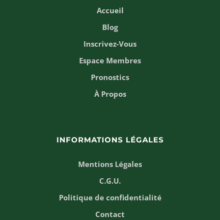
Accueil
Blog
Inscrivez-Vous
Espace Membres
Pronostics
À Propos
INFORMATIONS LÉGALES
Mentions Légales
C.G.U.
Politique de confidentialité
Contact