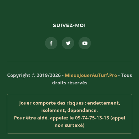
SUIVEZ-MOI
Copyright © 2019/2026 -
MieuxJouerAuTurf.Pro
- Tous
droits réservés
Jouer comporte des risques : endettement,
isolement, dépendance.
Pour être aidé, appelez le 09-74-75-13-13 (appel
non surtaxé)