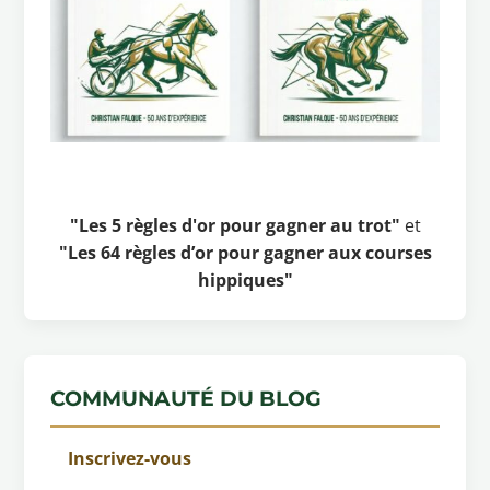
"Les 5 règles d'or pour gagner au trot"
et
"Les 64 règles d’or pour gagner aux courses
hippiques"
COMMUNAUTÉ DU BLOG
Inscrivez-vous