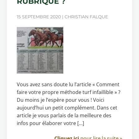
RUBRIQUE ?
15 SEPTEMBRE 2020 | CHRISTIAN FALQUE
Vous avez sans doute lu l’article « Comment
faire votre propre méthode turf infaillible » ?
Du moins je l’espère pour vous ! Voici
aujourd’hui un petit complément. Dans cet
article je vous parlais de la meilleure des
infos pour élaborer votre […]
Cliquez ici
pour lire la suite »