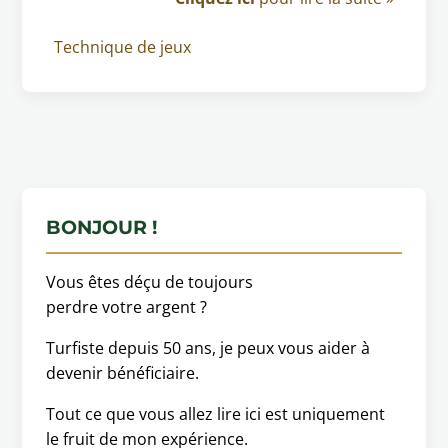
Technique de jeux
BONJOUR !
Vous êtes déçu de toujours
perdre votre argent ?
Turfiste depuis 50 ans, je peux vous aider à
devenir bénéficiaire.
Tout ce que vous allez lire ici est uniquement
le fruit de mon expérience.