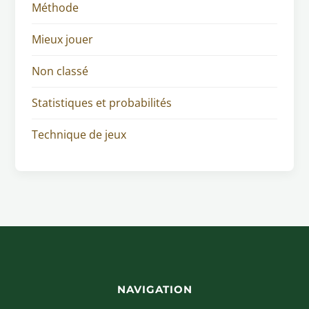
Méthode
Mieux jouer
Non classé
Statistiques et probabilités
Technique de jeux
NAVIGATION