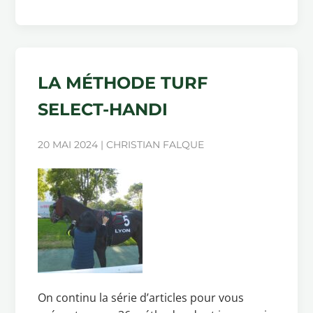
LA MÉTHODE TURF
SELECT-HANDI
20 MAI 2024 | CHRISTIAN FALQUE
On continu la série d’articles pour vous