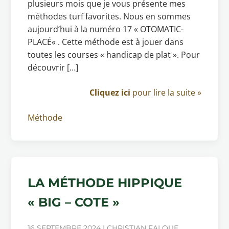
plusieurs mois que je vous présente mes
méthodes turf favorites. Nous en sommes
aujourd’hui à la numéro 17 « OTOMATIC-
PLACÉ« . Cette méthode est à jouer dans
toutes les courses « handicap de plat ». Pour
découvrir […]
Cliquez ici
pour lire la suite »
Méthode
LA MÉTHODE HIPPIQUE
« BIG – COTE »
16 SEPTEMBRE 2024 | CHRISTIAN FALQUE