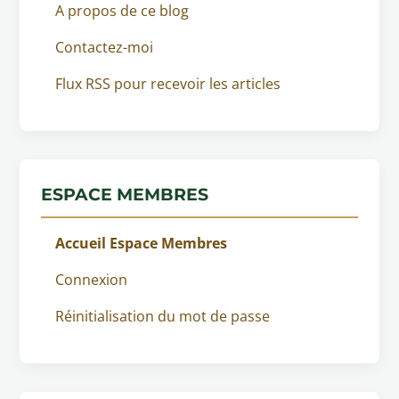
A propos de ce blog
Contactez-moi
Flux RSS pour recevoir les articles
ESPACE MEMBRES
Accueil Espace Membres
Connexion
Réinitialisation du mot de passe