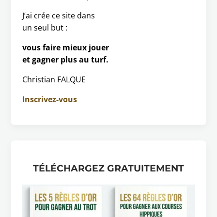
J’ai crée ce site dans
un seul but :
vous faire mieux jouer
et gagner plus au turf.
Christian FALQUE
Inscrivez-vous
TÉLÉCHARGEZ GRATUITEMENT