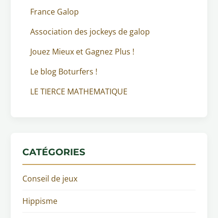
France Galop
Association des jockeys de galop
Jouez Mieux et Gagnez Plus !
Le blog Boturfers !
LE TIERCE MATHEMATIQUE
CATÉGORIES
Conseil de jeux
Hippisme