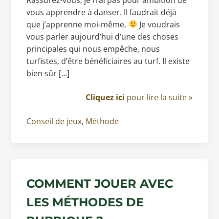
vous apprendre à danser. Il faudrait déjà
que j’apprenne moi-même.
Je voudrais
vous parler aujourd’hui d’une des choses
principales qui nous empêche, nous
turfistes, d’être bénéficiaires au turf. Il existe
bien sûr […]
Cliquez ici
pour lire la suite »
Conseil de jeux
,
Méthode
COMMENT JOUER AVEC
LES MÉTHODES DE