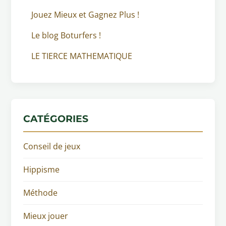
Jouez Mieux et Gagnez Plus !
Le blog Boturfers !
LE TIERCE MATHEMATIQUE
CATÉGORIES
Conseil de jeux
Hippisme
Méthode
Mieux jouer