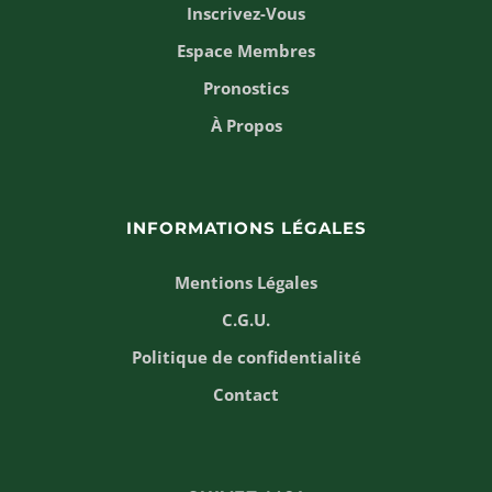
Inscrivez-Vous
Espace Membres
Pronostics
À Propos
INFORMATIONS LÉGALES
Mentions Légales
C.G.U.
Politique de confidentialité
Contact