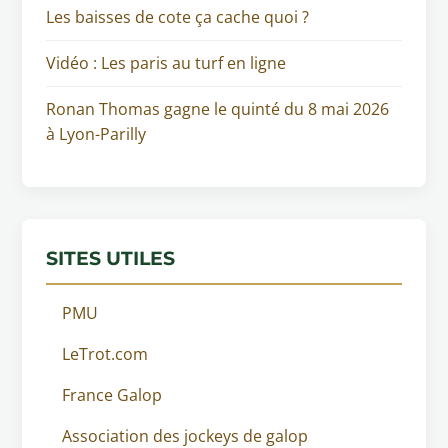
Les baisses de cote ça cache quoi ?
Vidéo : Les paris au turf en ligne
Ronan Thomas gagne le quinté du 8 mai 2026
à Lyon-Parilly
SITES UTILES
PMU
LeTrot.com
France Galop
Association des jockeys de galop