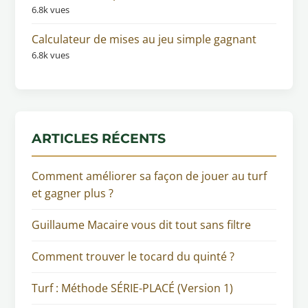
6.8k vues
Calculateur de mises au jeu simple gagnant
6.8k vues
ARTICLES RÉCENTS
Comment améliorer sa façon de jouer au turf
et gagner plus ?
Guillaume Macaire vous dit tout sans filtre
Comment trouver le tocard du quinté ?
Turf : Méthode SÉRIE-PLACÉ (Version 1)