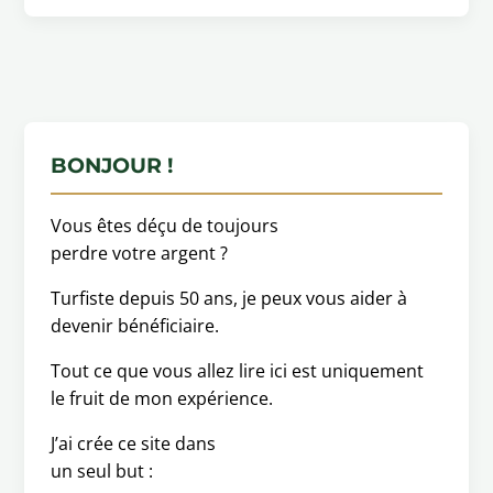
BONJOUR !
Vous êtes déçu de toujours
perdre votre argent ?
Turfiste depuis 50 ans, je peux vous aider à
devenir bénéficiaire.
Tout ce que vous allez lire ici est uniquement
le fruit de mon expérience.
J’ai crée ce site dans
un seul but :