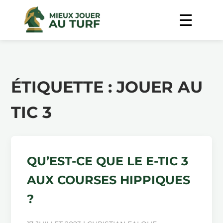
ÉTIQUETTE :
JOUER AU
TIC 3
QU’EST-CE QUE LE E-TIC 3
AUX COURSES HIPPIQUES
?