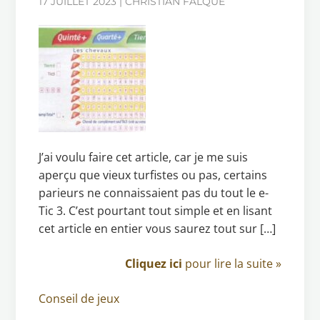
17 JUILLET 2023 | CHRISTIAN FALQUE
J’ai voulu faire cet article, car je me suis
aperçu que vieux turfistes ou pas, certains
parieurs ne connaissaient pas du tout le e-
Tic 3. C’est pourtant tout simple et en lisant
cet article en entier vous saurez tout sur […]
Cliquez ici
pour lire la suite »
Conseil de jeux