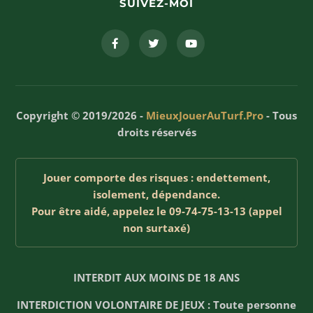
SUIVEZ-MOI
Copyright © 2019/2026 -
MieuxJouerAuTurf.Pro
- Tous
droits réservés
Jouer comporte des risques : endettement,
isolement, dépendance.
Pour être aidé, appelez le 09-74-75-13-13 (appel
non surtaxé)
INTERDIT AUX MOINS DE 18 ANS
INTERDICTION VOLONTAIRE DE JEUX : Toute personne