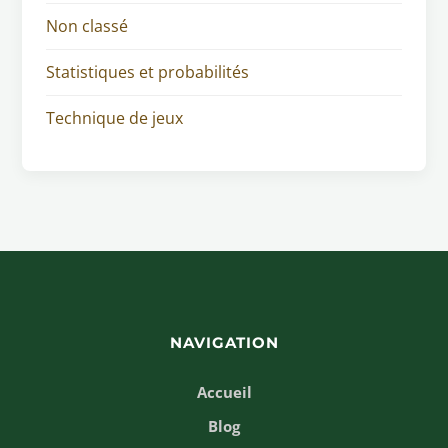
Non classé
Statistiques et probabilités
Technique de jeux
NAVIGATION
Accueil
Blog