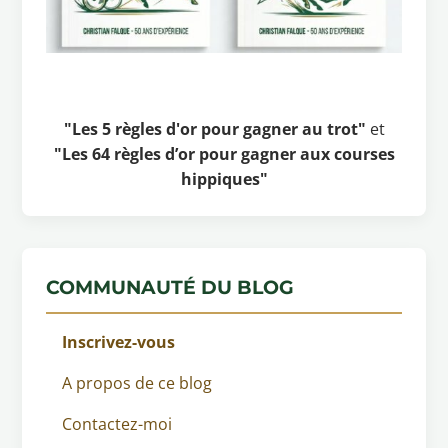
"Les 5 règles d'or pour gagner au trot"
et
"Les 64 règles d’or pour gagner aux courses
hippiques"
COMMUNAUTÉ DU BLOG
Inscrivez-vous
A propos de ce blog
Contactez-moi