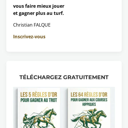
vous faire mieux jouer
et gagner plus au turf.
Christian FALQUE
Inscrivez-vous
TÉLÉCHARGEZ GRATUITEMENT