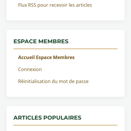
Flux RSS pour recevoir les articles
ESPACE MEMBRES
Accueil Espace Membres
Connexion
Réinitialisation du mot de passe
ARTICLES POPULAIRES