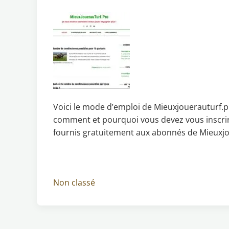
Voici le mode d’emploi de Mieuxjouerauturf.pr
comment et pourquoi vous devez vous inscrire
fournis gratuitement aux abonnés de Mieuxjoue
Non classé