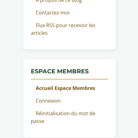
Contactez-moi
Flux RSS pour recevoir les
articles
ESPACE MEMBRES
Accueil Espace Membres
Connexion
Réinitialisation du mot de
passe