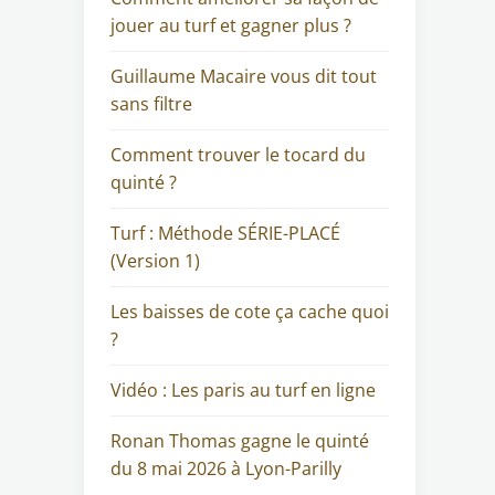
jouer au turf et gagner plus ?
Guillaume Macaire vous dit tout
sans filtre
Comment trouver le tocard du
quinté ?
Turf : Méthode SÉRIE-PLACÉ
(Version 1)
Les baisses de cote ça cache quoi
?
Vidéo : Les paris au turf en ligne
Ronan Thomas gagne le quinté
du 8 mai 2026 à Lyon-Parilly