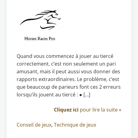
Quand vous commencez à jouer au tiercé
correctement, c’est non seulement un pari
amusant, mais il peut aussi vous donner des
rapports extraordinaires. Le problème, c’est
que beaucoup de parieurs font ces 2 erreurs
lorsqu’ils jouent au tiercé : ● […]
Cliquez ici
pour lire la suite »
Conseil de jeux
,
Technique de jeux