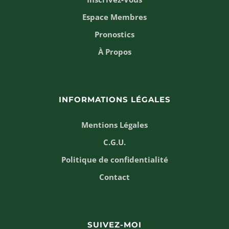
Espace Membres
Pronostics
À Propos
INFORMATIONS LÉGALES
Mentions Légales
C.G.U.
Politique de confidentialité
Contact
SUIVEZ-MOI