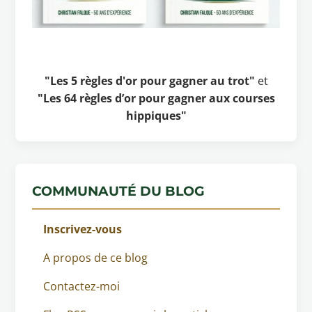
"Les 5 règles d'or pour gagner au trot"
et
"Les 64 règles d’or pour gagner aux courses
hippiques"
COMMUNAUTÉ DU BLOG
Inscrivez-vous
A propos de ce blog
Contactez-moi