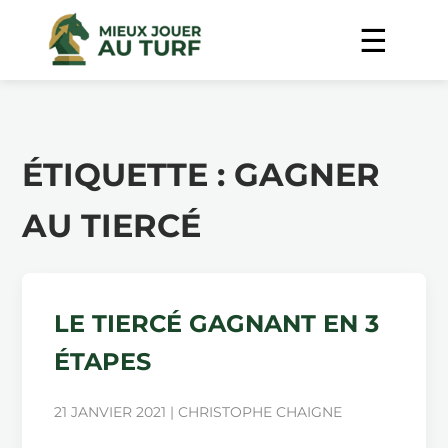
ÉTIQUETTE :
GAGNER
AU TIERCÉ
LE TIERCÉ GAGNANT EN 3
ÉTAPES
21 JANVIER 2021 | CHRISTOPHE CHAIGNE