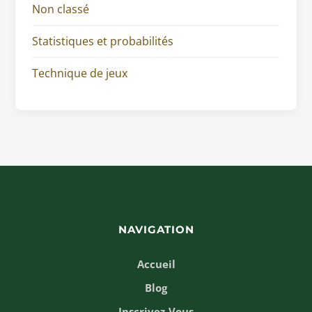
Non classé
Statistiques et probabilités
Technique de jeux
NAVIGATION
Accueil
Blog
Inscrivez-Vous