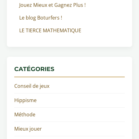
Jouez Mieux et Gagnez Plus !
Le blog Boturfers !
LE TIERCE MATHEMATIQUE
CATÉGORIES
Conseil de jeux
Hippisme
Méthode
Mieux jouer