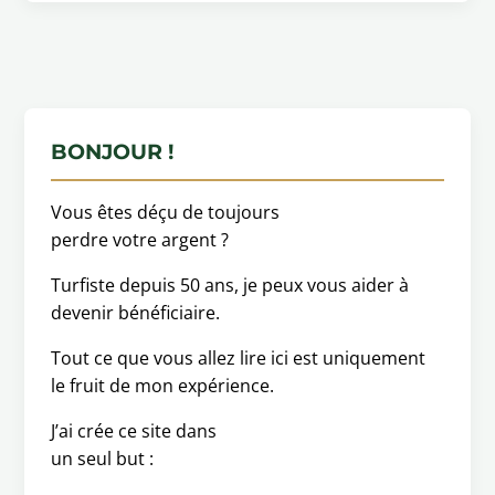
BONJOUR !
Vous êtes déçu de toujours
perdre votre argent ?
Turfiste depuis 50 ans, je peux vous aider à
devenir bénéficiaire.
Tout ce que vous allez lire ici est uniquement
le fruit de mon expérience.
J’ai crée ce site dans
un seul but :