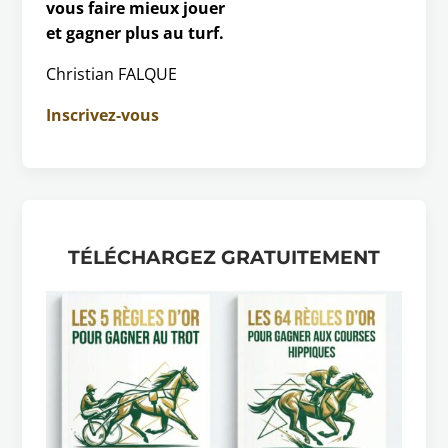
vous faire mieux jouer
et gagner plus au turf.
Christian FALQUE
Inscrivez-vous
TÉLÉCHARGEZ GRATUITEMENT