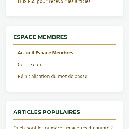
Flux RSS pour recevoir les articles
ESPACE MEMBRES
Accueil Espace Membres
Connexion
Réinitialisation du mot de passe
ARTICLES POPULAIRES
Quels sont les numéros magiques du quinté ?