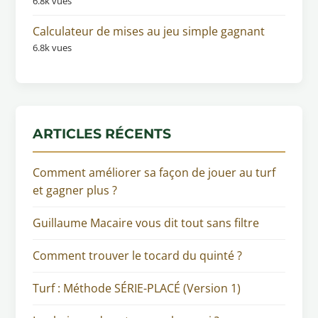
6.8k vues
Calculateur de mises au jeu simple gagnant
6.8k vues
ARTICLES RÉCENTS
Comment améliorer sa façon de jouer au turf
et gagner plus ?
Guillaume Macaire vous dit tout sans filtre
Comment trouver le tocard du quinté ?
Turf : Méthode SÉRIE-PLACÉ (Version 1)