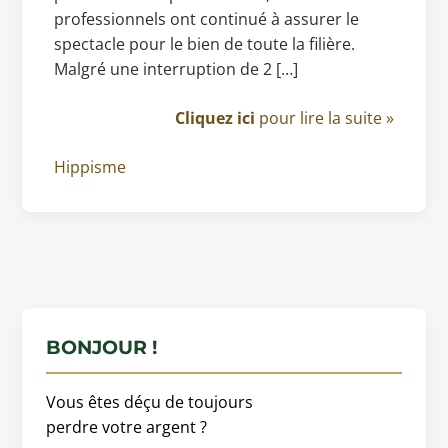
professionnels ont continué à assurer le
spectacle pour le bien de toute la filière.
Malgré une interruption de 2 […]
Cliquez ici
pour lire la suite »
Hippisme
BONJOUR !
Vous êtes déçu de toujours
perdre votre argent ?