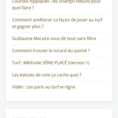
Courses hippiques : les champs réduits pour
quoi faire ?
Comment améliorer sa façon de jouer au turf
et gagner plus ?
Guillaume Macaire vous dit tout sans filtre
Comment trouver le tocard du quinté ?
Turf : Méthode SÉRIE-PLACÉ (Version 1)
Les baisses de cote ça cache quoi ?
Vidéo : Les paris au turf en ligne