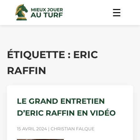
ÉTIQUETTE :
ERIC
RAFFIN
LE GRAND ENTRETIEN
D’ERIC RAFFIN EN VIDÉO
15 AVRIL 2024 | CHRISTIAN FALQUE