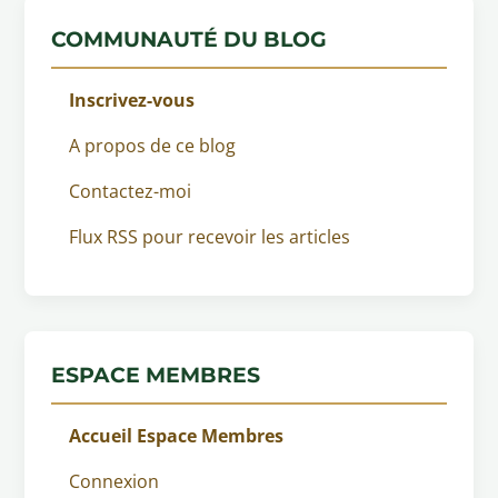
COMMUNAUTÉ DU BLOG
Inscrivez-vous
A propos de ce blog
Contactez-moi
Flux RSS pour recevoir les articles
ESPACE MEMBRES
Accueil Espace Membres
Connexion