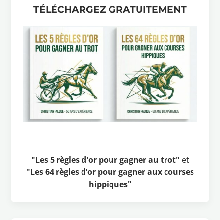
TÉLÉCHARGEZ GRATUITEMENT
"Les 5 règles d'or pour gagner au trot"
et
"Les 64 règles d’or pour gagner aux courses
hippiques"