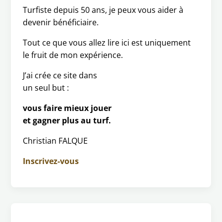
Turfiste depuis 50 ans, je peux vous aider à
devenir bénéficiaire.
Tout ce que vous allez lire ici est uniquement
le fruit de mon expérience.
J’ai crée ce site dans
un seul but :
vous faire mieux jouer
et gagner plus au turf.
Christian FALQUE
Inscrivez-vous