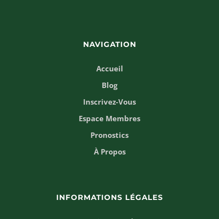
NAVIGATION
Accueil
Blog
Inscrivez-Vous
Espace Membres
Pronostics
À Propos
INFORMATIONS LÉGALES