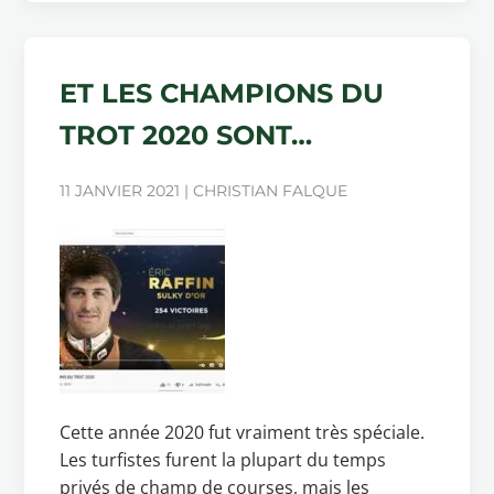
ET LES CHAMPIONS DU
TROT 2020 SONT…
11 JANVIER 2021 | CHRISTIAN FALQUE
Cette année 2020 fut vraiment très spéciale.
Les turfistes furent la plupart du temps
privés de champ de courses, mais les