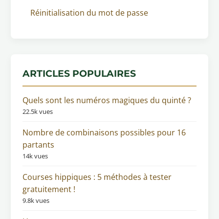
Réinitialisation du mot de passe
ARTICLES POPULAIRES
Quels sont les numéros magiques du quinté ?
22.5k vues
Nombre de combinaisons possibles pour 16
partants
14k vues
Courses hippiques : 5 méthodes à tester
gratuitement !
9.8k vues