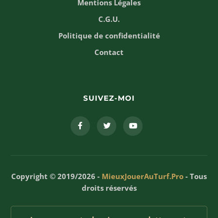
Mentions Légales
C.G.U.
Politique de confidentialité
Contact
SUIVEZ-MOI
Copyright © 2019/2026 -
MieuxJouerAuTurf.Pro
- Tous
droits réservés