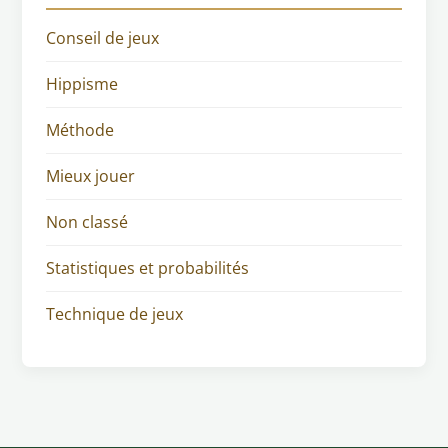
Conseil de jeux
Hippisme
Méthode
Mieux jouer
Non classé
Statistiques et probabilités
Technique de jeux