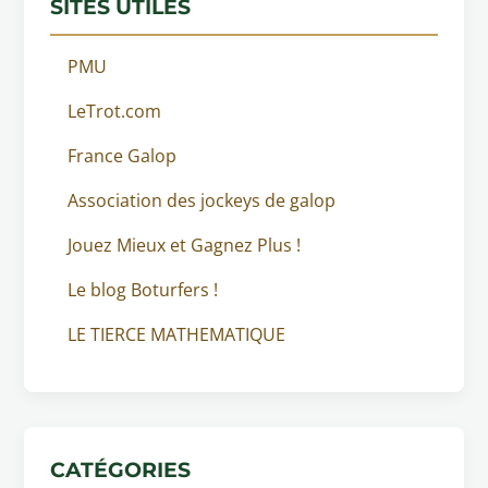
SITES UTILES
PMU
LeTrot.com
France Galop
Association des jockeys de galop
Jouez Mieux et Gagnez Plus !
Le blog Boturfers !
LE TIERCE MATHEMATIQUE
CATÉGORIES