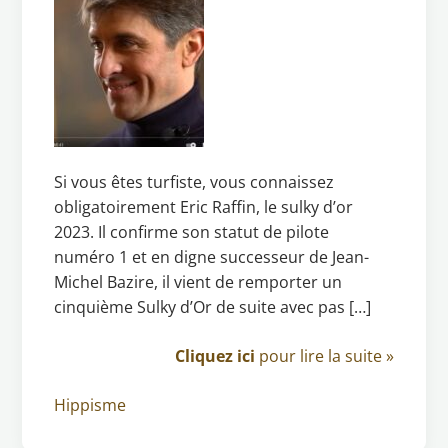
Si vous êtes turfiste, vous connaissez
obligatoirement Eric Raffin, le sulky d’or
2023. Il confirme son statut de pilote
numéro 1 et en digne successeur de Jean-
Michel Bazire, il vient de remporter un
cinquième Sulky d’Or de suite avec pas […]
Cliquez ici
pour lire la suite »
Hippisme