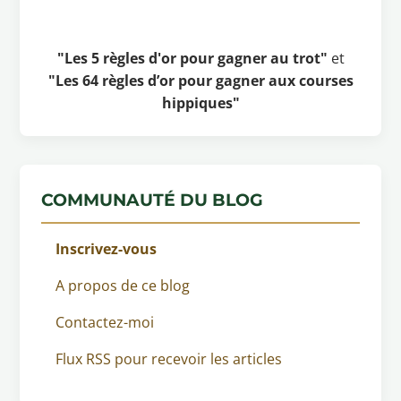
"Les 5 règles d'or pour gagner au trot"
et
"Les 64 règles d’or pour gagner aux courses
hippiques"
COMMUNAUTÉ DU BLOG
Inscrivez-vous
A propos de ce blog
Contactez-moi
Flux RSS pour recevoir les articles