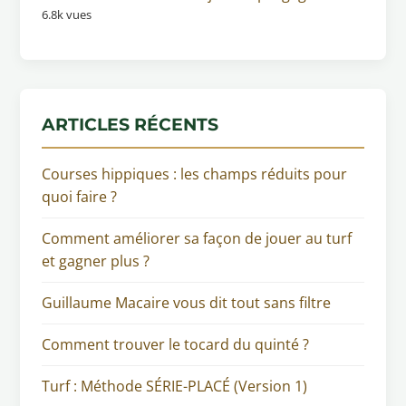
6.8k vues
ARTICLES RÉCENTS
Courses hippiques : les champs réduits pour
quoi faire ?
Comment améliorer sa façon de jouer au turf
et gagner plus ?
Guillaume Macaire vous dit tout sans filtre
Comment trouver le tocard du quinté ?
Turf : Méthode SÉRIE-PLACÉ (Version 1)