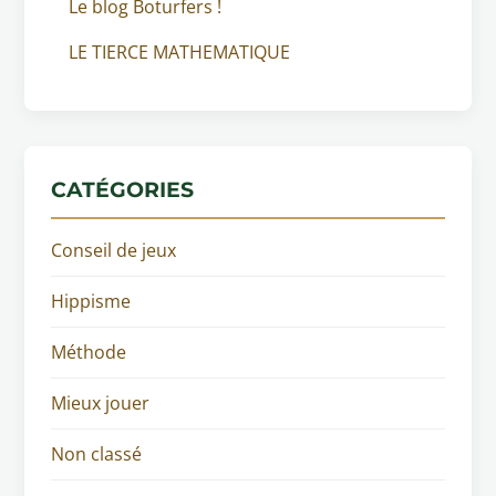
Le blog Boturfers !
LE TIERCE MATHEMATIQUE
CATÉGORIES
Conseil de jeux
Hippisme
Méthode
Mieux jouer
Non classé