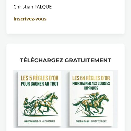
Christian FALQUE
Inscrivez-vous
TÉLÉCHARGEZ GRATUITEMENT