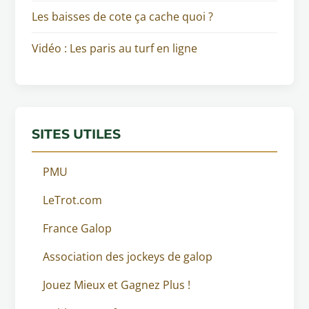
Les baisses de cote ça cache quoi ?
Vidéo : Les paris au turf en ligne
SITES UTILES
PMU
LeTrot.com
France Galop
Association des jockeys de galop
Jouez Mieux et Gagnez Plus !