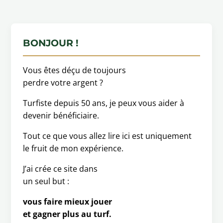
BONJOUR !
Vous êtes déçu de toujours
perdre votre argent ?
Turfiste depuis 50 ans, je peux vous aider à
devenir bénéficiaire.
Tout ce que vous allez lire ici est uniquement
le fruit de mon expérience.
J’ai crée ce site dans
un seul but :
vous faire mieux jouer
et gagner plus au turf.