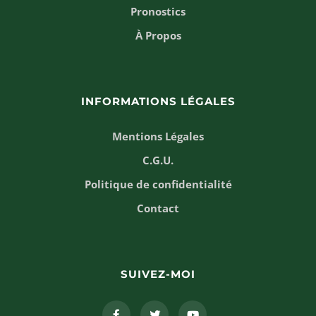
Pronostics
À Propos
INFORMATIONS LÉGALES
Mentions Légales
C.G.U.
Politique de confidentialité
Contact
SUIVEZ-MOI