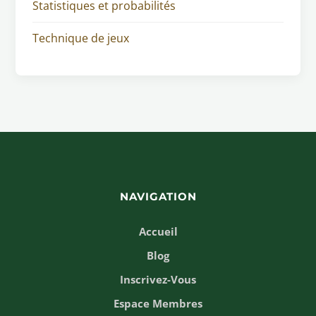
Statistiques et probabilités
Technique de jeux
NAVIGATION
Accueil
Blog
Inscrivez-Vous
Espace Membres