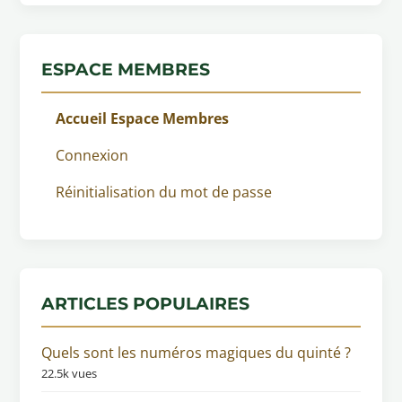
ESPACE MEMBRES
Accueil Espace Membres
Connexion
Réinitialisation du mot de passe
ARTICLES POPULAIRES
Quels sont les numéros magiques du quinté ?
22.5k vues