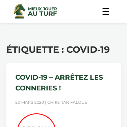
ÉTIQUETTE :
COVID-19
COVID-19 – ARRÊTEZ LES
CONNERIES !
20 MARS 2020 | CHRISTIAN FALQUE