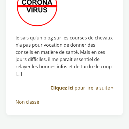
Je sais qu’un blog sur les courses de chevaux
n’a pas pour vocation de donner des
conseils en matière de santé. Mais en ces
jours difficiles, il me parait essentiel de
relayer les bonnes infos et de tordre le coup
[…]
Cliquez ici
pour lire la suite »
Non classé