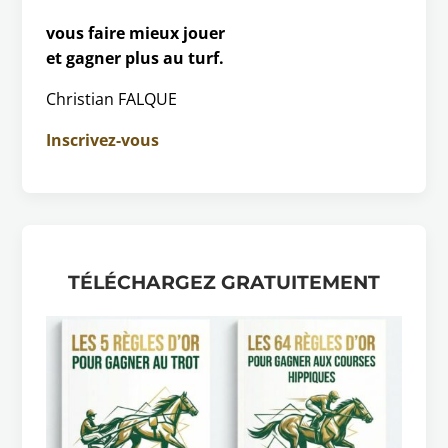
vous faire mieux jouer
et gagner plus au turf.
Christian FALQUE
Inscrivez-vous
TÉLÉCHARGEZ GRATUITEMENT