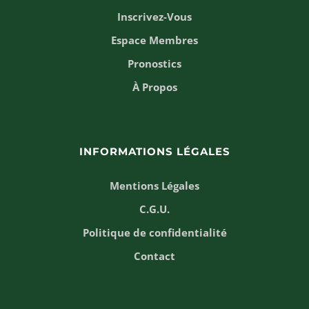
Inscrivez-Vous
Espace Membres
Pronostics
À Propos
INFORMATIONS LÉGALES
Mentions Légales
C.G.U.
Politique de confidentialité
Contact