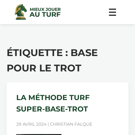
ÉTIQUETTE :
BASE
POUR LE TROT
LA MÉTHODE TURF
SUPER-BASE-TROT
29 AVRIL 2024 | CHRISTIAN FALQUE