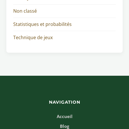
Non classé
Statistiques et probabilités
Technique de jeux
NAVIGATION
Accueil
Blog