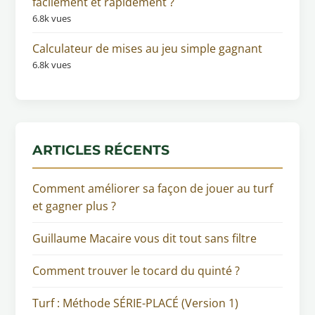
facilement et rapidement ?
6.8k vues
Calculateur de mises au jeu simple gagnant
6.8k vues
ARTICLES RÉCENTS
Comment améliorer sa façon de jouer au turf
et gagner plus ?
Guillaume Macaire vous dit tout sans filtre
Comment trouver le tocard du quinté ?
Turf : Méthode SÉRIE-PLACÉ (Version 1)