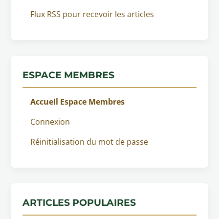
Flux RSS pour recevoir les articles
ESPACE MEMBRES
Accueil Espace Membres
Connexion
Réinitialisation du mot de passe
ARTICLES POPULAIRES