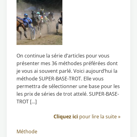
On continue la série d’articles pour vous
présenter mes 36 méthodes préférées dont
je vous ai souvent parlé. Voici aujourd’hui la
méthode SUPER-BASE-TROT. Elle vous
permettra de sélectionner une base pour les
les prix de séries de trot attelé. SUPER-BASE-
TROT […]
Cliquez ici
pour lire la suite »
Méthode