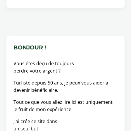
BONJOUR !
Vous êtes déçu de toujours
perdre votre argent ?
Turfiste depuis 50 ans, je peux vous aider à
devenir bénéficiaire.
Tout ce que vous allez lire ici est uniquement
le fruit de mon expérience.
J’ai crée ce site dans
un seul but :