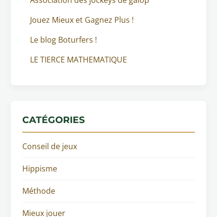
Jouez Mieux et Gagnez Plus !
Le blog Boturfers !
LE TIERCE MATHEMATIQUE
CATÉGORIES
Conseil de jeux
Hippisme
Méthode
Mieux jouer