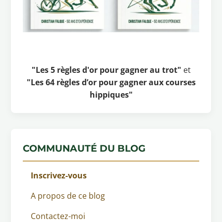
"Les 5 règles d'or pour gagner au trot"
et
"Les 64 règles d’or pour gagner aux courses
hippiques"
COMMUNAUTÉ DU BLOG
Inscrivez-vous
A propos de ce blog
Contactez-moi