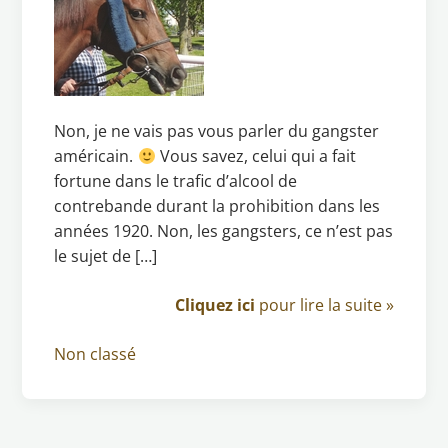
Non, je ne vais pas vous parler du gangster
américain.
Vous savez, celui qui a fait
fortune dans le trafic d’alcool de
contrebande durant la prohibition dans les
années 1920. Non, les gangsters, ce n’est pas
le sujet de […]
Cliquez ici
pour lire la suite »
Non classé