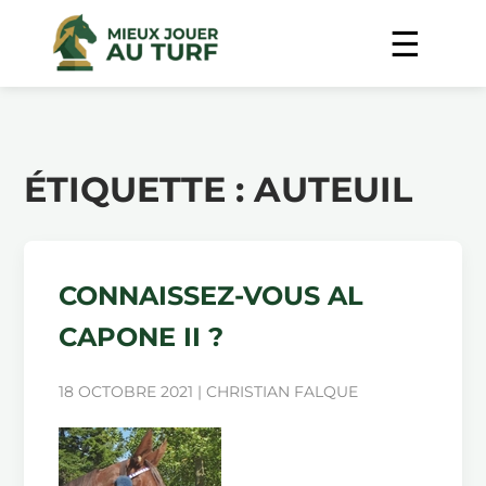
ÉTIQUETTE :
AUTEUIL
CONNAISSEZ-VOUS AL
CAPONE II ?
18 OCTOBRE 2021 | CHRISTIAN FALQUE