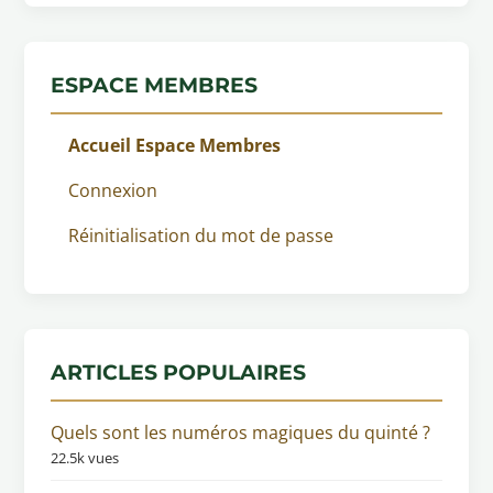
ESPACE MEMBRES
Accueil Espace Membres
Connexion
Réinitialisation du mot de passe
ARTICLES POPULAIRES
Quels sont les numéros magiques du quinté ?
22.5k vues