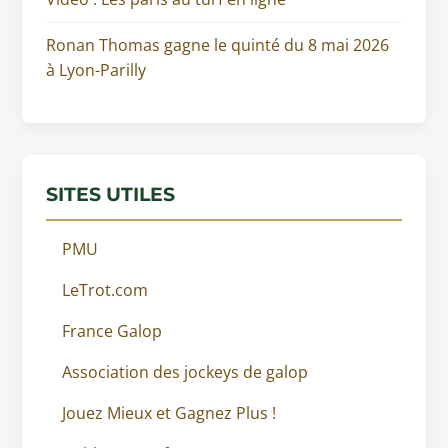
Ronan Thomas gagne le quinté du 8 mai 2026
à Lyon-Parilly
SITES UTILES
PMU
LeTrot.com
France Galop
Association des jockeys de galop
Jouez Mieux et Gagnez Plus !