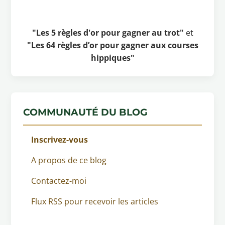
"Les 5 règles d'or pour gagner au trot"
et
"Les 64 règles d’or pour gagner aux courses
hippiques"
COMMUNAUTÉ DU BLOG
Inscrivez-vous
A propos de ce blog
Contactez-moi
Flux RSS pour recevoir les articles