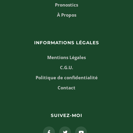
Pronostics
À Propos
INFORMATIONS LÉGALES
Mentions Légales
C.G.U.
Politique de confidentialité
Contact
SUIVEZ-MOI