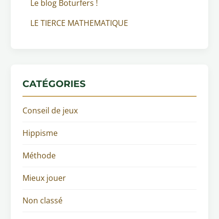
Le blog Boturfers !
LE TIERCE MATHEMATIQUE
CATÉGORIES
Conseil de jeux
Hippisme
Méthode
Mieux jouer
Non classé