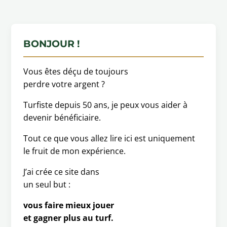
BONJOUR !
Vous êtes déçu de toujours
perdre votre argent ?
Turfiste depuis 50 ans, je peux vous aider à
devenir bénéficiaire.
Tout ce que vous allez lire ici est uniquement
le fruit de mon expérience.
J’ai crée ce site dans
un seul but :
vous faire mieux jouer
et gagner plus au turf.