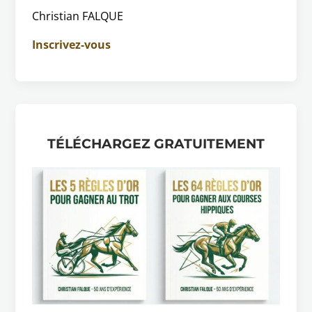
Christian FALQUE
Inscrivez-vous
TÉLÉCHARGEZ GRATUITEMENT