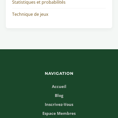
Statistiques et probabilités
Technique de jeux
NAVIGATION
Accueil
Blog
Inscrivez-Vous
Espace Membres