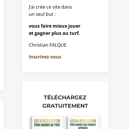
J’ai crée ce site dans
un seul but :
vous faire mieux jouer
et gagner plus au turf.
Christian FALQUE
Inscrivez-vous
TÉLÉCHARGEZ
GRATUITEMENT