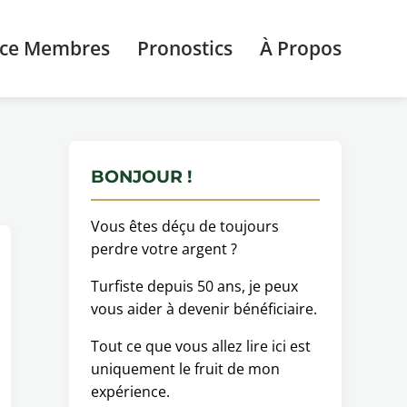
ace Membres
Pronostics
À Propos
BONJOUR !
Vous êtes déçu de toujours
perdre votre argent ?
Turfiste depuis 50 ans, je peux
vous aider à devenir bénéficiaire.
Tout ce que vous allez lire ici est
uniquement le fruit de mon
expérience.