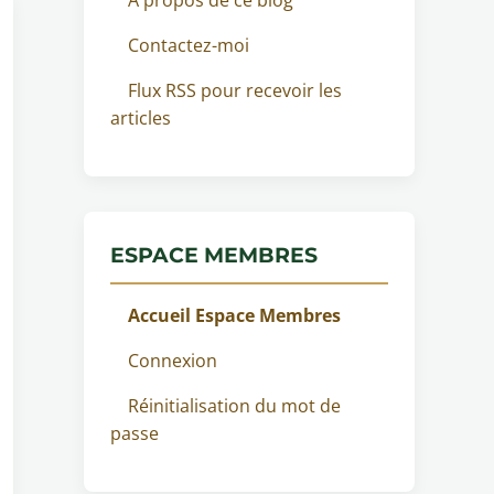
Contactez-moi
Flux RSS pour recevoir les
articles
ESPACE MEMBRES
Accueil Espace Membres
Connexion
Réinitialisation du mot de
passe