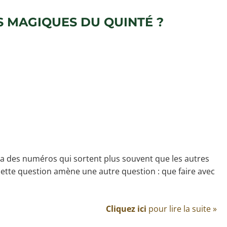
 MAGIQUES DU QUINTÉ ?
a des numéros qui sortent plus souvent que les autres
cette question amène une autre question : que faire avec
Cliquez ici
pour lire la suite »