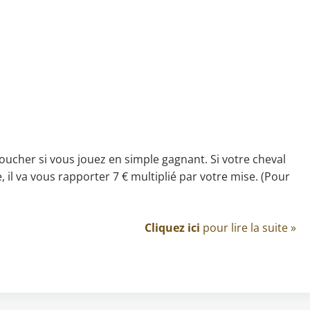
 toucher si vous jouez en simple gagnant. Si votre cheval
e, il va vous rapporter 7 € multiplié par votre mise. (Pour
Cliquez ici
pour lire la suite »