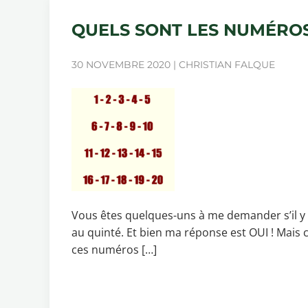
QUELS SONT LES NUMÉROS
30 NOVEMBRE 2020 | CHRISTIAN FALQUE
Vous êtes quelques-uns à me demander s’il y 
au quinté. Et bien ma réponse est OUI ! Mais 
ces numéros […]