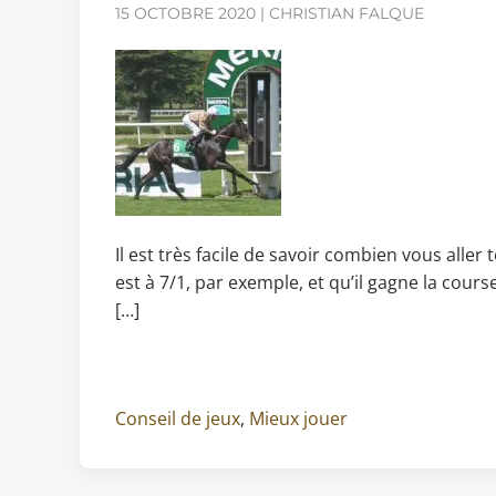
15 OCTOBRE 2020 | CHRISTIAN FALQUE
Il est très facile de savoir combien vous aller
est à 7/1, par exemple, et qu’il gagne la cours
[…]
Conseil de jeux
,
Mieux jouer