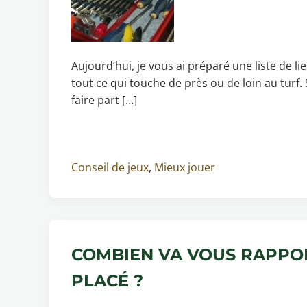
Aujourd’hui, je vous ai préparé une liste de li
tout ce qui touche de près ou de loin au turf
faire part […]
Conseil de jeux
,
Mieux jouer
COMBIEN VA VOUS RAPPOR
PLACÉ ?