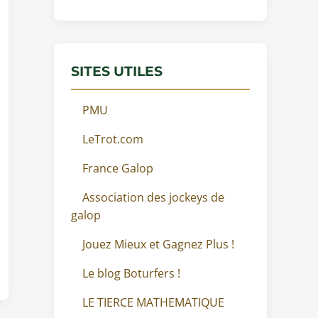
SITES UTILES
PMU
LeTrot.com
France Galop
Association des jockeys de
galop
Jouez Mieux et Gagnez Plus !
Le blog Boturfers !
LE TIERCE MATHEMATIQUE