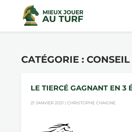
CATÉGORIE :
CONSEIL
LE TIERCÉ GAGNANT EN 3 
21 JANVIER 2021 | CHRISTOPHE CHAIGNE