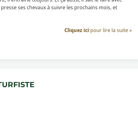
la presse ses chevaux à suivre les prochains mois, et
Cliquez ici
pour lire la suite »
TURFISTE