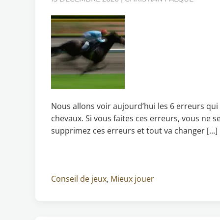
Nous allons voir aujourd’hui les 6 erreurs qu
chevaux. Si vous faites ces erreurs, vous ne s
supprimez ces erreurs et tout va changer […]
Conseil de jeux
,
Mieux jouer