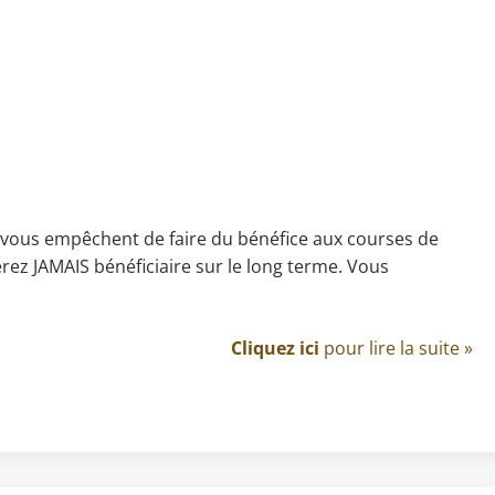
i vous empêchent de faire du bénéfice aux courses de
erez JAMAIS bénéficiaire sur le long terme. Vous
Cliquez ici
pour lire la suite »