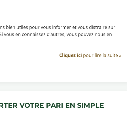
ens bien utiles pour vous informer et vous distraire sur
. Si vous en connaissez d’autres, vous pouvez nous en
Cliquez ici
pour lire la suite »
TER VOTRE PARI EN SIMPLE