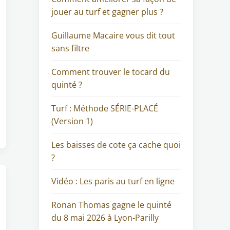
jouer au turf et gagner plus ?
Guillaume Macaire vous dit tout
sans filtre
Comment trouver le tocard du
quinté ?
Turf : Méthode SÉRIE-PLACÉ
(Version 1)
Les baisses de cote ça cache quoi
?
Vidéo : Les paris au turf en ligne
Ronan Thomas gagne le quinté
du 8 mai 2026 à Lyon-Parilly