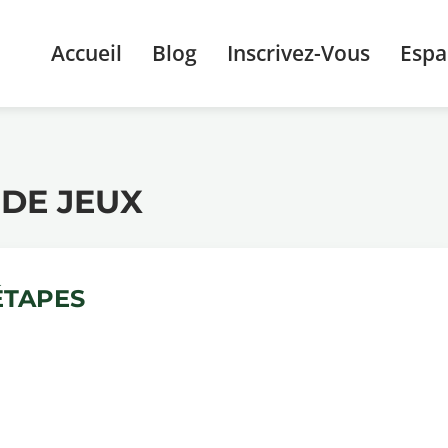
Accueil
Blog
Inscrivez-Vous
Esp
 DE JEUX
ÉTAPES